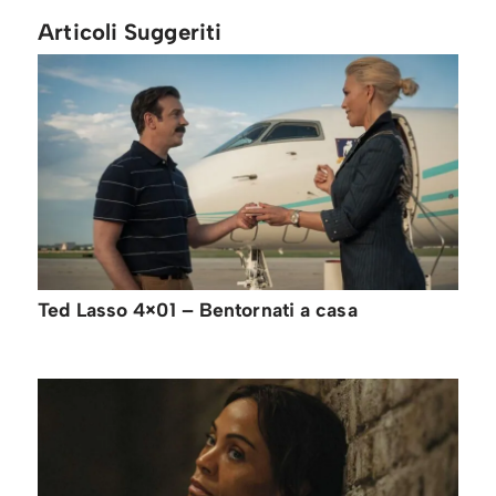
Articoli Suggeriti
Ted Lasso 4×01 – Bentornati a casa