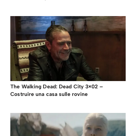
The Walking Dead: Dead City 3×02 –
Costruire una casa sulle rovine