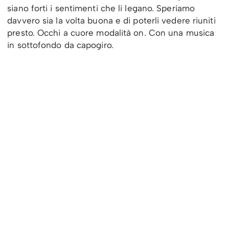
siano forti i sentimenti che li legano. Speriamo
davvero sia la volta buona e di poterli vedere riuniti
presto. Occhi a cuore modalità on. Con una musica
in sottofondo da capogiro.