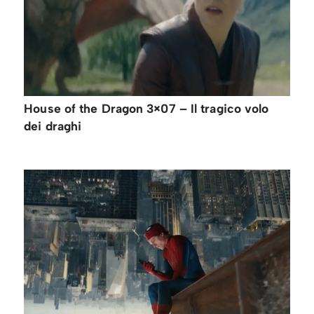
House of the Dragon 3×07 – Il tragico volo
dei draghi