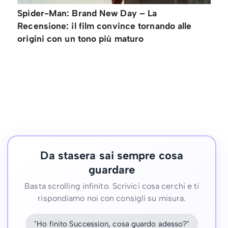
Spider-Man: Brand New Day – La
Recensione: il film convince tornando alle
origini con un tono più maturo
Da stasera sai sempre cosa
guardare
Basta scrolling infinito. Scrivici cosa cerchi e ti
rispondiamo noi con consigli su misura.
"Ho finito Succession, cosa guardo adesso?"