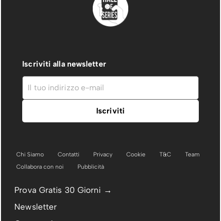
Iscriviti alla newsletter
Chi Siamo
Contatti
Privacy
Cookie
T&C
Team
Collabora con noi
Pubblicità
Prova Gratis 30 Giorni →
Newsletter