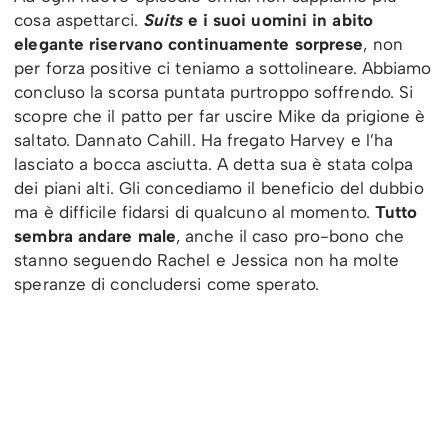
cosa aspettarci.
Suits
e i suoi uomini in abito
elegante riservano continuamente sorprese
, non
per forza positive ci teniamo a sottolineare. Abbiamo
concluso la scorsa puntata purtroppo soffrendo. Si
scopre che il patto per far uscire Mike da prigione è
saltato. Dannato Cahill. Ha fregato Harvey e l’ha
lasciato a bocca asciutta. A detta sua è stata colpa
dei piani alti. Gli concediamo il beneficio del dubbio
ma è difficile fidarsi di qualcuno al momento.
Tutto
sembra andare male
, anche il caso pro-bono che
stanno seguendo Rachel e Jessica non ha molte
speranze di concludersi come sperato.