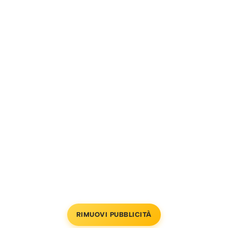
RIMUOVI PUBBLICITÀ