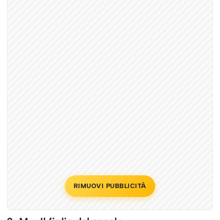
RIMUOVI PUBBLICITÀ