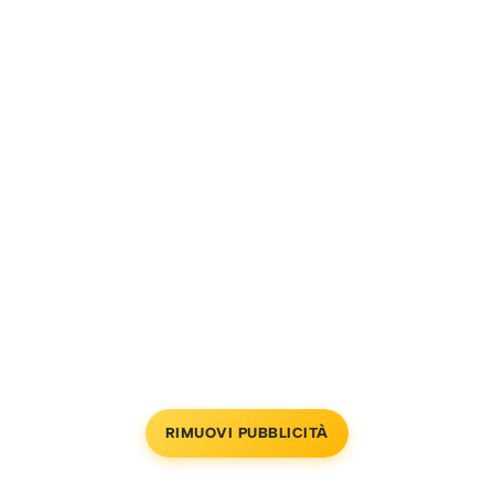
RIMUOVI PUBBLICITÀ