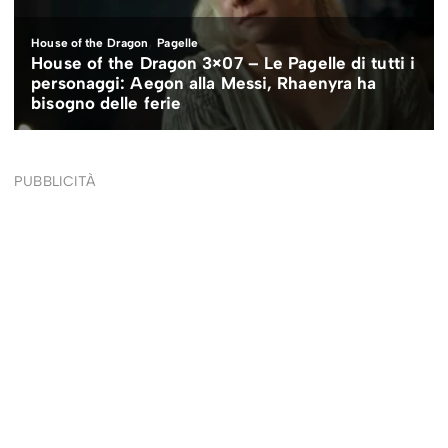
PUBBLICITÀ