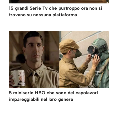
15 grandi Serie Tv che purtroppo ora non si
trovano su nessuna piattaforma
5 miniserie HBO che sono dei capolavori
impareggiabili nel loro genere