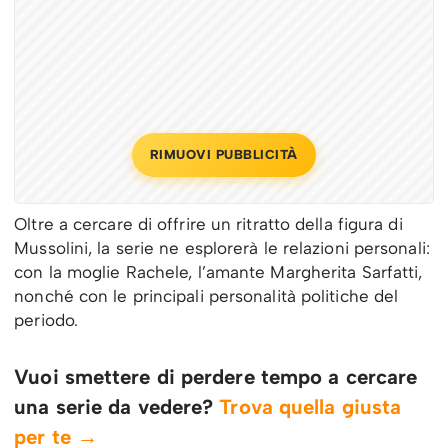
RIMUOVI PUBBLICITÀ
Oltre a cercare di offrire un ritratto della figura di
Mussolini, la serie ne esplorerà le relazioni personali:
con la moglie Rachele, l’amante Margherita Sarfatti,
nonché con le principali personalità politiche del
periodo.
Vuoi smettere di perdere tempo a cercare
una serie da vedere?
Trova quella giusta
per te →