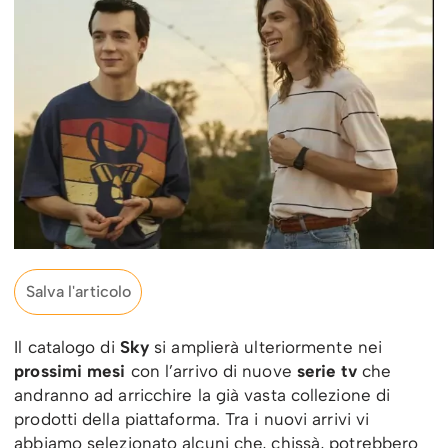
Salva l'articolo
Il catalogo di
Sky
si amplierà ulteriormente nei
prossimi mesi
con l’arrivo di nuove
serie tv
che
andranno ad arricchire la già vasta collezione di
prodotti della piattaforma. Tra i nuovi arrivi vi
abbiamo selezionato alcuni che, chissà, potrebbero