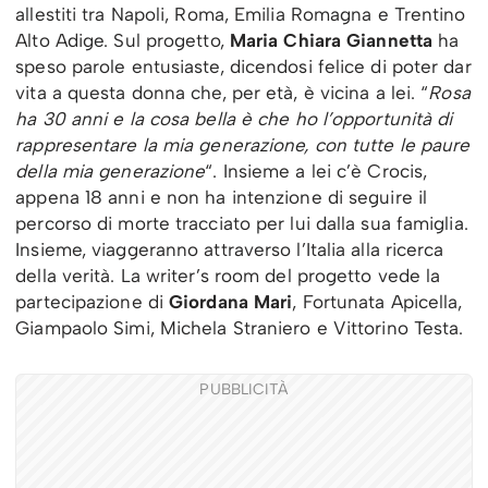
allestiti tra Napoli, Roma, Emilia Romagna e Trentino
Alto Adige. Sul progetto,
Maria Chiara Giannetta
ha
speso parole entusiaste, dicendosi felice di poter dar
vita a questa donna che, per età, è vicina a lei. “
Rosa
ha 30 anni e la cosa bella è che ho l’opportunità di
rappresentare la mia generazione, con tutte le paure
della mia generazione
“. Insieme a lei c’è Crocis,
appena 18 anni e non ha intenzione di seguire il
percorso di morte tracciato per lui dalla sua famiglia.
Insieme, viaggeranno attraverso l’Italia alla ricerca
della verità. La writer’s room del progetto vede la
partecipazione di
Giordana Mari
, Fortunata Apicella,
Giampaolo Simi, Michela Straniero e Vittorino Testa.
PUBBLICITÀ