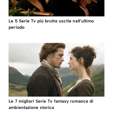
Le 5 Serie Tv più brutte uscite nell’ultimo
periodo
Le 7 migliori Serie Tv fantasy romance di
ambientazione storica