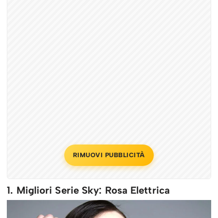
RIMUOVI PUBBLICITÀ
1. Migliori Serie Sky: Rosa Elettrica