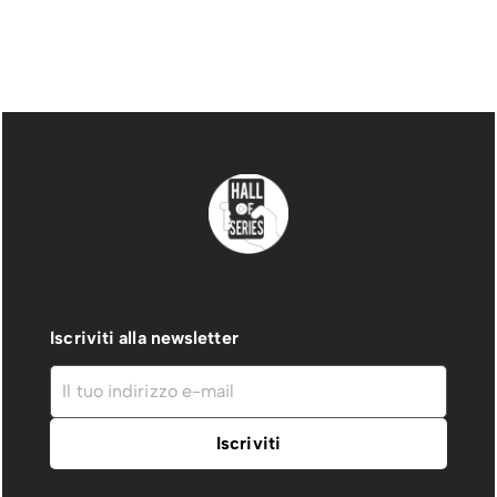
Iscriviti alla newsletter