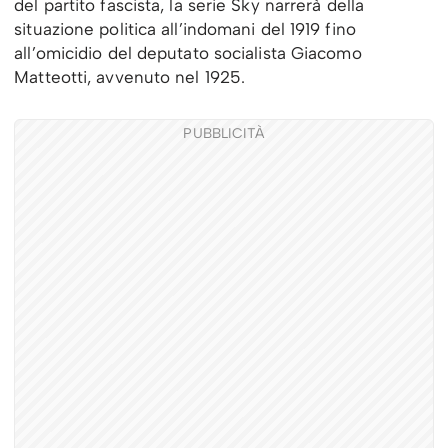
del partito fascista, la serie Sky narrerà della
situazione politica all’indomani del 1919 fino
all’omicidio del deputato socialista Giacomo
Matteotti, avvenuto nel 1925.
PUBBLICITÀ