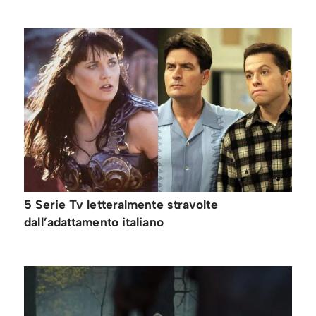
5 Serie Tv letteralmente stravolte
dall’adattamento italiano