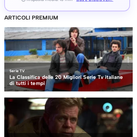
ARTICOLI PREMIUM