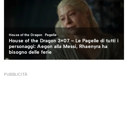
PUBBLICITÀ