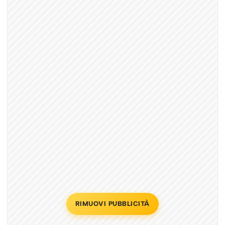
RIMUOVI PUBBLICITÀ