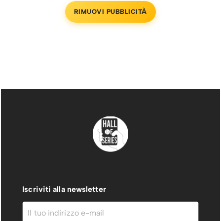
RIMUOVI PUBBLICITÀ
Iscriviti alla newsletter