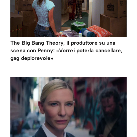
The Big Bang Theory, il produttore su una
scena con Penny: «Vorrei poterla cancellare,
gag deplorevole»