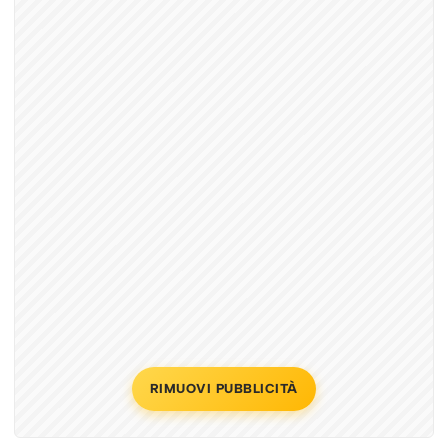
RIMUOVI PUBBLICITÀ