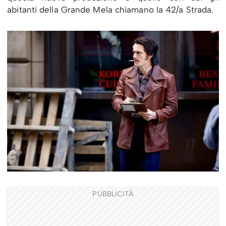
abitanti della Grande Mela chiamano la 42/a Strada.
PUBBLICITÀ