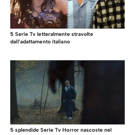
5 Serie Tv letteralmente stravolte
dall’adattamento italiano
5 splendide Serie Tv Horror nascoste nel