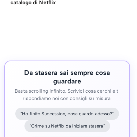
catalogo di Netflix
Da stasera sai sempre cosa
guardare
Basta scrolling infinito. Scrivici cosa cerchi e ti
rispondiamo noi con consigli su misura.
"Ho finito Succession, cosa guardo adesso?"
"Crime su Netflix da iniziare stasera"