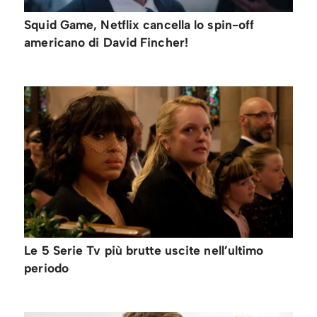
Squid Game, Netflix cancella lo spin-off
americano di David Fincher!
Le 5 Serie Tv più brutte uscite nell’ultimo
periodo