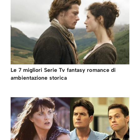
Le 7 migliori Serie Tv fantasy romance di
ambientazione storica