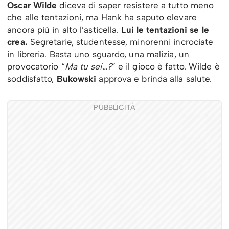
Oscar Wilde
diceva di saper resistere a tutto meno
che alle tentazioni, ma Hank ha saputo elevare
ancora più in alto l’asticella.
Lui le tentazioni se le
crea.
Segretarie, studentesse, minorenni incrociate
in libreria. Basta uno sguardo, una malizia, un
provocatorio “
Ma tu sei…?
” e il gioco è fatto. Wilde è
soddisfatto,
Bukowski
approva e brinda alla salute.
PUBBLICITÀ