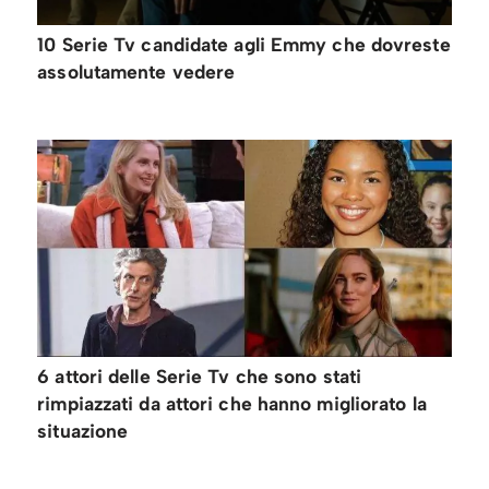
10 Serie Tv candidate agli Emmy che dovreste
assolutamente vedere
6 attori delle Serie Tv che sono stati
rimpiazzati da attori che hanno migliorato la
situazione