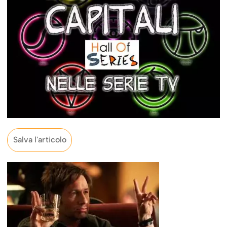
Salva l'articolo