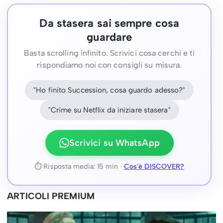
Da stasera sai sempre cosa
guardare
Basta scrolling infinito. Scrivici cosa cerchi e ti
rispondiamo noi con consigli su misura.
"Ho finito Succession, cosa guardo adesso?"
"Crime su Netflix da iniziare stasera"
Scrivici su WhatsApp
⏱ Risposta media: 15 min ·
Cos'è DISCOVER?
ARTICOLI PREMIUM