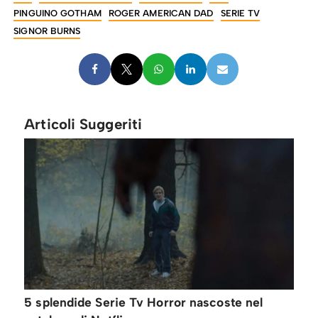
PINGUINO GOTHAM
ROGER AMERICAN DAD
SERIE TV
SIGNOR BURNS
Articoli Suggeriti
5 splendide Serie Tv Horror nascoste nel