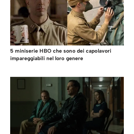
5 miniserie HBO che sono dei capolavori
impareggiabili nel loro genere