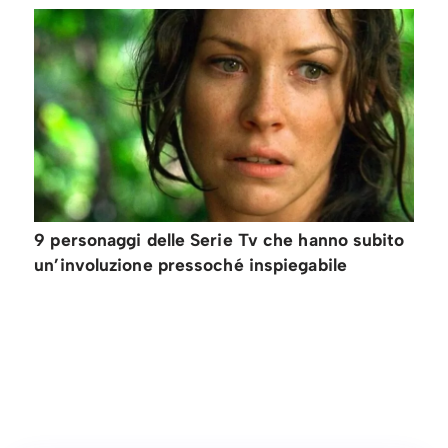
9 personaggi delle Serie Tv che hanno subito
un’involuzione pressoché inspiegabile