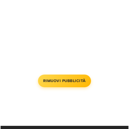
RIMUOVI PUBBLICITÀ