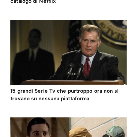
catalogo di Netflix
15 grandi Serie Tv che purtroppo ora non si
trovano su nessuna piattaforma