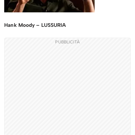
Hank Moody – LUSSURIA
PUBBLICITÀ