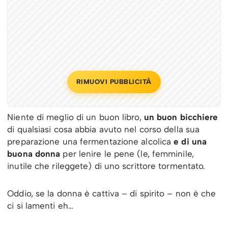
RIMUOVI PUBBLICITÀ
Niente di meglio di un buon libro,
un buon bicchiere
di qualsiasi cosa abbia avuto nel corso della sua
preparazione una fermentazione alcolica
e di una
buona donna
per lenire le pene (le, femminile,
inutile che rileggete) di uno scrittore tormentato.
Oddio, se la donna è cattiva – di spirito – non è che
ci si lamenti eh…