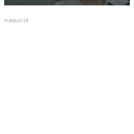
PUBBLICITÀ