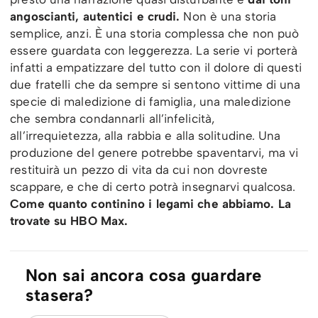
angoscianti, autentici e crudi.
Non è una storia
semplice, anzi. È una storia complessa che non può
essere guardata con leggerezza. La serie vi porterà
infatti a empatizzare del tutto con il dolore di questi
due fratelli che da sempre si sentono vittime di una
specie di maledizione di famiglia, una maledizione
che sembra condannarli all’infelicità,
all’irrequietezza, alla rabbia e alla solitudine. Una
produzione del genere potrebbe spaventarvi, ma vi
restituirà un pezzo di vita da cui non dovreste
scappare, e che di certo potrà insegnarvi qualcosa.
Come quanto continino i legami che abbiamo.
La
trovate su HBO Max.
Non sai ancora cosa guardare
stasera?