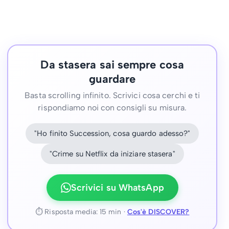
Da stasera sai sempre cosa
guardare
Basta scrolling infinito. Scrivici cosa cerchi e ti
rispondiamo noi con consigli su misura.
"Ho finito Succession, cosa guardo adesso?"
"Crime su Netflix da iniziare stasera"
Scrivici su WhatsApp
⏱ Risposta media: 15 min ·
Cos'è DISCOVER?