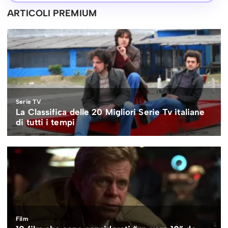
ARTICOLI PREMIUM