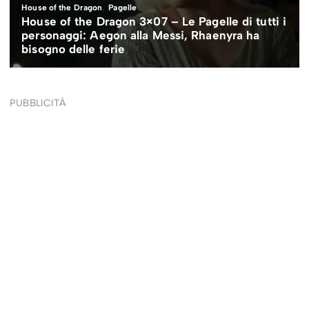
PUBBLICITÀ