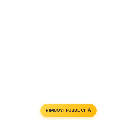
RIMUOVI PUBBLICITÀ