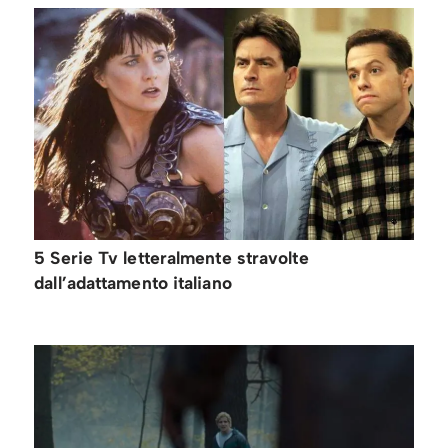
5 Serie Tv letteralmente stravolte
dall’adattamento italiano