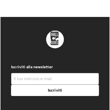
Iscriviti alla newsletter