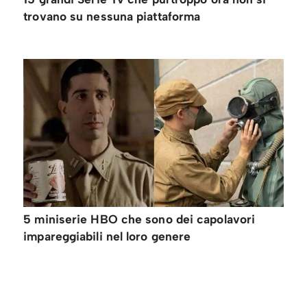
trovano su nessuna piattaforma
5 miniserie HBO che sono dei capolavori
impareggiabili nel loro genere