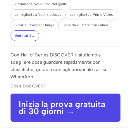
7 miniserie per cultori del giallo
Le migliori su Netflix adesso
Le migliori su Prime Video
Simili a Stranger Things
Serie da gustare con calma
Vedi tutti →
Con Hall of Series DISCOVER ti aiutiamo a
scegliere cosa guardare rapidamente con
classifiche, guide e consigli personalizzati su
WhatsApp.
Cos'è DISCOVER?
Inizia la prova gratuita
di 30 giorni →