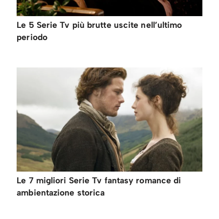
Le 5 Serie Tv più brutte uscite nell’ultimo
periodo
Le 7 migliori Serie Tv fantasy romance di
ambientazione storica