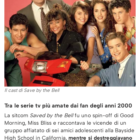
Il cast di Save by the Bell
Tra le serie tv più amate dai fan degli anni 2000
La sitcom
Saved by the Bell
fu uno spin-off di Good
Morning, Miss Bliss e raccontava le vicende di un
gruppo affiatato di sei amici adolescenti alla Bayside
High School in California,
mentre si destreggiavano