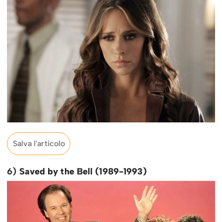
Salva l'articolo
6)
Saved by the Bell (1989-1993)