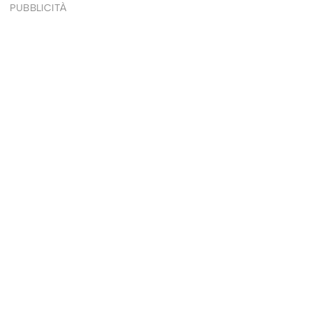
PUBBLICITÀ