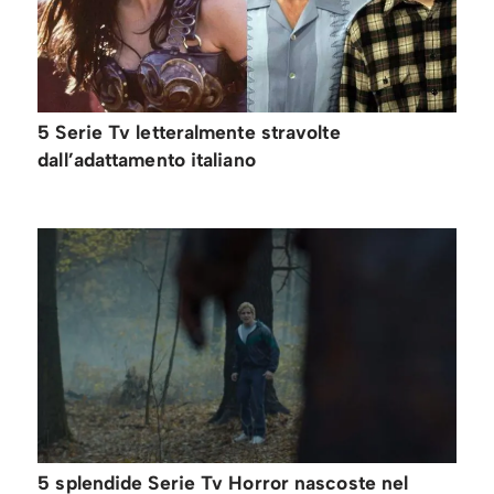
5 Serie Tv letteralmente stravolte
dall’adattamento italiano
5 splendide Serie Tv Horror nascoste nel