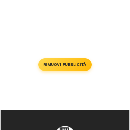
RIMUOVI PUBBLICITÀ