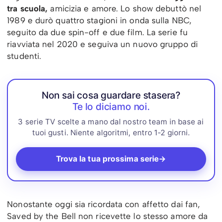
tra scuola,
amicizia e amore. Lo show debuttò nel
1989 e durò quattro stagioni in onda sulla NBC,
seguito da due spin-off e due film. La serie fu
riavviata nel 2020 e seguiva un nuovo gruppo di
studenti.
Non sai cosa guardare stasera?
Te lo diciamo noi.
3 serie TV scelte a mano dal nostro team in base ai
tuoi gusti. Niente algoritmi, entro 1-2 giorni.
Trova la tua prossima serie
→
Nonostante oggi sia ricordata con affetto dai fan,
Saved by the Bell non ricevette lo stesso amore da