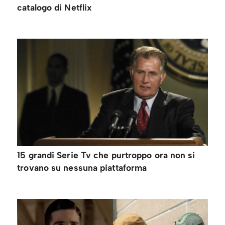
catalogo di Netflix
15 grandi Serie Tv che purtroppo ora non si
trovano su nessuna piattaforma