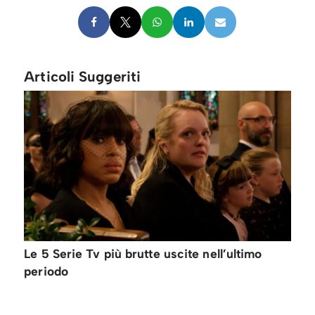
Articoli Suggeriti
Le 5 Serie Tv più brutte uscite nell’ultimo
periodo