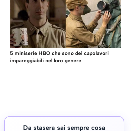
5 miniserie HBO che sono dei capolavori
impareggiabili nel loro genere
Da stasera sai sempre cosa