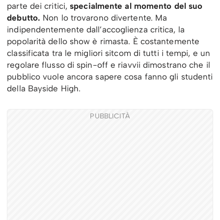
parte dei critici,
specialmente al momento del suo
debutto.
Non lo trovarono divertente. Ma
indipendentemente dall’accoglienza critica, la
popolarità dello show è rimasta. È costantemente
classificata tra le migliori sitcom di tutti i tempi, e un
regolare flusso di spin-off e riavvii dimostrano che il
pubblico vuole ancora sapere cosa fanno gli studenti
della Bayside High.
PUBBLICITÀ