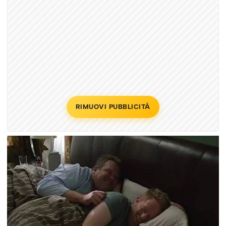
RIMUOVI PUBBLICITÀ