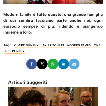
Modern family
è tutto questo: una grande famiglia
di cui sembra facciamo parte anche noi
, ogni
episodio sempre di più, ridendo e piangendo
insieme a loro.
Tag:
CLAIRE DUNPHY
JAY PRITCHETT
MODERN FAMILY
ONE
PHIL DUNPHY
Articoli Suggeriti