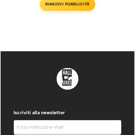
RIMUOVI PUBBLICITÀ
Iscriviti alla newsletter