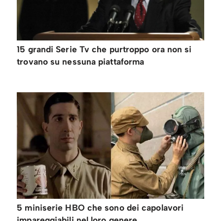
15 grandi Serie Tv che purtroppo ora non si
trovano su nessuna piattaforma
5 miniserie HBO che sono dei capolavori
impareggiabili nel loro genere