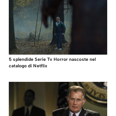
5 splendide Serie Tv Horror nascoste nel
catalogo di Netflix