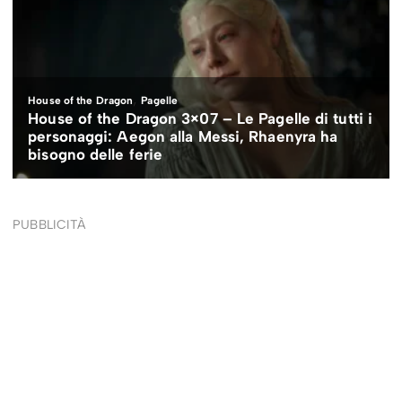
PUBBLICITÀ