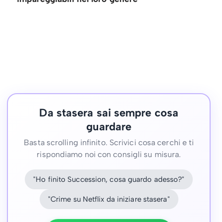
Da stasera sai sempre cosa
guardare
Basta scrolling infinito. Scrivici cosa cerchi e ti
rispondiamo noi con consigli su misura.
"Ho finito Succession, cosa guardo adesso?"
"Crime su Netflix da iniziare stasera"