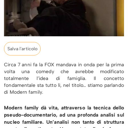
Salva l'articolo
Circa 7 anni fa la FOX mandava in onda per la prima
volta una comedy che avrebbe modificato
totalmente l’idea di famiglia. Il concetto
fondamentale sta tutto lì, nel titolo… stiamo parlando
di Modern family.
Modern family dà vita, attraverso la tecnica dello
pseudo-documentario, ad una profonda analisi sul
nucleo familiare. Un’analisi non tanto di struttura