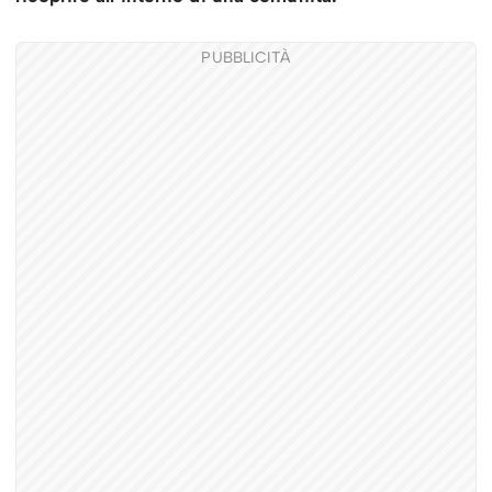
PUBBLICITÀ