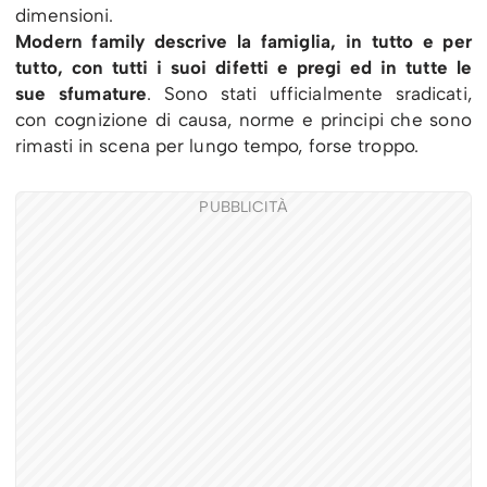
dimensioni.
Modern family descrive la famiglia, in tutto e per
tutto, con tutti i suoi difetti e pregi ed in tutte le
sue sfumature
. Sono stati ufficialmente sradicati,
con cognizione di causa, norme e principi che sono
rimasti in scena per lungo tempo, forse troppo.
PUBBLICITÀ