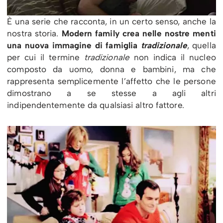
È una serie che racconta, in un certo senso, anche la
nostra storia.
Modern family crea nelle nostre menti
una nuova immagine di famiglia
tradizionale
, quella
per cui il termine
tradizionale
non indica il nucleo
composto da uomo, donna e bambini, ma che
rappresenta semplicemente l’affetto che le persone
dimostrano a se stesse a agli altri
indipendentemente da qualsiasi altro fattore.