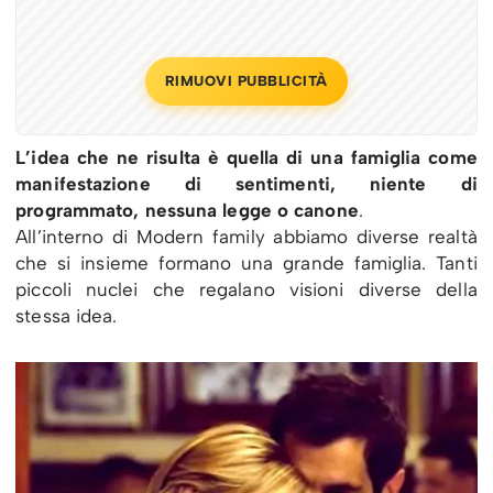
RIMUOVI PUBBLICITÀ
L’idea che ne risulta è quella di una famiglia come
manifestazione di sentimenti, niente di
programmato, nessuna legge o canone
.
All’interno di Modern family abbiamo diverse realtà
che si insieme formano una grande famiglia. Tanti
piccoli nuclei che regalano visioni diverse della
stessa idea.