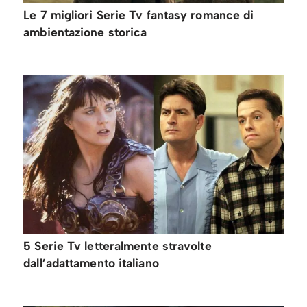
Le 7 migliori Serie Tv fantasy romance di
ambientazione storica
5 Serie Tv letteralmente stravolte
dall’adattamento italiano