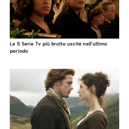
Le 5 Serie Tv più brutte uscite nell’ultimo
periodo