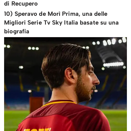
di Recupero
10) Speravo de Morì Prima, una delle
Migliori Serie Tv Sky Italia basate su una
biografia