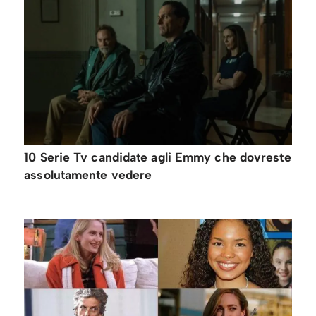
10 Serie Tv candidate agli Emmy che dovreste
assolutamente vedere