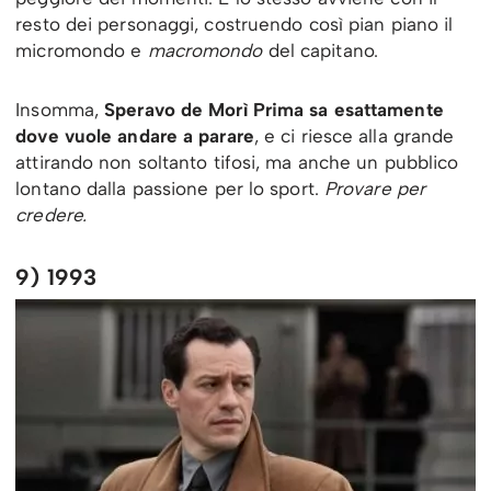
resto dei personaggi, costruendo così pian piano il
micromondo e
macromondo
del capitano.
Insomma,
Speravo de Morì Prima sa esattamente
dove vuole andare a parare
, e ci riesce alla grande
attirando non soltanto tifosi, ma anche un pubblico
lontano dalla passione per lo sport.
Provare per
credere.
9) 1993