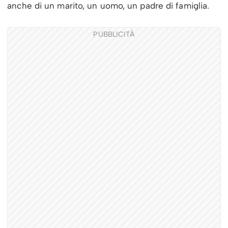
anche di un marito, un uomo, un padre di famiglia.
PUBBLICITÀ