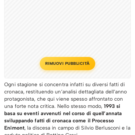
RIMUOVI PUBBLICITÀ
Ogni stagione si concentra infatti su diversi fatti di
cronaca, restituendo un’analisi dettagliata dell’anno
protagonista, che qui viene spesso affrontato con
una forte nota critica. Nello stesso modo,
1993 si
basa su eventi avvenuti nel corso di quell’annata
sviluppando fatti di cronaca come il Processo
Enimont
, la discesa in campo di Silvio Berlusconi e la