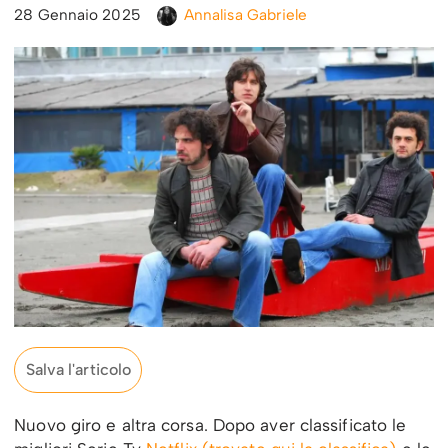
28 Gennaio 2025
Annalisa Gabriele
Salva l'articolo
Nuovo giro e altra corsa. Dopo aver classificato le