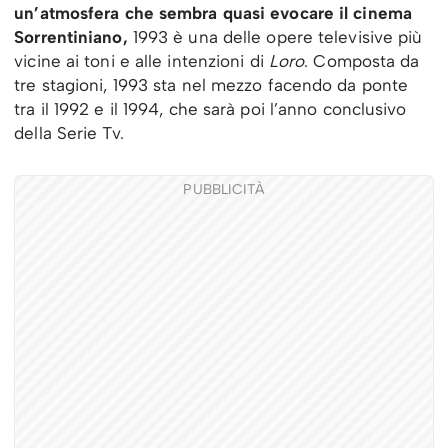
un’atmosfera che sembra quasi evocare il cinema
Sorrentiniano,
1993 è una delle opere televisive più
vicine ai toni e alle intenzioni di
Loro
. Composta da
tre stagioni, 1993 sta nel mezzo facendo da ponte
tra il 1992 e il 1994, che sarà poi l’anno conclusivo
della Serie Tv.
PUBBLICITÀ