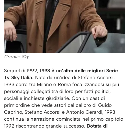
Credits: Sky
Sequel di 1992,
1993 è un’altra delle migliori Serie
Tv Sky Italia.
Nata da un’idea di Stefano Accorsi,
1993 corre tra Milano e Roma focalizzandosi su più
personaggi collegati tra di loro per fatti politici,
sociali e inchieste giudiziarie. Con un cast di
prim’ordine che vede attori dal calibro di Guido
Caprino, Stefano Accorsi e Antonio Gerardi, 1993
continua la narrazione cominciata nel primo capitolo
1992 riscontrando grande successo.
Dotata di