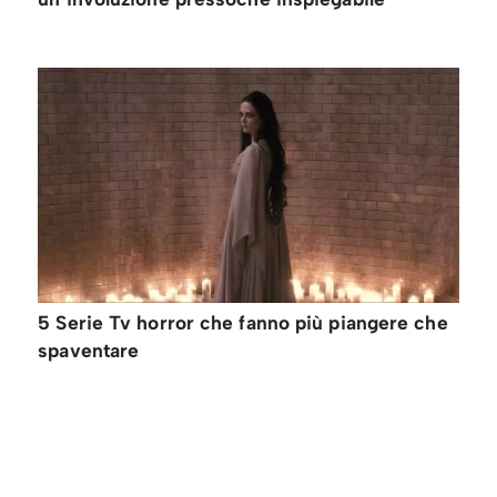
5 Serie Tv horror che fanno più piangere che
spaventare