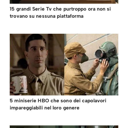
15 grandi Serie Tv che purtroppo ora non si
trovano su nessuna piattaforma
5 miniserie HBO che sono dei capolavori
impareggiabili nel loro genere