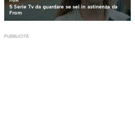
PUBBLICITÀ