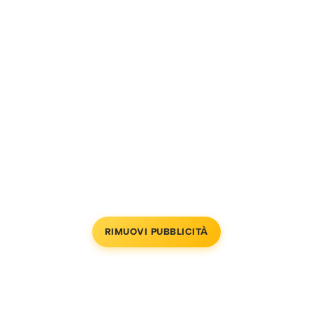
RIMUOVI PUBBLICITÀ