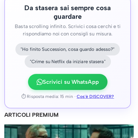
Da stasera sai sempre cosa
guardare
Basta scrolling infinito. Scrivici cosa cerchi e ti
rispondiamo noi con consigli su misura.
"Ho finito Succession, cosa guardo adesso?"
"Crime su Netflix da iniziare stasera"
Scrivici su WhatsApp
⏱ Risposta media: 15 min ·
Cos'è DISCOVER?
ARTICOLI PREMIUM