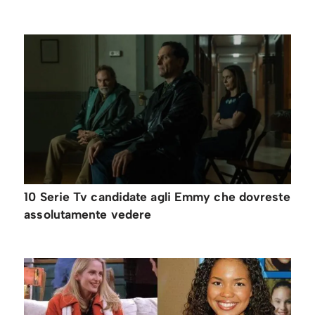
10 Serie Tv candidate agli Emmy che dovreste
assolutamente vedere