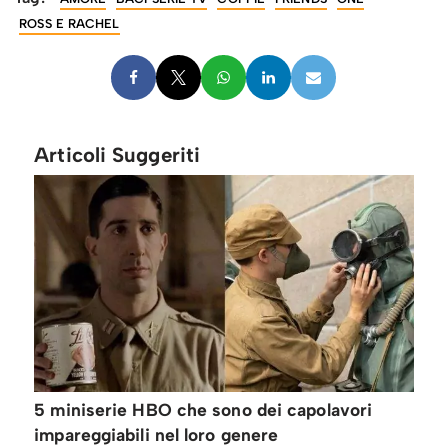
ROSS E RACHEL
Articoli Suggeriti
5 miniserie HBO che sono dei capolavori
impareggiabili nel loro genere