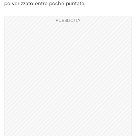
polverizzato entro poche puntate.
PUBBLICITÀ