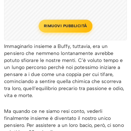
RIMUOVI PUBBLICITÀ
Immaginarlo insieme a Buffy, tuttavia, era un
pensiero che nemmeno lontanamente avrebbe
potuto sfiorare le nostre menti. C’è voluto tempo e
un lungo percorso perchè noi potessimo iniziare a
pensare a i due come una coppia per cui tifare,
cominciando a sentire quella chimica che scorreva
tra loro, quell’equilibrio precario tra passione e odio,
vita e morte.
Ma quando ce ne siamo resi conto, vederli
finalmente insieme è diventato il nostro unico
pensiero. Per assistere a un loro bacio, però, ci sono