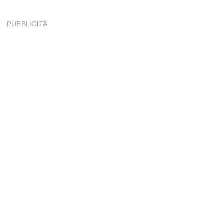
PUBBLICITÀ