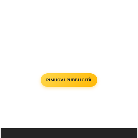
RIMUOVI PUBBLICITÀ