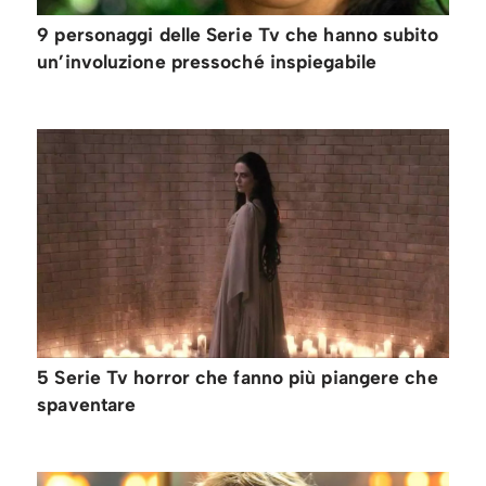
9 personaggi delle Serie Tv che hanno subito
un’involuzione pressoché inspiegabile
5 Serie Tv horror che fanno più piangere che
spaventare