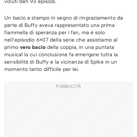
voluti ben 93 episodi.
Un bacio a stampo in segno di ringraziamento da
parte di Buffy aveva rappresentato una prima
fiammella di speranza per i fan, ma è solo
nell’episodio 6×07 della serie che assistiamo al
primo
vero bacio
della coppia, in una puntata
musical la cui conclusione fa emergere tutta la
sensibilità di Buffy e la vicinanza di Spike in un
momento tanto difficile per lei.
PUBBLICITÀ