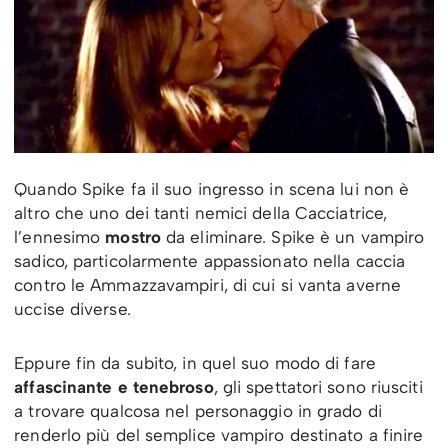
Quando Spike fa il suo ingresso in scena lui non è
altro che uno dei tanti nemici della Cacciatrice,
l’ennesimo
mostro
da eliminare. Spike è un vampiro
sadico, particolarmente appassionato nella caccia
contro le Ammazzavampiri, di cui si vanta averne
uccise diverse.
Eppure fin da subito, in quel suo modo di fare
affascinante e tenebroso
, gli spettatori sono riusciti
a trovare qualcosa nel personaggio in grado di
renderlo più del semplice vampiro destinato a finire