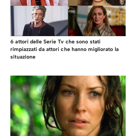
6 attori delle Serie Tv che sono stati
rimpiazzati da attori che hanno migliorato la
situazione