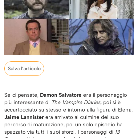
Salva l’articolo
Se ci pensate,
Damon Salvatore
era il personaggio
più interessante di
The Vampire Diaries
, poi si è
accartocciato su stesso e intorno alla figura di Elena.
Jaime Lannister
era arrivato al culmine del suo
percorso di maturazione, poi un solo episodio ha
spazzato via tutti i suoi sforzi. I personaggi di
13