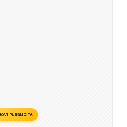
UOVI PUBBLICITÀ