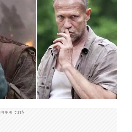
PUBBLICITÀ