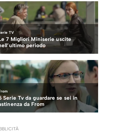
BBLICITÀ