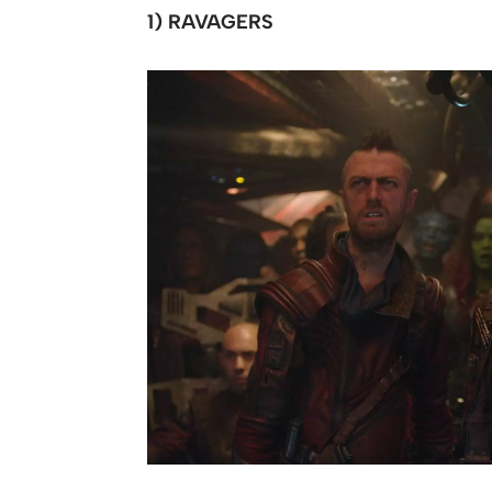
1) RAVAGERS