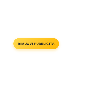
RIMUOVI PUBBLICITÀ