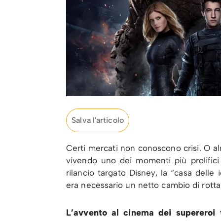
Salva l'articolo
Certi mercati non conoscono crisi. O a
vivendo uno dei momenti più prolifici
rilancio targato Disney, la “casa delle i
era necessario un netto cambio di rotta,
L’avvento al cinema dei supereroi 