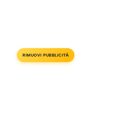
RIMUOVI PUBBLICITÀ