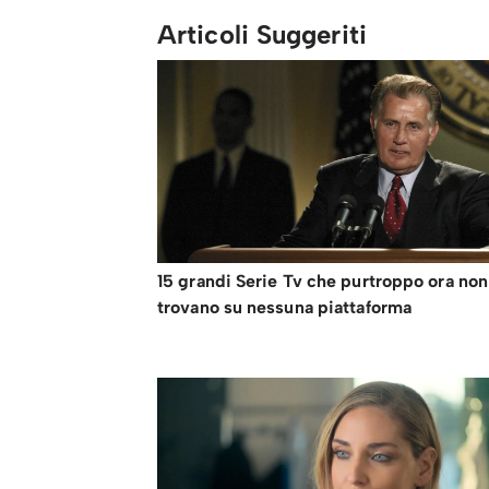
Articoli Suggeriti
15 grandi Serie Tv che purtroppo ora non
trovano su nessuna piattaforma