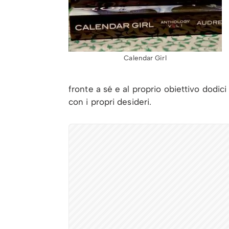
Calendar Girl
fronte a sé e al proprio obiettivo dodici
con i propri desideri.