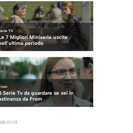
BBLICITÀ