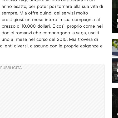
anno esatto, per poter poi tornare alla sua vita di
sempre. Mia offre quindi dei servizi molto
prestigiosi: un mese intero in sua compagnia al
prezzo di 10.000 dollari. E così, proprio come nei
dodici romanzi che compongono la saga, usciti
uno al mese nel corso del 2015, Mia troverà di
 clienti diversi, ciascuno con le proprie esigenze e
PUBBLICITÀ