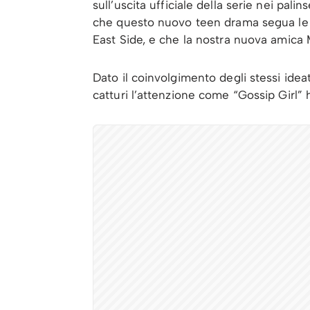
sull’uscita ufficiale della serie nei pal
che questo nuovo teen drama segua le 
East Side, e che la nostra nuova amica M
Dato il coinvolgimento degli stessi ide
catturi l’attenzione come “Gossip Girl” 