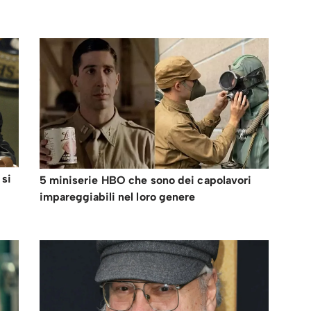
 si
5 miniserie HBO che sono dei capolavori
impareggiabili nel loro genere