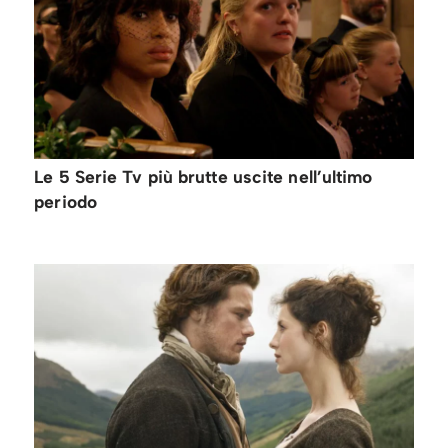
Le 5 Serie Tv più brutte uscite nell’ultimo
periodo