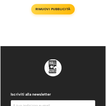
RIMUOVI PUBBLICITÀ
Iscriviti alla newsletter