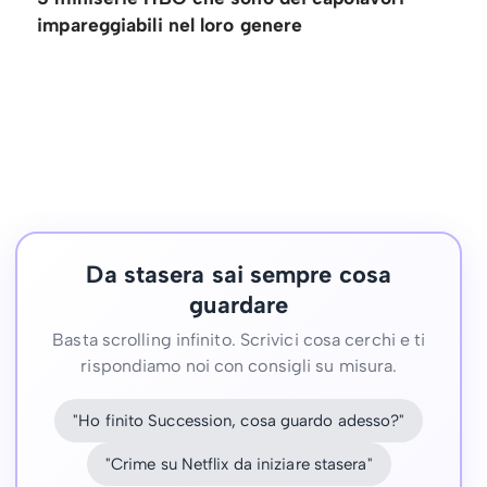
impareggiabili nel loro genere
Da stasera sai sempre cosa
guardare
Basta scrolling infinito. Scrivici cosa cerchi e ti
rispondiamo noi con consigli su misura.
"Ho finito Succession, cosa guardo adesso?"
"Crime su Netflix da iniziare stasera"