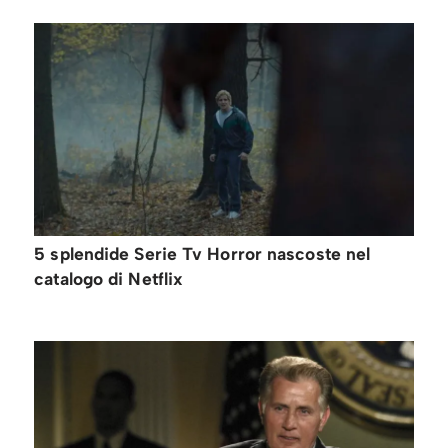
5 splendide Serie Tv Horror nascoste nel
catalogo di Netflix