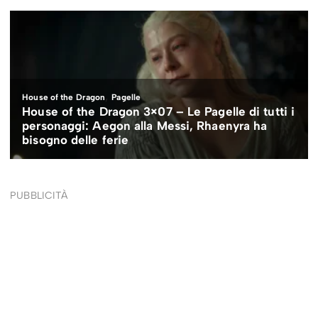
PUBBLICITÀ