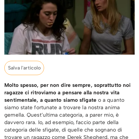
Salva l'articolo
Molto spesso, per non dire sempre, soprattutto noi
ragazze ci ritroviamo a pensare alla nostra vita
sentimentale, a quanto siamo sfigate
o a quanto
siamo state fortunate a trovare la nostra anima
gemella. Quest’ultima categoria, a parer mio, è
davvero rara. Io, ad esempio, faccio parte della
categoria delle sfigate, di quelle che sognano di
trovare un ragazzo come Derek Shepherd, ma che