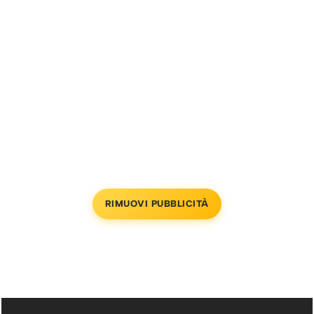
RIMUOVI PUBBLICITÀ