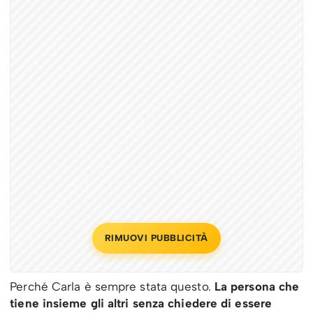
RIMUOVI PUBBLICITÀ
Perché Carla è sempre stata questo.
La persona che
tiene insieme gli altri senza chiedere di essere