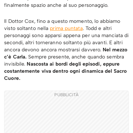
finalmente spazio anche al suo personaggio.
Il Dottor Cox, fino a questo momento, lo abbiamo
visto soltanto nella
prima puntata
. Todd e altri
personaggi sono apparsi appena per una manciata di
secondi, altri torneranno soltanto più avanti. E altri
ancora devono ancora mostrarsi davvero.
Nel mezzo
c’è Carla.
Sempre presente, anche quando sembra
invisibile.
Nascosta ai bordi degli episodi, eppure
costantemente viva dentro ogni dinamica del Sacro
Cuore.
PUBBLICITÀ