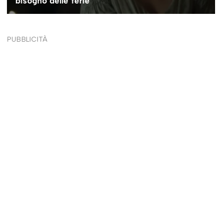
PUBBLICITÀ