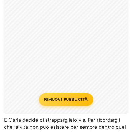
RIMUOVI PUBBLICITÀ
E Carla decide di strapparglielo via. Per ricordargli
che la vita non può esistere per sempre dentro quel