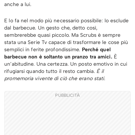
anche a lui.
E lo fa nel modo più necessario possibile: lo esclude
dal barbecue. Un gesto che, detto così,
sembrerebbe quasi piccolo. Ma Scrubs è sempre
stata una Serie Tv capace di trasformare le cose più
semplici in ferite profondissime.
Perché quel
barbecue non è soltanto un pranzo tra amici.
È
un’abitudine. Una certezza. Un posto emotivo in cui
rifugiarsi quando tutto il resto cambia.
È il
promemoria vivente di ciò che erano stati.
PUBBLICITÀ