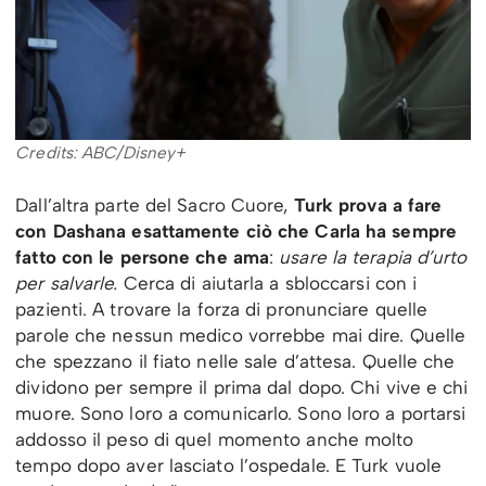
Credits: ABC/Disney+
Dall’altra parte del Sacro Cuore,
Turk prova a fare
con Dashana esattamente ciò che Carla ha sempre
fatto con le persone che ama
:
usare la terapia d’urto
per salvarle.
Cerca di aiutarla a sbloccarsi con i
pazienti. A trovare la forza di pronunciare quelle
parole che nessun medico vorrebbe mai dire. Quelle
che spezzano il fiato nelle sale d’attesa. Quelle che
dividono per sempre il prima dal dopo. Chi vive e chi
muore. Sono loro a comunicarlo. Sono loro a portarsi
addosso il peso di quel momento anche molto
tempo dopo aver lasciato l’ospedale. E Turk vuole