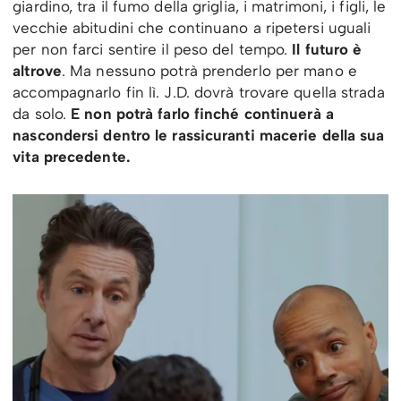
giardino, tra il fumo della griglia, i matrimoni, i figli, le
vecchie abitudini che continuano a ripetersi uguali
per non farci sentire il peso del tempo.
Il futuro è
altrove
. Ma nessuno potrà prenderlo per mano e
accompagnarlo fin lì. J.D. dovrà trovare quella strada
da solo.
E non potrà farlo finché continuerà a
nascondersi dentro le rassicuranti macerie della sua
vita precedente.