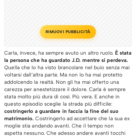
RIMUOVI PUBBLICITÀ
Carla, invece, ha sempre avuto un altro ruolo.
È stata
la persona che ha guardato J.D. mentre si perdeva.
Quella che lo ha visto brancolare nel buio senza mai
voltarsi dall’altra parte. Ma non lo ha mai protetto
addolcendo la realtà. Non gli ha mai offerto una
carezza per anestetizzare il dolore. Carla è sempre
stata molto più dura di così. Più vera. E anche in
questo episodio sceglie la strada più difficile:
costringerlo a guardare in faccia la fine del suo
matrimonio.
Costringerlo ad accettare che la sua ex
moglie stia andando avanti. Che il tempo non
aspetta nessuno. Che adesso andare avanti tocchi