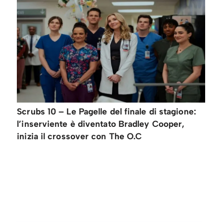
Scrubs 10 – Le Pagelle del finale di stagione:
l’inserviente è diventato Bradley Cooper,
inizia il crossover con The O.C