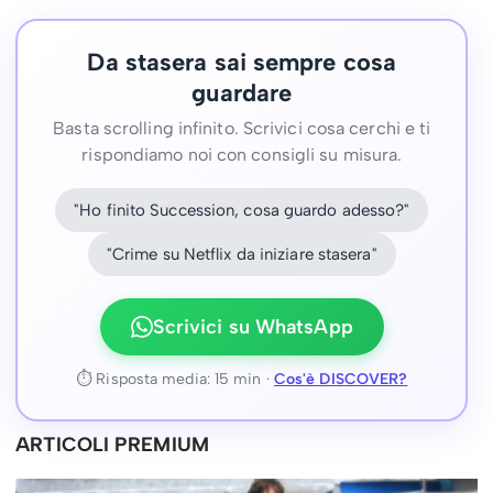
Da stasera sai sempre cosa
guardare
Basta scrolling infinito. Scrivici cosa cerchi e ti
rispondiamo noi con consigli su misura.
"Ho finito Succession, cosa guardo adesso?"
"Crime su Netflix da iniziare stasera"
Scrivici su WhatsApp
⏱ Risposta media: 15 min ·
Cos'è DISCOVER?
ARTICOLI PREMIUM