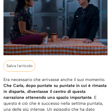
Salva l'articolo
Era necessario che arrivasse anche il suo momento.
Che Carla, dopo puntate su puntate in cui è rimasta
in disparte, diventasse il centro di questa
narrazione ottenendo uno spazio importante
. E
questo è ciò che è successo nella settima puntata,
una delle più intense. Un episodio che ha dato