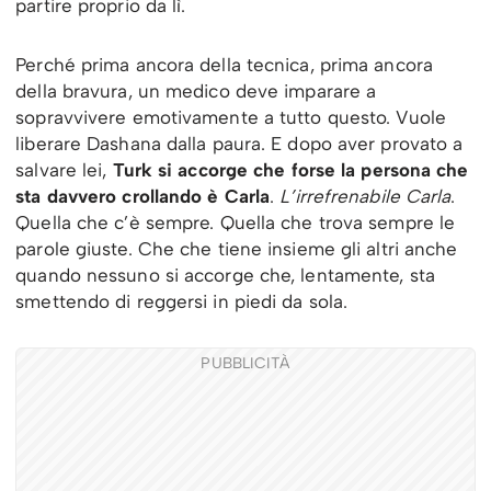
partire proprio da lì.
Perché prima ancora della tecnica, prima ancora
della bravura, un medico deve imparare a
sopravvivere emotivamente a tutto questo. Vuole
liberare Dashana dalla paura. E dopo aver provato a
salvare lei,
Turk si accorge che forse la persona che
sta davvero crollando è Carla
.
L’irrefrenabile Carla
.
Quella che c’è sempre. Quella che trova sempre le
parole giuste. Che che tiene insieme gli altri anche
quando nessuno si accorge che, lentamente, sta
smettendo di reggersi in piedi da sola.
PUBBLICITÀ