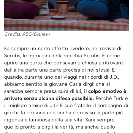
Credits: ABC/Disney+
Fa sempre un certo effetto rivedere, nel revival di
Scrubs, le immagini della vecchia Scrubs. È come
aprire una porta che pensavamo chiusa e ritrovare
dall’altra parte una parte precisa di noi stessi. E
quando, durante uno dei viaggi nei ricordi di J.D.,
abbiamo sentito la giovane Carla dirgli che si
sarebbe sempre presa cura di lui,
il colpo emotivo è
arrivato senza alcuna difesa possibile.
Perché Turk è
il migliore amico di J.D. È suo fratello, il compagno di
giochi, la persona con cui ha condiviso la parte più
ingenua e luminosa della sua vita. Sarà sempre
quello pronto a dirgli la verità, ma anche quello