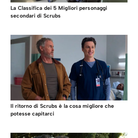
La Classifica dei 5 Migliori personaggi
secondari di Scrubs
Il ritorno di Scrubs è la cosa migliore che
potesse capitarci