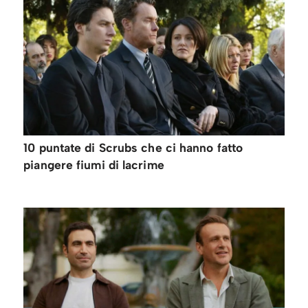
10 puntate di Scrubs che ci hanno fatto
piangere fiumi di lacrime