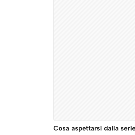
Cosa aspettarsi dalla ser