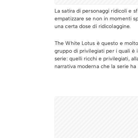
La satira di personaggi ridicoli e s
empatizzare se non in momenti spec
una certa dose di ridicolaggine.
The White Lotus è questo e molto a
gruppo di privilegiati per i quali è
serie: quelli ricchi e privilegiati,
narrativa moderna che la serie ha