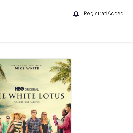
Registrati
Accedi