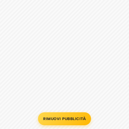
RIMUOVI PUBBLICITÀ