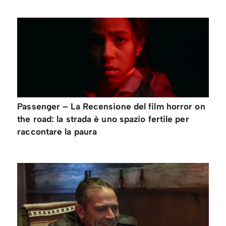
Passenger – La Recensione del film horror on
the road: la strada è uno spazio fertile per
raccontare la paura