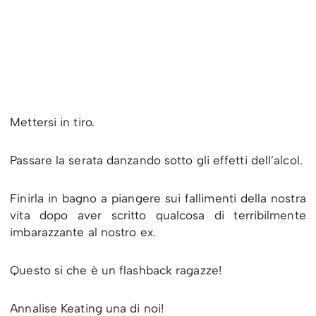
Mettersi in tiro.
Passare la serata danzando sotto gli effetti dell’alcol.
Finirla in bagno a piangere sui fallimenti della nostra
vita dopo aver scritto qualcosa di terribilmente
imbarazzante al nostro ex.
Questo si che è un flashback ragazze!
Annalise Keating una di noi!