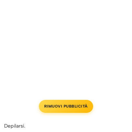
RIMUOVI PUBBLICITÀ
Depilarsi.