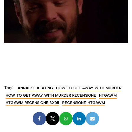
Tag:
ANNALISE KEATING
HOW TO GET AWAY WITH MURDER
HOW TO GET AWAY WITH MURDER RECENSIONE
HTGAWM
HTGAWM RECENSIONE 3X05
RECENSIONE HTGAWM