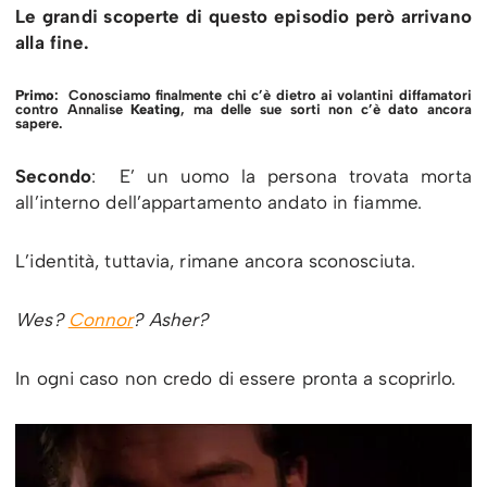
Le grandi scoperte di questo episodio però arrivano
alla fine.
Primo
: Conosciamo finalmente chi c’è dietro ai volantini diffamatori
contro Annalise
Keating
, ma delle sue sorti non c’è dato ancora
sapere.
Secondo
: E’ un uomo la persona trovata morta
all’interno dell’appartamento andato in fiamme.
L’identità, tuttavia, rimane ancora sconosciuta.
Wes?
Connor
? Asher?
In ogni caso non credo di essere pronta a scoprirlo.