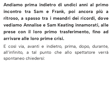
Andiamo prima indietro di undici anni al primo
incontro tra Sam e Frank, poi ancora più a
ritroso, a spasso tra i meandri dei ricordi, dove
vediamo Annalise e Sam Keating innamorati, alle
prese con il loro primo trasferimento, fino ad
arrivare alle loro prime crisi.
E così via, avanti e indietro, prima, dopo, durante,
all’infinito, a tal punto che allo spettatore verrà
spontaneo chiedersi: