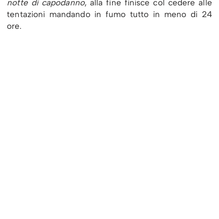
notte di capodanno
, alla fine finisce col cedere alle
tentazioni mandando in fumo tutto in meno di 24
ore.