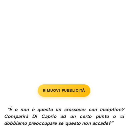
RIMUOVI PUBBLICITÀ
“È o non è questo un crossover con Inception?
Comparirà Di Caprio ad un certo punto o ci
dobbiamo preoccupare se questo non accade?”