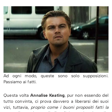
Ad ogni modo, queste sono solo supposizioni.
Passiamo ai fatti.
Questa volta
Annalise Keating
, pur non essendo del
tutto convinta, ci prova davvero a liberarsi dei suoi
vizi, tuttavia,
proprio come i buoni propositi fatti la