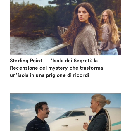
Sterling Point – L’Isola dei Segreti: la
Recensione del mystery che trasforma
un’isola in una prigione di ricordi