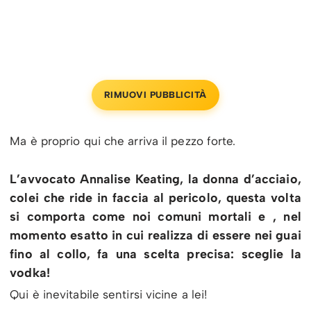
RIMUOVI PUBBLICITÀ
Ma è proprio qui che arriva il pezzo forte.
L’avvocato Annalise Keating, la donna d’acciaio,
colei che ride in faccia al pericolo, questa volta
si comporta come noi comuni mortali e , nel
momento esatto in cui realizza di essere nei guai
fino al collo, fa una scelta precisa: sceglie la
vodka!
Qui è inevitabile sentirsi vicine a lei!