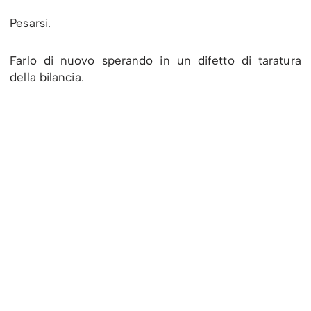
Pesarsi.
Farlo di nuovo sperando in un difetto di taratura
della bilancia.