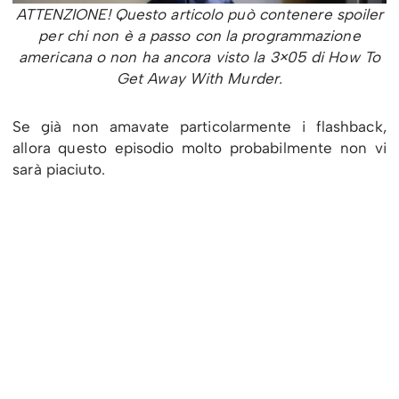
ATTENZIONE! Questo articolo può contenere spoiler
per chi non è a passo con la programmazione
americana o non ha ancora visto la 3×05 di How To
Get Away With Murder.
Se già non amavate particolarmente i flashback,
allora questo episodio molto probabilmente non vi
sarà piaciuto.