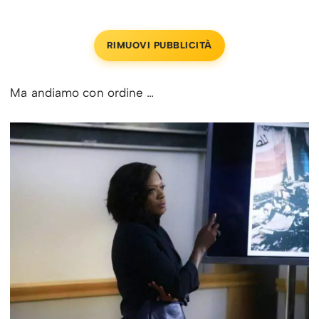
RIMUOVI PUBBLICITÀ
Ma andiamo con ordine …