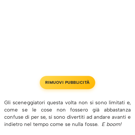
RIMUOVI PUBBLICITÀ
Gli sceneggiatori questa volta non si sono limitati e,
come se le cose non fossero già abbastanza
confuse di per se, si sono divertiti ad andare avanti e
indietro nel tempo come se nulla fosse.
E boom!