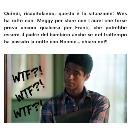
Quindi, ricapitolando, questa è la situazione: Wes
ha rotto con Meggy per stare con Laurel che forse
prova ancora qualcosa per Frank, che potrebbe
essere il padre del bambino anche se nel frattempo
ha passato la notte con Bonnie… chiaro no?!