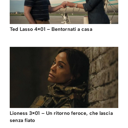
Ted Lasso 4×01 – Bentornati a casa
Lioness 3×01 – Un ritorno feroce, che lascia
senza fiato