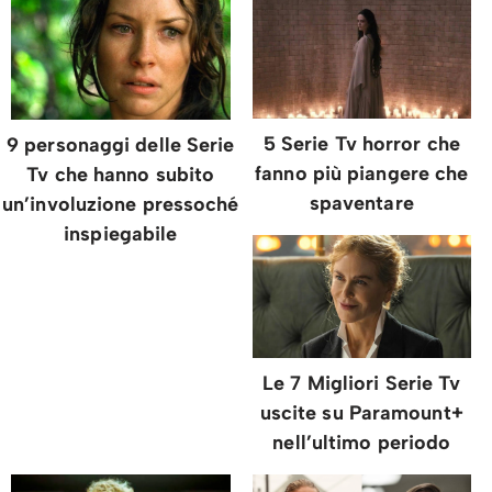
5 Serie Tv horror che
9 personaggi delle Serie
fanno più piangere che
Tv che hanno subito
spaventare
un’involuzione pressoché
inspiegabile
Le 7 Migliori Serie Tv
uscite su Paramount+
nell’ultimo periodo