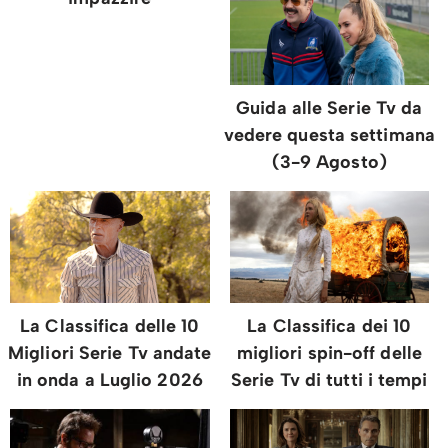
Guida alle Serie Tv da
vedere questa settimana
(3-9 Agosto)
La Classifica delle 10
La Classifica dei 10
Migliori Serie Tv andate
migliori spin-off delle
in onda a Luglio 2026
Serie Tv di tutti i tempi