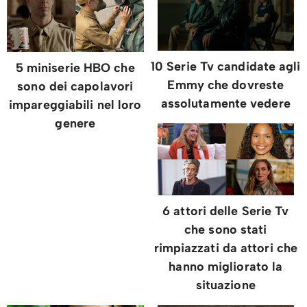
10 Serie Tv candidate agli
5 miniserie HBO che
Emmy che dovreste
sono dei capolavori
assolutamente vedere
impareggiabili nel loro
genere
6 attori delle Serie Tv
che sono stati
rimpiazzati da attori che
hanno migliorato la
situazione