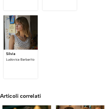
Silvia
Ludovica Barbarito
Articoli correlati