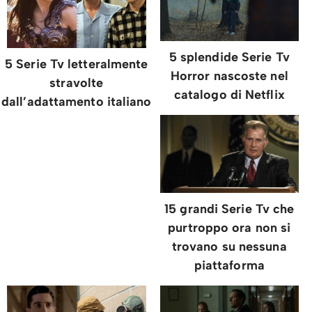
5 splendide Serie Tv
5 Serie Tv letteralmente
Horror nascoste nel
stravolte
catalogo di Netflix
dall’adattamento italiano
15 grandi Serie Tv che
purtroppo ora non si
trovano su nessuna
piattaforma