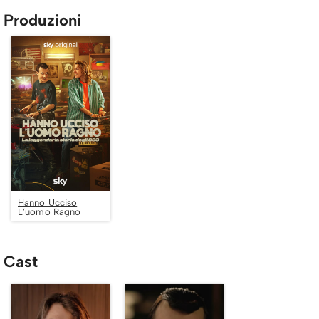
Produzioni
Hanno Ucciso
L’uomo Ragno
Cast