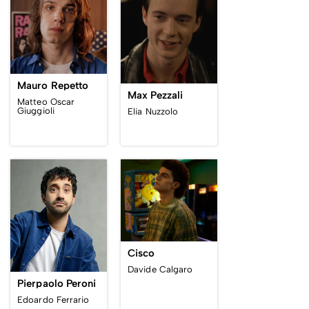
Mauro Repetto
Max Pezzali
Matteo Oscar
Giuggioli
Elia Nuzzolo
Cisco
Davide Calgaro
Pierpaolo Peroni
Edoardo Ferrario