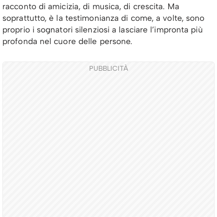
racconto di amicizia, di musica, di crescita. Ma
soprattutto, è la testimonianza di come, a volte, sono
proprio i sognatori silenziosi a lasciare l’impronta più
profonda nel cuore delle persone.
PUBBLICITÀ