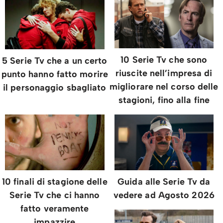
10 Serie Tv che sono
5 Serie Tv che a un certo
riuscite nell’impresa di
punto hanno fatto morire
migliorare nel corso delle
il personaggio sbagliato
stagioni, fino alla fine
10 finali di stagione delle
Guida alle Serie Tv da
Serie Tv che ci hanno
vedere ad Agosto 2026
fatto veramente
impazzire