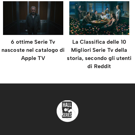
6 ottime Serie Tv
La Classifica delle 10
nascoste nel catalogo di
Migliori Serie Tv della
Apple TV
storia, secondo gli utenti
di Reddit