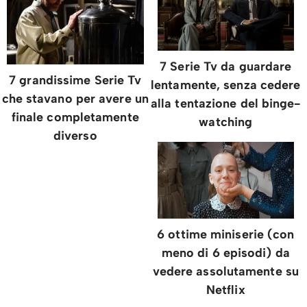
7 Serie Tv da guardare
7 grandissime Serie Tv
lentamente, senza cedere
che stavano per avere un
alla tentazione del binge-
finale completamente
watching
diverso
6 ottime miniserie (con
meno di 6 episodi) da
vedere assolutamente su
Netflix