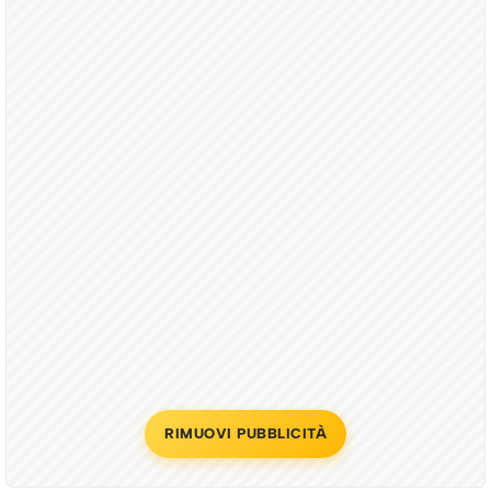
RIMUOVI PUBBLICITÀ