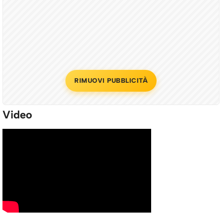
RIMUOVI PUBBLICITÀ
Video