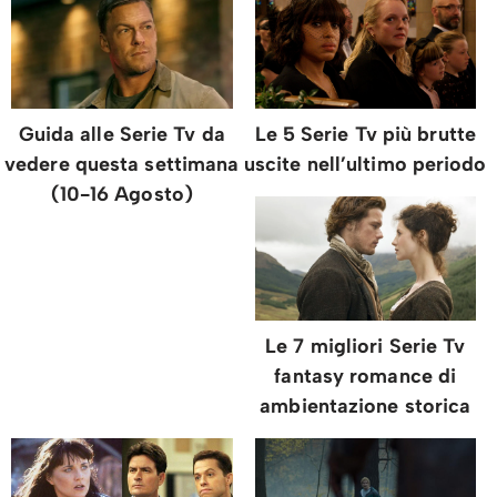
Guida alle Serie Tv da
Le 5 Serie Tv più brutte
vedere questa settimana
uscite nell’ultimo periodo
(10-16 Agosto)
Le 7 migliori Serie Tv
fantasy romance di
ambientazione storica