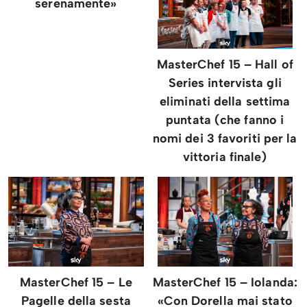
serenamente»
MasterChef 15 – Hall of
Series intervista gli
eliminati della settima
puntata (che fanno i
nomi dei 3 favoriti per la
vittoria finale)
MasterChef 15 – Le
MasterChef 15 – Iolanda:
Pagelle della sesta
«Con Dorella mai stato