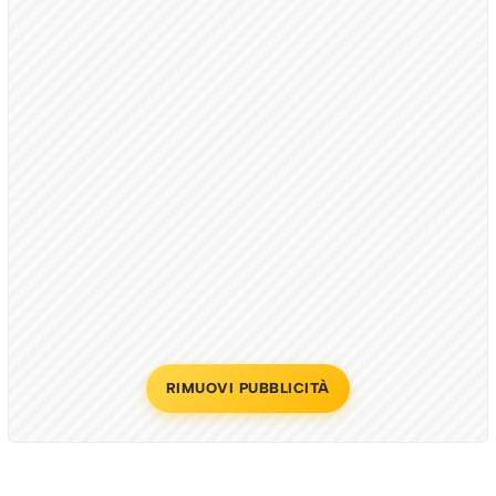
RIMUOVI PUBBLICITÀ