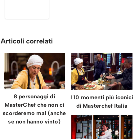
Articoli correlati
8 personaggi di
I 10 momenti più iconici
MasterChef che non ci
di Masterchef Italia
scorderemo mai (anche
se non hanno vinto)