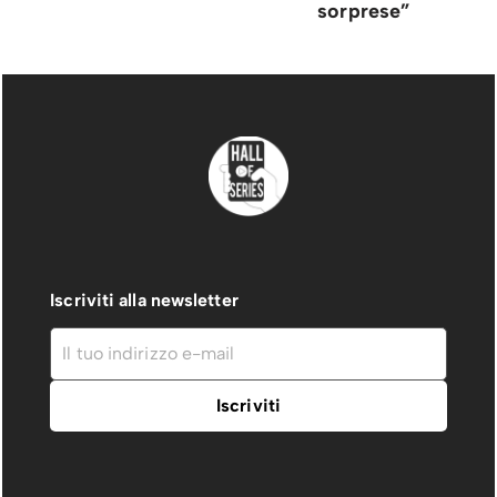
sorprese”
Iscriviti alla newsletter