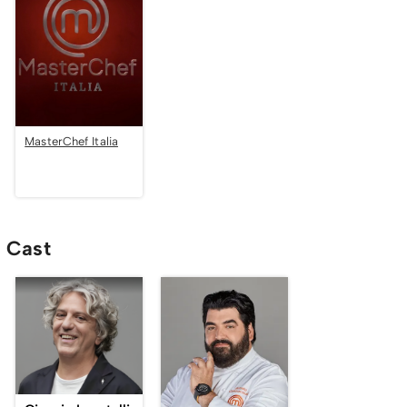
MasterChef Italia
Cast