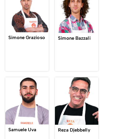
Simone Grazioso
Simone Bazzali
Samuele Uva
Reza Djebbelly