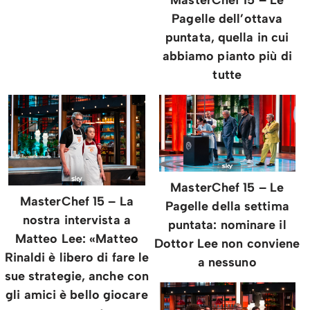
Pagelle dell’ottava
puntata, quella in cui
abbiamo pianto più di
tutte
MasterChef 15 – Le
MasterChef 15 – La
Pagelle della settima
nostra intervista a
puntata: nominare il
Matteo Lee: «Matteo
Dottor Lee non conviene
Rinaldi è libero di fare le
a nessuno
sue strategie, anche con
gli amici è bello giocare