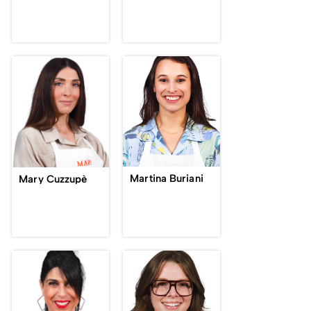
Martina Buriani
Mary Cuzzupè