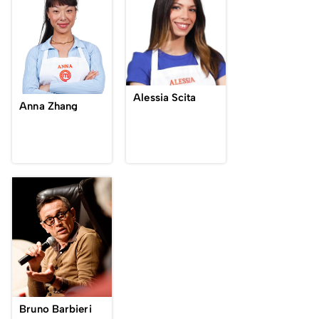
Alessia Scita
Anna Zhang
Bruno Barbieri