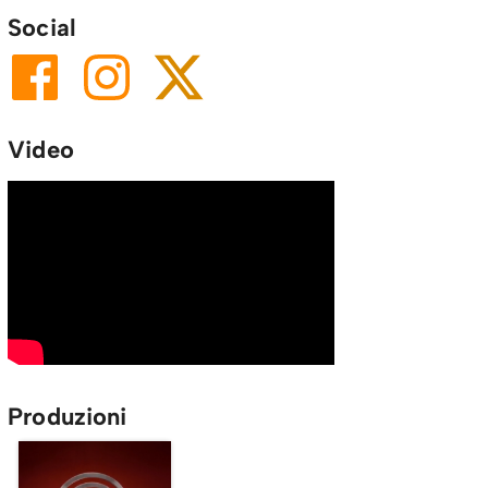
Social
Video
Produzioni