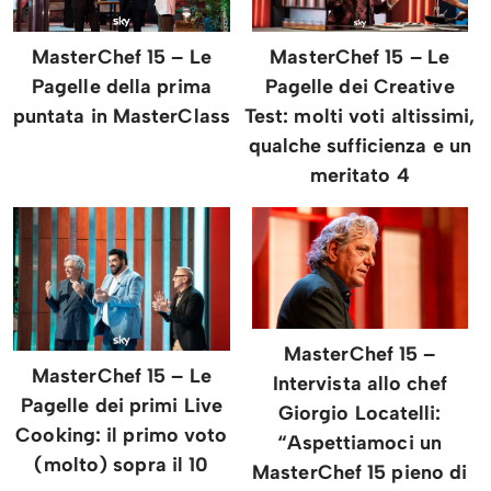
MasterChef 15 – Le
MasterChef 15 – Le
Pagelle della prima
Pagelle dei Creative
puntata in MasterClass
Test: molti voti altissimi,
qualche sufficienza e un
meritato 4
MasterChef 15 –
MasterChef 15 – Le
Intervista allo chef
Pagelle dei primi Live
Giorgio Locatelli:
Cooking: il primo voto
“Aspettiamoci un
(molto) sopra il 10
MasterChef 15 pieno di