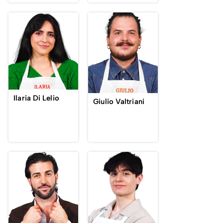
Ilaria Di Lelio
Giulio Valtriani