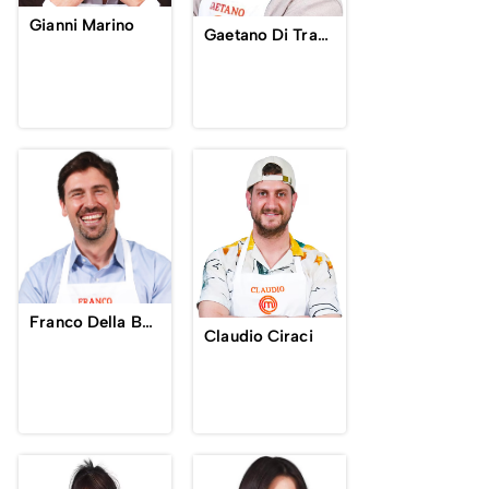
Gianni Marino
Gaetano Di Trapani
Franco Della Bella
Claudio Ciraci