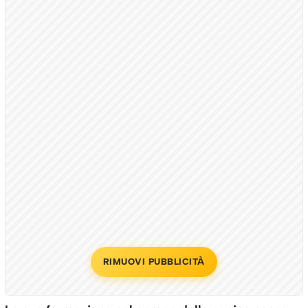
RIMUOVI PUBBLICITÀ