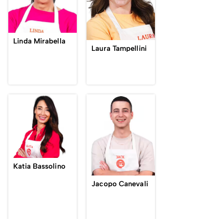
Linda Mirabella
Laura Tampellini
Katia Bassolino
Jacopo Canevali