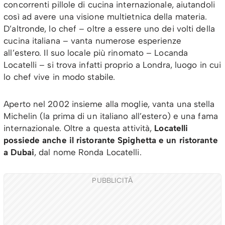
concorrenti pillole di cucina internazionale, aiutandoli
così ad avere una visione multietnica della materia.
D’altronde, lo chef – oltre a essere uno dei volti della
cucina italiana – vanta numerose esperienze
all’estero. Il suo locale più rinomato – Locanda
Locatelli – si trova infatti proprio a Londra, luogo in cui
lo chef vive in modo stabile.
Aperto nel 2002 insieme alla moglie, vanta una stella
Michelin (la prima di un italiano all’estero) e una fama
internazionale. Oltre a questa attività,
Locatelli
possiede anche il ristorante Spighetta e un ristorante
a Dubai
, dal nome Ronda Locatelli.
PUBBLICITÀ