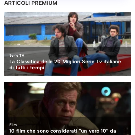
ARTICOLI PREMIUM