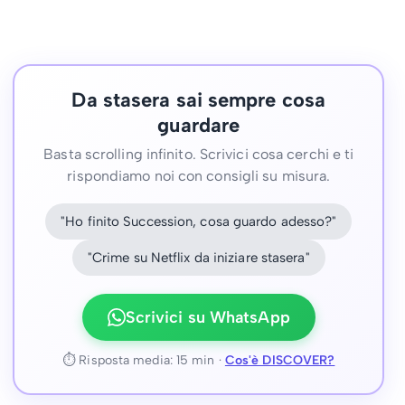
Da stasera sai sempre cosa
guardare
Basta scrolling infinito. Scrivici cosa cerchi e ti
rispondiamo noi con consigli su misura.
"Ho finito Succession, cosa guardo adesso?"
"Crime su Netflix da iniziare stasera"
Scrivici su WhatsApp
⏱ Risposta media: 15 min ·
Cos'è DISCOVER?