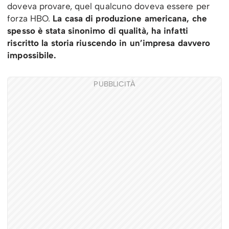
doveva provare, quel qualcuno doveva essere per
forza HBO.
La casa di produzione americana, che
spesso è stata sinonimo di qualità, ha infatti
riscritto la storia riuscendo in un’impresa davvero
impossibile.
PUBBLICITÀ