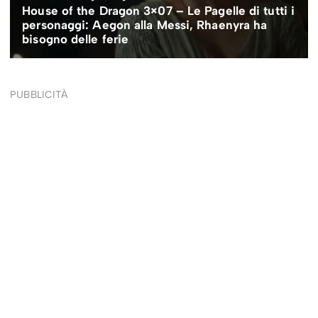
PUBBLICITÀ