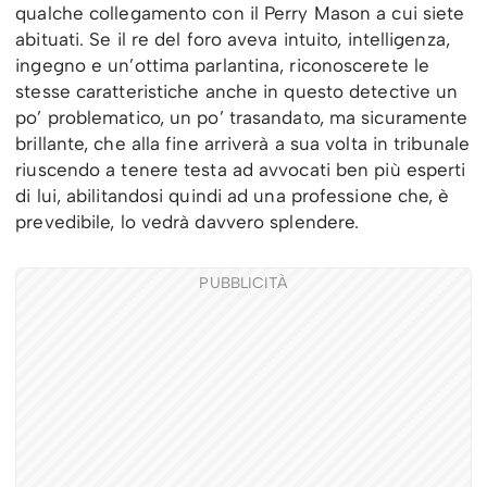
qualche collegamento con il Perry Mason a cui siete
abituati. Se il re del foro aveva intuito, intelligenza,
ingegno e un’ottima parlantina, riconoscerete le
stesse caratteristiche anche in questo detective un
po’ problematico, un po’ trasandato, ma sicuramente
brillante, che alla fine arriverà a sua volta in tribunale
riuscendo a tenere testa ad avvocati ben più esperti
di lui, abilitandosi quindi ad una professione che, è
prevedibile, lo vedrà davvero splendere.
PUBBLICITÀ