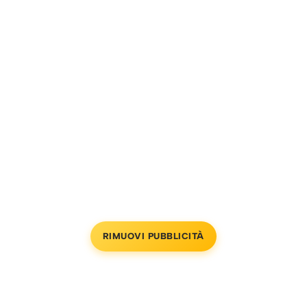
RIMUOVI PUBBLICITÀ