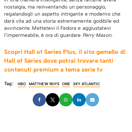
nostalgia, ma reinventando un personaggio,
regalandogli un aspetto intrigante e moderno che
darà vita ad una storia estremamente godibile ed
avvincente. Mettetevi il Fedora e aggiustatevi
l’impermeabile, è ora di guardare
Perry Mason
.
Scopri Hall of Series Plus, il sito gemello di
Hall of Series dove potrai trovare tanti
contenuti premium a tema serie tv
Tag:
HBO
MATTHEW RHYS
ONE
SKY ATLANTIC