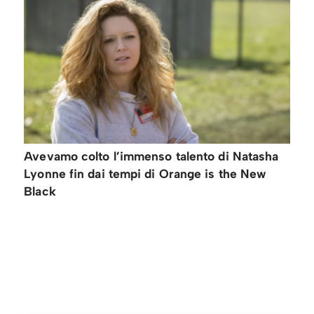
Avevamo colto l’immenso talento di Natasha
Lyonne fin dai tempi di Orange is the New
Black