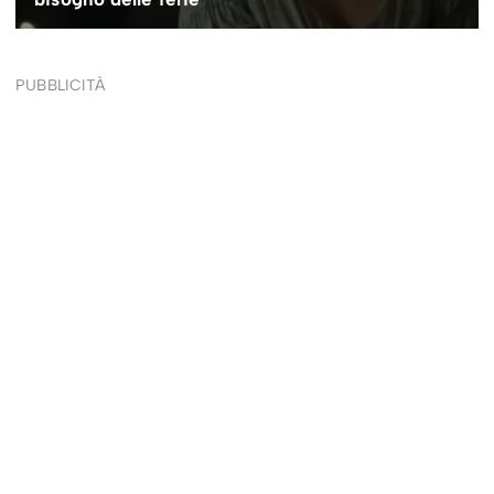
PUBBLICITÀ