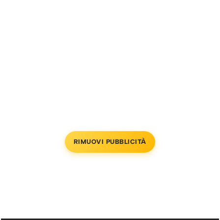
RIMUOVI PUBBLICITÀ