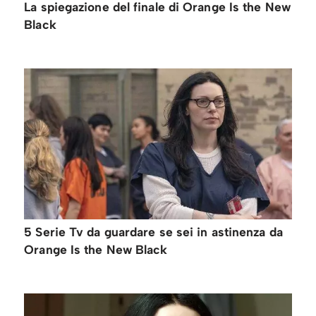
La spiegazione del finale di Orange Is the New
Black
5 Serie Tv da guardare se sei in astinenza da
Orange Is the New Black