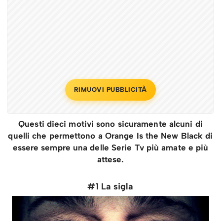
RIMUOVI PUBBLICITÀ
Questi dieci motivi sono sicuramente alcuni di
quelli che permettono a Orange Is the New Black di
essere sempre una delle Serie Tv più amate e più
attese.
#1 La sigla