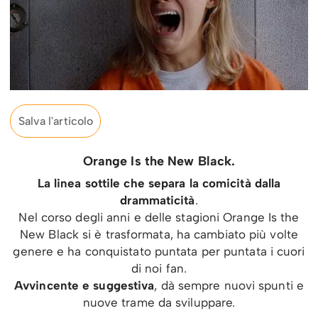
Salva l'articolo
Orange Is the New Black.
La linea sottile che separa la comicità dalla
drammaticità
.
Nel corso degli anni e delle stagioni Orange Is the
New Black si è trasformata, ha cambiato più volte
genere e ha conquistato puntata per puntata i cuori
di noi fan.
Avvincente e suggestiva
, dà sempre nuovi spunti e
nuove trame da sviluppare.