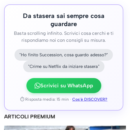
Da stasera sai sempre cosa
guardare
Basta scrolling infinito. Scrivici cosa cerchi e ti
rispondiamo noi con consigli su misura.
"Ho finito Succession, cosa guardo adesso?"
"Crime su Netflix da iniziare stasera"
Scrivici su WhatsApp
⏱ Risposta media: 15 min ·
Cos'è DISCOVER?
ARTICOLI PREMIUM