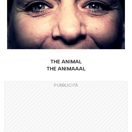
THE ANIMAL
THE ANIMAAAL
PUBBLICITÀ