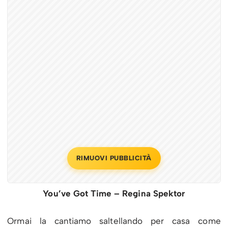
RIMUOVI PUBBLICITÀ
You’ve Got Time – Regina Spektor
Ormai la cantiamo saltellando per casa come