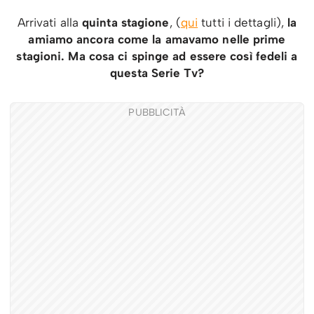
Arrivati alla
quinta stagione
, (
qui
tutti i dettagli),
la
amiamo ancora come la amavamo nelle prime
stagioni. Ma cosa ci spinge ad essere così fedeli a
questa Serie Tv?
PUBBLICITÀ