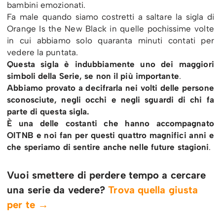
bambini emozionati.
Fa male quando siamo costretti a saltare la sigla di
Orange Is the New Black in quelle pochissime volte
in cui abbiamo solo quaranta minuti contati per
vedere la puntata.
Questa sigla è indubbiamente uno dei maggiori
simboli della Serie, se non il più importante
.
Abbiamo provato a decifrarla nei volti delle persone
sconosciute, negli occhi e negli sguardi di chi fa
parte di questa sigla.
È una delle costanti che hanno accompagnato
OITNB e noi fan per questi quattro magnifici anni e
che speriamo di sentire anche nelle future stagioni
.
Vuoi smettere di perdere tempo a cercare
una serie da vedere?
Trova quella giusta
per te →