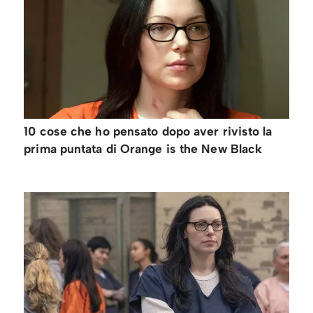
10 cose che ho pensato dopo aver rivisto la
prima puntata di Orange is the New Black