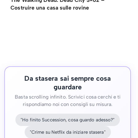
Costruire una casa sulle rovine
Da stasera sai sempre cosa
guardare
Basta scrolling infinito. Scrivici cosa cerchi e ti
rispondiamo noi con consigli su misura.
"Ho finito Succession, cosa guardo adesso?"
"Crime su Netflix da iniziare stasera"