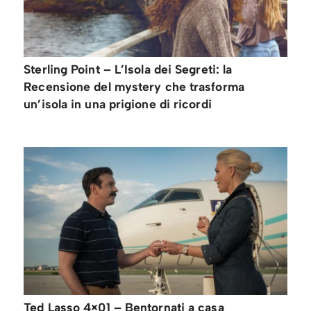
Sterling Point – L’Isola dei Segreti: la
Recensione del mystery che trasforma
un’isola in una prigione di ricordi
Ted Lasso 4×01 – Bentornati a casa