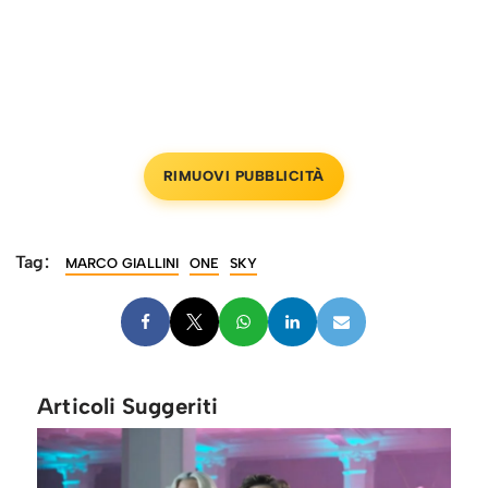
RIMUOVI PUBBLICITÀ
Tag:
MARCO GIALLINI
ONE
SKY
Articoli Suggeriti