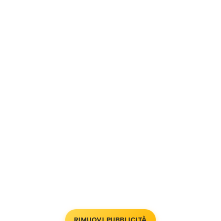
RIMUOVI PUBBLICITÀ