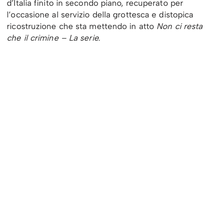
d’Italia finito in secondo piano, recuperato per
l’occasione al servizio della grottesca e distopica
ricostruzione che sta mettendo in atto
Non ci resta
che il crimine – La serie.