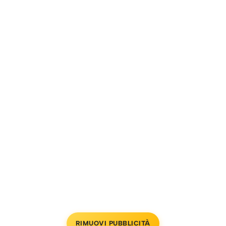
RIMUOVI PUBBLICITÀ