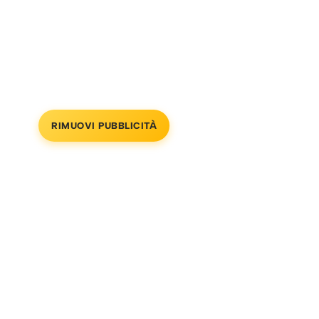
RIMUOVI PUBBLICITÀ