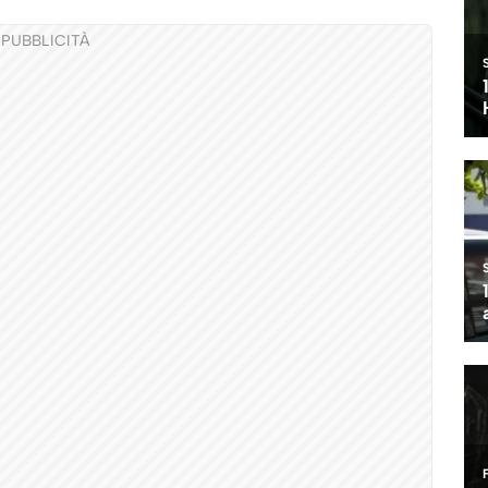
PUBBLICITÀ