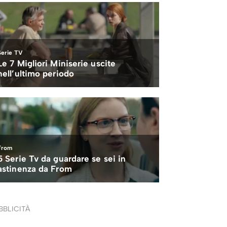
BBLICITÀ