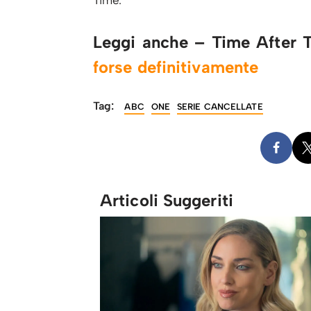
Leggi anche – Time After
forse definitivamente
Tag:
ABC
ONE
SERIE CANCELLATE
Articoli Suggeriti