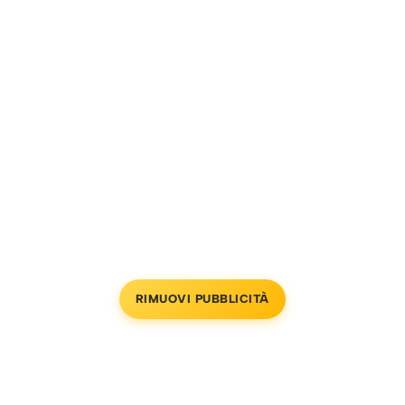
RIMUOVI PUBBLICITÀ