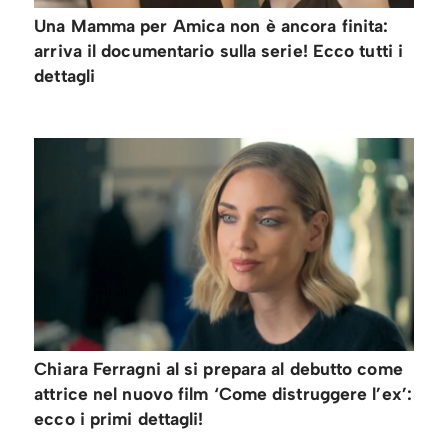
Una Mamma per Amica non è ancora finita:
arriva il documentario sulla serie! Ecco tutti i
dettagli
Chiara Ferragni al si prepara al debutto come
attrice nel nuovo film ‘Come distruggere l’ex’:
ecco i primi dettagli!