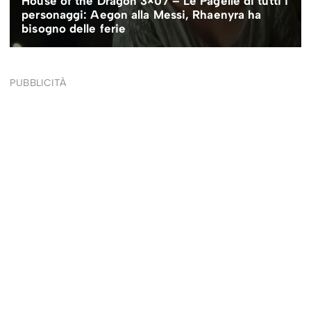
PUBBLICITÀ