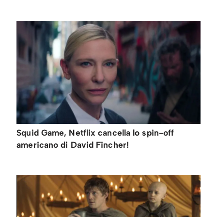
Squid Game, Netflix cancella lo spin-off
americano di David Fincher!