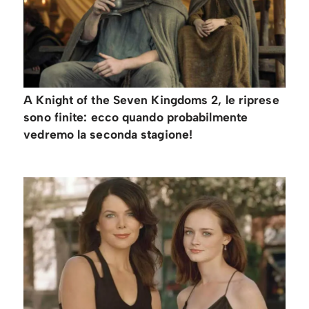
A Knight of the Seven Kingdoms 2, le riprese
sono finite: ecco quando probabilmente
vedremo la seconda stagione!