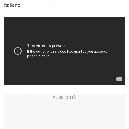
italiano:
PUBBLICITÀ