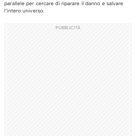
parallele per cercare di riparare il danno e salvare
l’intero universo.
PUBBLICITÀ