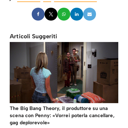
Articoli Suggeriti
The Big Bang Theory, il produttore su una
scena con Penny: «Vorrei poterla cancellare,
gag deplorevole»