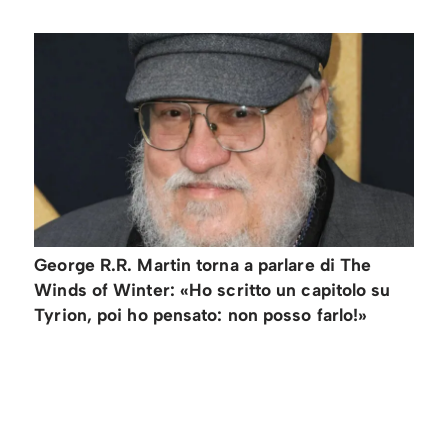
George R.R. Martin torna a parlare di The
Winds of Winter: «Ho scritto un capitolo su
Tyrion, poi ho pensato: non posso farlo!»