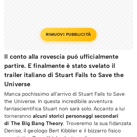
RIMUOVI PUBBLICITÀ
Il conto alla rovescia può ufficialmente
partire. E finalmente è stato svelato il
trailer italiano di Stuart Fails to Save the
Universe
Manca pochissimo all’arrivo di Stuart Fails to Save
the Universe. In questa incredibile avventura
fantascientifica Stuart non sarà solo. Accanto a lui
torneranno
alcuni storici personaggi secondari
di The Big Bang Theory
. Troveremo la sua fidanzata
Denise, il geologo Bert Kibbler e il bizzarro fisico