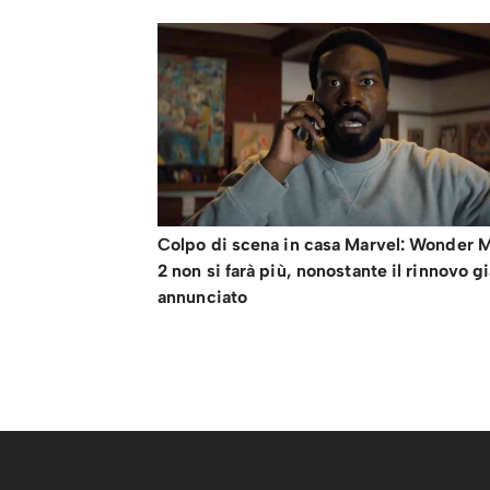
Colpo di scena in casa Marvel: Wonder 
2 non si farà più, nonostante il rinnovo g
annunciato