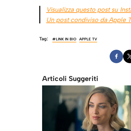
Visualizza questo post su Ins
Un post condiviso da Apple 
Tag:
#LINK IN BIO
APPLE TV
Articoli Suggeriti