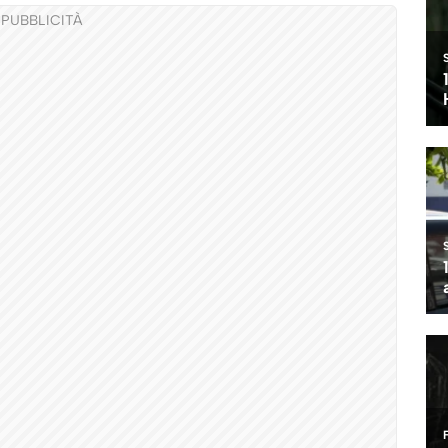
PUBBLICITÀ