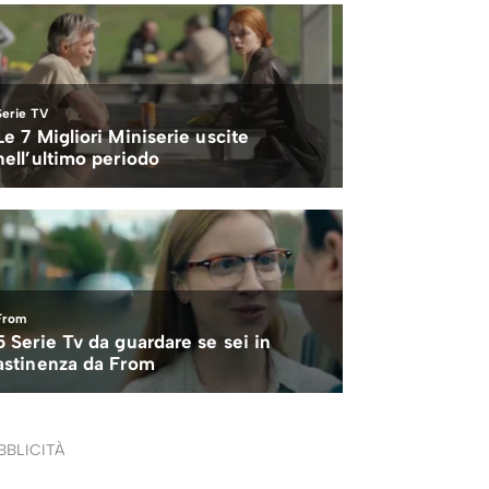
BBLICITÀ