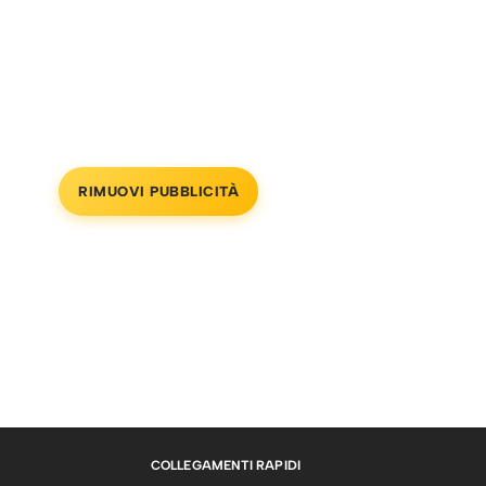
RIMUOVI PUBBLICITÀ
COLLEGAMENTI RAPIDI