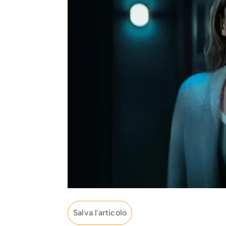
Salva l'articolo