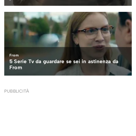
PUBBLICITÀ