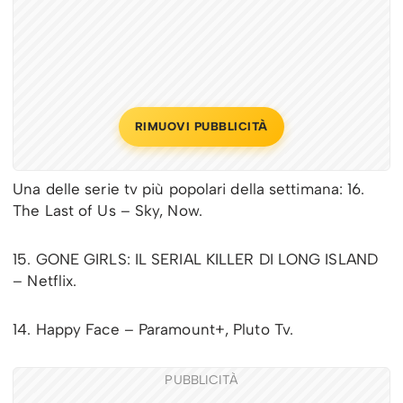
RIMUOVI PUBBLICITÀ
Una delle serie tv più popolari della settimana: 16.
The Last of Us – Sky, Now.
15. GONE GIRLS: IL SERIAL KILLER DI LONG ISLAND
– Netflix.
14. Happy Face – Paramount+, Pluto Tv.
PUBBLICITÀ