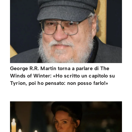
George R.R. Martin torna a parlare di The
Winds of Winter: «Ho scritto un capitolo su
Tyrion, poi ho pensato: non posso farlo!»