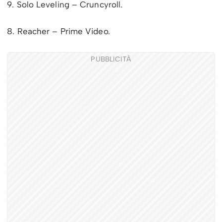
9. Solo Leveling – Cruncyroll.
8. Reacher – Prime Video.
PUBBLICITÀ