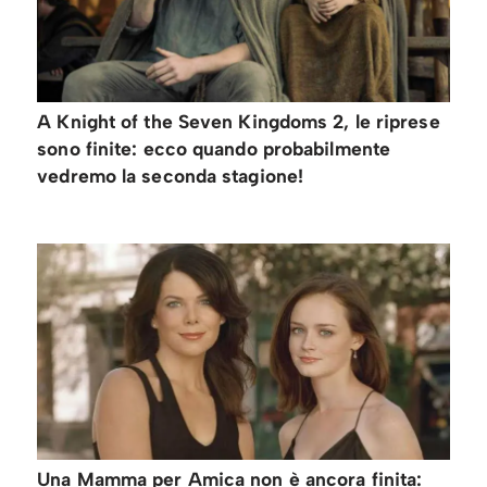
A Knight of the Seven Kingdoms 2, le riprese
sono finite: ecco quando probabilmente
vedremo la seconda stagione!
Una Mamma per Amica non è ancora finita: