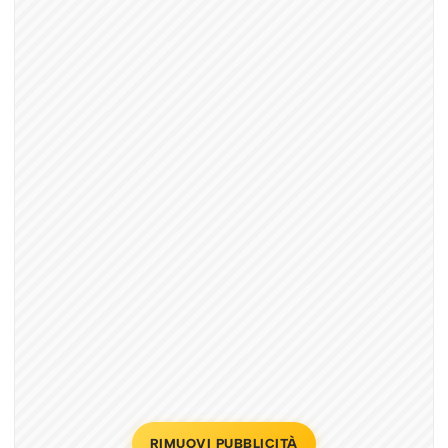
RIMUOVI PUBBLICITÀ