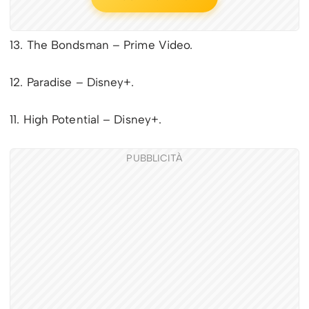
13. The Bondsman – Prime Video.
12. Paradise – Disney+.
11. High Potential – Disney+.
PUBBLICITÀ