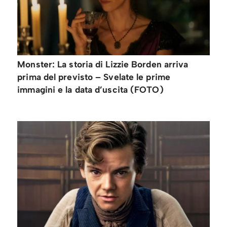
Monster: La storia di Lizzie Borden arriva
prima del previsto – Svelate le prime
immagini e la data d’uscita (FOTO)