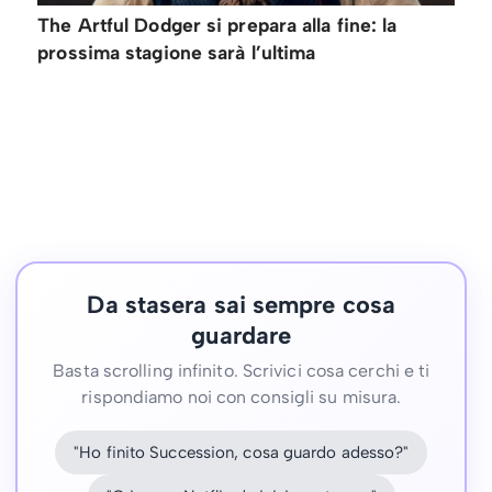
The Artful Dodger si prepara alla fine: la
prossima stagione sarà l’ultima
Da stasera sai sempre cosa
guardare
Basta scrolling infinito. Scrivici cosa cerchi e ti
rispondiamo noi con consigli su misura.
"Ho finito Succession, cosa guardo adesso?"