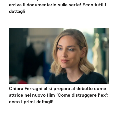
arriva il documentario sulla serie! Ecco tutti i
dettagli
Chiara Ferragni al si prepara al debutto come
attrice nel nuovo film ‘Come distruggere l’ex’:
ecco i primi dettagli!