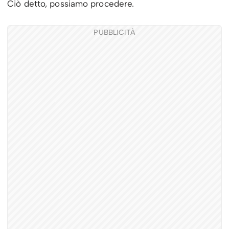
Ciò detto, possiamo procedere.
PUBBLICITÀ