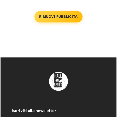
RIMUOVI PUBBLICITÀ
Iscriviti alla newsletter