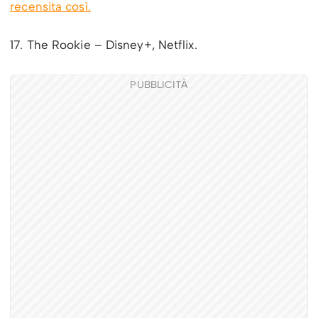
recensita così.
17. The Rookie – Disney+, Netflix.
PUBBLICITÀ