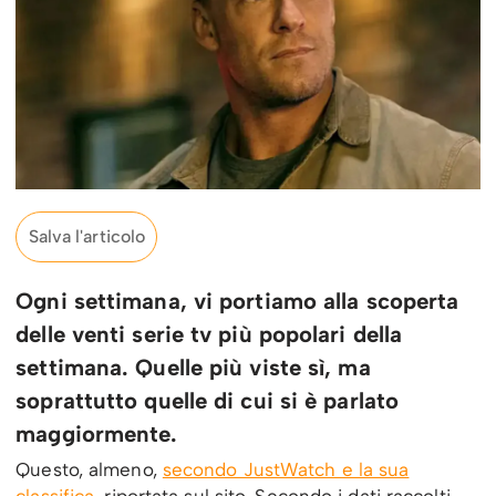
Salva l'articolo
Ogni settimana, vi portiamo alla scoperta
delle venti serie tv più popolari della
settimana. Quelle più viste sì, ma
soprattutto quelle di cui si è parlato
maggiormente.
Questo, almeno,
secondo JustWatch e la sua