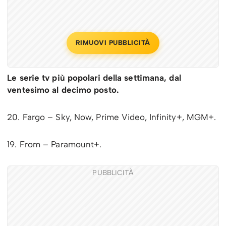
RIMUOVI PUBBLICITÀ
Le serie tv più popolari della settimana, dal
ventesimo al decimo posto.
20. Fargo – Sky, Now, Prime Video, Infinity+, MGM+.
19. From – Paramount+.
PUBBLICITÀ