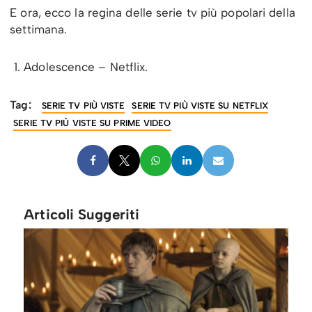
E ora, ecco la regina delle serie tv più popolari della
settimana.
Adolescence – Netflix.
Tag:
SERIE TV PIÙ VISTE
SERIE TV PIÙ VISTE SU NETFLIX
SERIE TV PIÙ VISTE SU PRIME VIDEO
Articoli Suggeriti