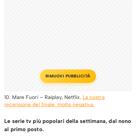
RIMUOVI PUBBLICITÀ
10. Mare Fuori – Raiplay, Netflix.
La nostra
recensione del finale, molto negativa.
Le serie tv più popolari della settimana, dal nono
al primo posto.