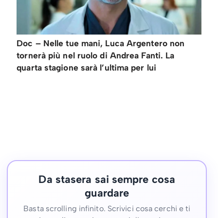
Doc – Nelle tue mani, Luca Argentero non
tornerà più nel ruolo di Andrea Fanti. La
quarta stagione sarà l’ultima per lui
Da stasera sai sempre cosa
guardare
Basta scrolling infinito. Scrivici cosa cerchi e ti