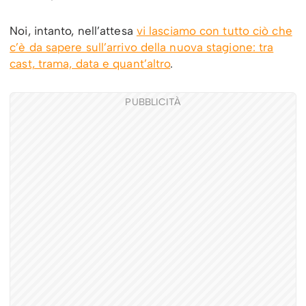
Noi, intanto, nell’attesa
vi lasciamo con tutto ciò che
c’è da sapere sull’arrivo della nuova stagione: tra
cast, trama, data e quant’altro
.
PUBBLICITÀ