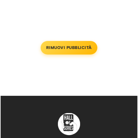
RIMUOVI PUBBLICITÀ