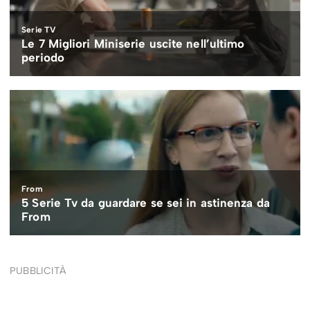
PUBBLICITÀ