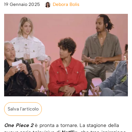
19 Gennaio 2025
Debora Bolis
Salva l'articolo
One Piece 2
è pronta a tornare. La stagione della