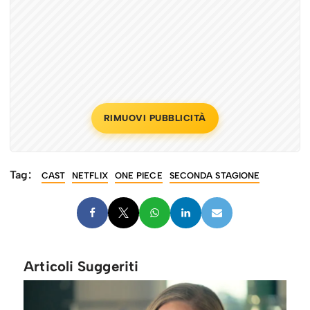
RIMUOVI PUBBLICITÀ
Tag:
CAST
NETFLIX
ONE PIECE
SECONDA STAGIONE
Articoli Suggeriti