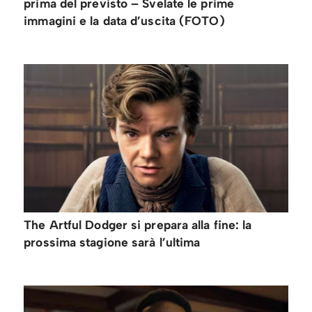
prima del previsto – Svelate le prime
immagini e la data d’uscita (FOTO)
The Artful Dodger si prepara alla fine: la
prossima stagione sarà l’ultima