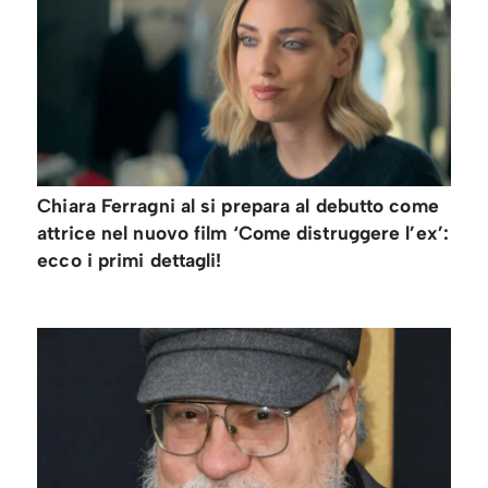
Chiara Ferragni al si prepara al debutto come
attrice nel nuovo film ‘Come distruggere l’ex’:
ecco i primi dettagli!