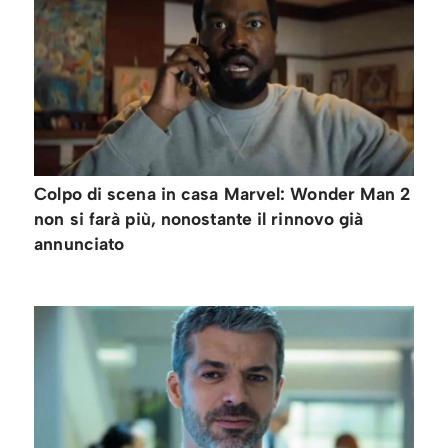
Colpo di scena in casa Marvel: Wonder Man 2
non si farà più, nonostante il rinnovo già
annunciato