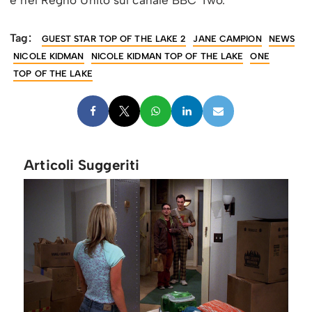
Tag:
GUEST STAR TOP OF THE LAKE 2
JANE CAMPION
NEWS
NICOLE KIDMAN
NICOLE KIDMAN TOP OF THE LAKE
ONE
TOP OF THE LAKE
Articoli Suggeriti