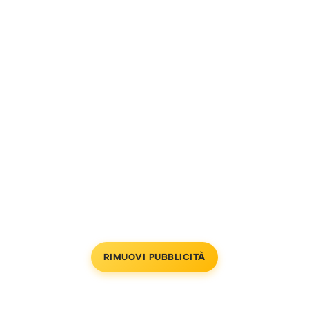
RIMUOVI PUBBLICITÀ