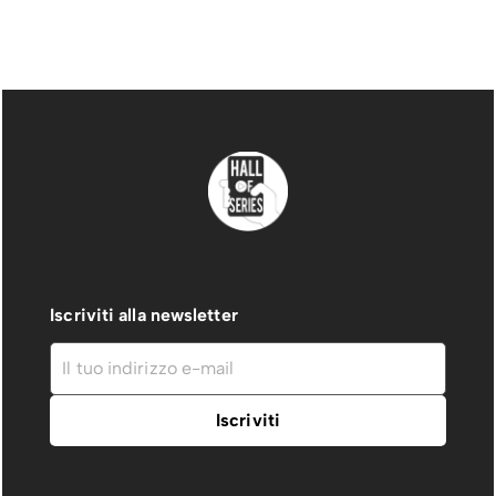
Iscriviti alla newsletter