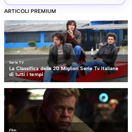
ARTICOLI PREMIUM