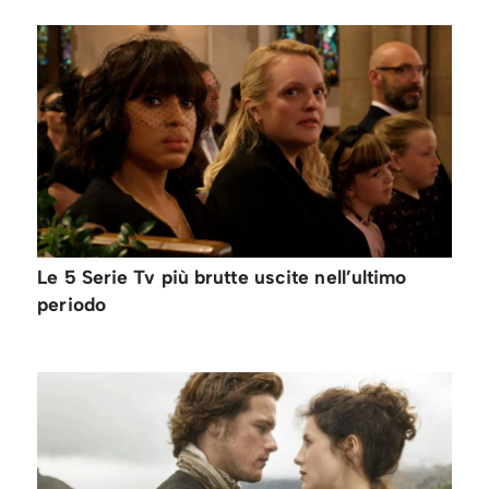
Le 5 Serie Tv più brutte uscite nell’ultimo
periodo