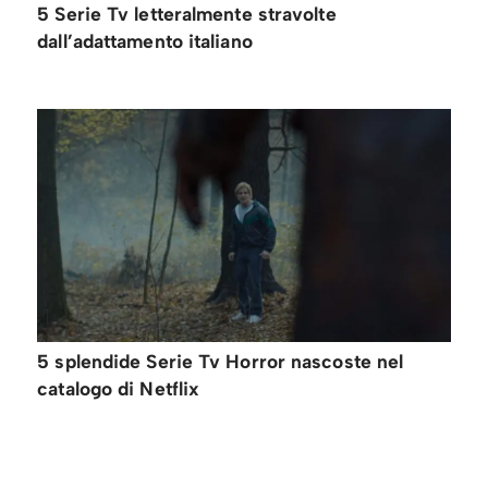
5 Serie Tv letteralmente stravolte
dall’adattamento italiano
5 splendide Serie Tv Horror nascoste nel
catalogo di Netflix