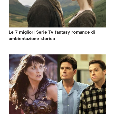
Le 7 migliori Serie Tv fantasy romance di
ambientazione storica