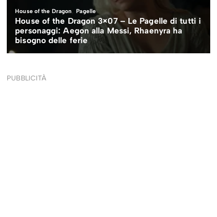
PUBBLICITÀ