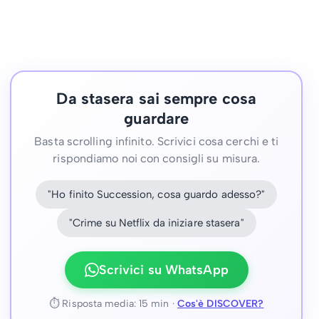
Da stasera sai sempre cosa
guardare
Basta scrolling infinito. Scrivici cosa cerchi e ti
rispondiamo noi con consigli su misura.
"Ho finito Succession, cosa guardo adesso?"
"Crime su Netflix da iniziare stasera"
Scrivici su WhatsApp
⏱ Risposta media: 15 min ·
Cos'è DISCOVER?