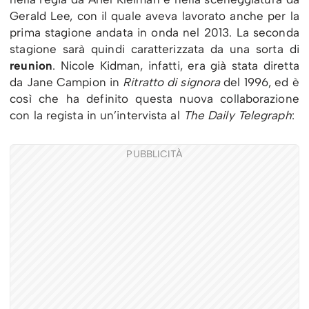
Gerald Lee, con il quale aveva lavorato anche per la
prima stagione andata in onda nel 2013. La seconda
stagione sarà quindi caratterizzata da una sorta di
reunion
. Nicole Kidman, infatti, era già stata diretta
da Jane Campion in
Ritratto di signora
del 1996, ed è
così che ha definito questa nuova collaborazione
con la regista in un’intervista al
The Daily Telegraph
:
PUBBLICITÀ