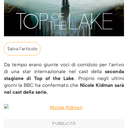
Salva l'articolo
Da tempo erano giunte voci di corridoio per l’arrivo
di una star internazionale nel cast della
seconda
stagione di Top of the Lake
. Proprio negli ultimi
giorni la BBC ha confermato che
Nicole Kidman sarà
nel cast della serie.
PUBBLICITÀ