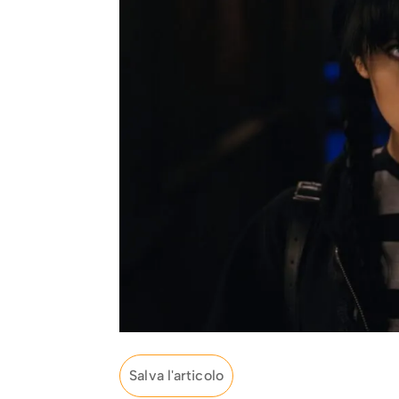
Salva l'articolo