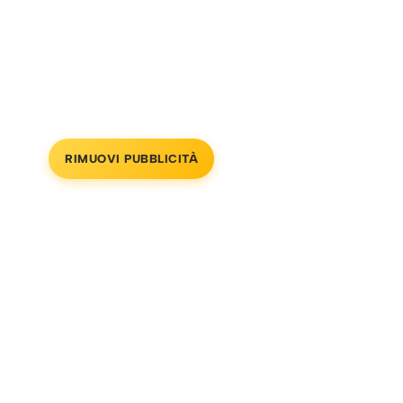
RIMUOVI PUBBLICITÀ