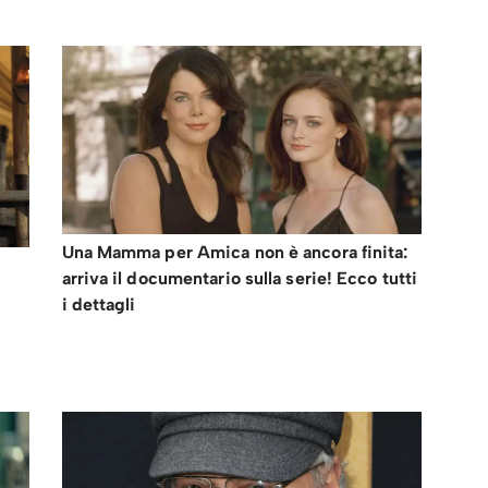
Una Mamma per Amica non è ancora finita:
arriva il documentario sulla serie! Ecco tutti
i dettagli