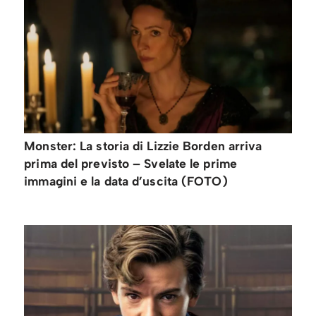
Monster: La storia di Lizzie Borden arriva
prima del previsto – Svelate le prime
immagini e la data d’uscita (FOTO)