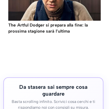
The Artful Dodger si prepara alla fine: la
prossima stagione sarà l’ultima
Da stasera sai sempre cosa
guardare
Basta scrolling infinito. Scrivici cosa cerchi e ti
rispondiamo noi con consigli su misura.