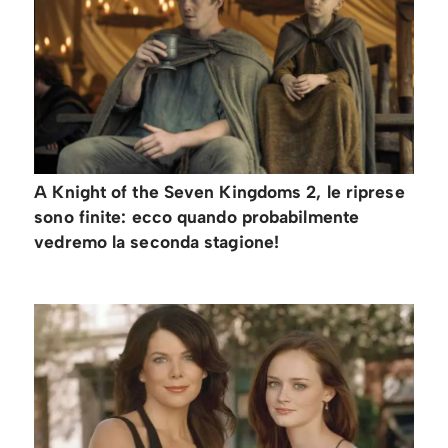
A Knight of the Seven Kingdoms 2, le riprese
sono finite: ecco quando probabilmente
vedremo la seconda stagione!