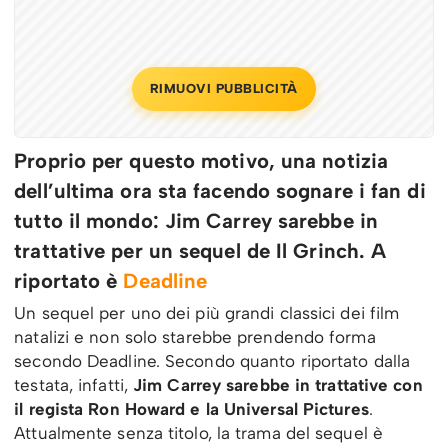
RIMUOVI PUBBLICITÀ
Proprio per questo motivo, una notizia
dell’ultima ora sta facendo sognare i fan di
tutto il mondo: Jim Carrey sarebbe in
trattative per un sequel de Il Grinch. A
riportato è
Deadline
Un sequel per uno dei più grandi classici dei film
natalizi e non solo starebbe prendendo forma
secondo Deadline. Secondo quanto riportato dalla
testata, infatti,
Jim Carrey sarebbe in trattative con
il regista Ron Howard e la Universal Pictures
.
Attualmente senza titolo, la trama del sequel è