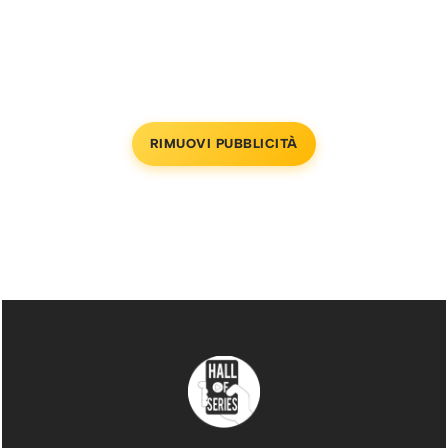
RIMUOVI PUBBLICITÀ