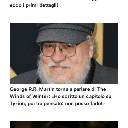
ecco i primi dettagli!
George R.R. Martin torna a parlare di The
Winds of Winter: «Ho scritto un capitolo su
Tyrion, poi ho pensato: non posso farlo!»