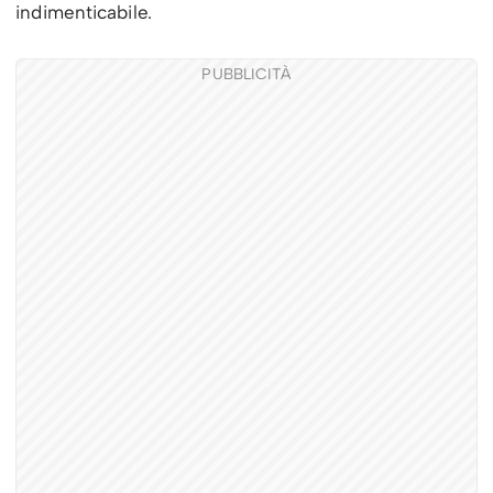
indimenticabile.
PUBBLICITÀ