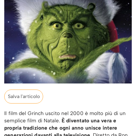
Salva l'articolo
Il film del Grinch uscito nel 2000 è molto più di un
semplice film di Natale.
È diventato una vera e
propria tradizione che ogni anno unisce intere
generazioni davanti alla televisione
. Diretto da Ron