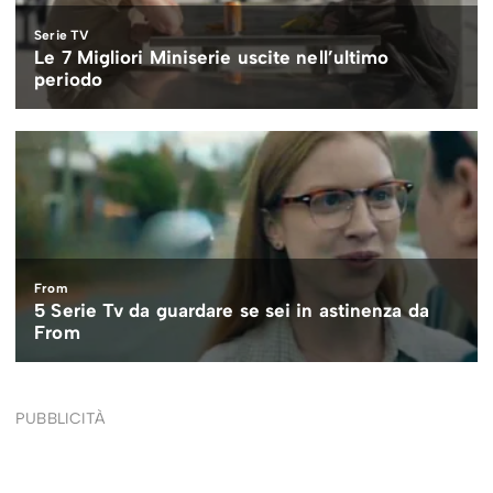
PUBBLICITÀ