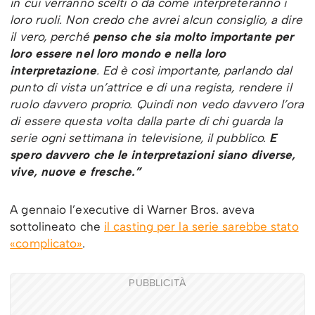
in cui verranno scelti o da come interpreteranno i
loro ruoli. Non credo che avrei alcun consiglio, a dire
il vero, perché
penso che sia molto importante per
loro essere nel loro mondo e nella loro
interpretazione
. Ed è così importante, parlando dal
punto di vista un’attrice e di una regista, rendere il
ruolo davvero proprio. Quindi non vedo davvero l’ora
di essere questa volta dalla parte di chi guarda la
serie ogni settimana in televisione, il pubblico.
E
spero davvero che le interpretazioni siano diverse,
vive, nuove e fresche.”
A gennaio l’executive di Warner Bros. aveva
sottolineato che
il casting per la serie sarebbe stato
«complicato»
.
PUBBLICITÀ