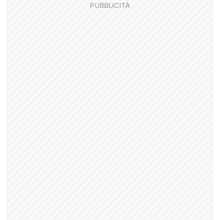
PUBBLICITÀ