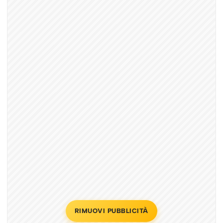
RIMUOVI PUBBLICITÀ