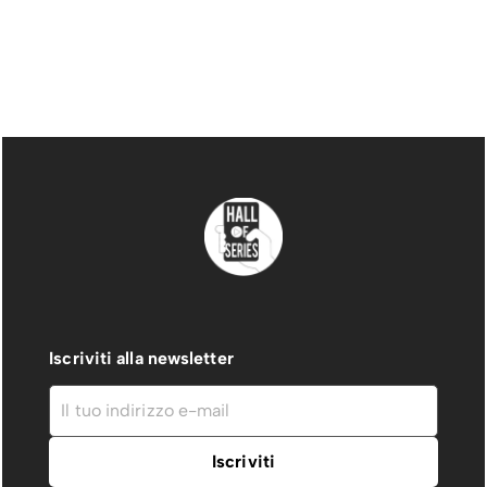
Iscriviti alla newsletter