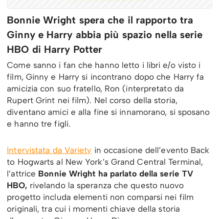
Bonnie Wright spera che il rapporto tra
Ginny e Harry abbia più spazio nella serie
HBO di Harry Potter
Come sanno i fan che hanno letto i libri e/o visto i
film, Ginny e Harry si incontrano dopo che Harry fa
amicizia con suo fratello, Ron (interpretato da
Rupert Grint nei film). Nel corso della storia,
diventano amici e alla fine si innamorano, si sposano
e hanno tre figli.
Intervistata da Variety
in occasione dell’evento Back
to Hogwarts al New York’s Grand Central Terminal,
l’attrice
Bonnie Wright ha parlato della serie TV
HBO,
rivelando la speranza che questo nuovo
progetto includa elementi non comparsi nei film
originali, tra cui i momenti chiave della storia