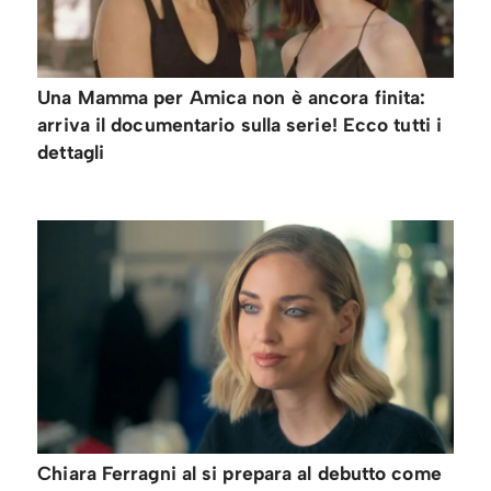
Una Mamma per Amica non è ancora finita:
arriva il documentario sulla serie! Ecco tutti i
dettagli
Chiara Ferragni al si prepara al debutto come