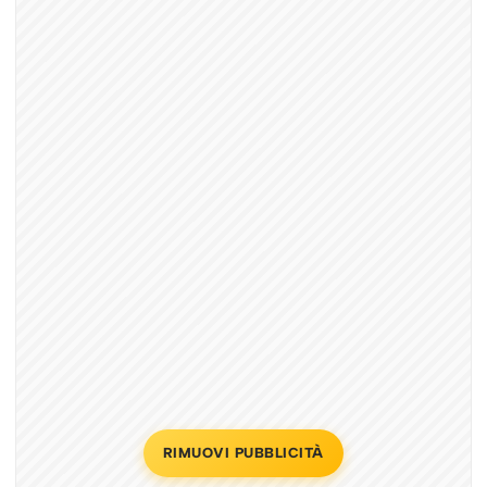
RIMUOVI PUBBLICITÀ