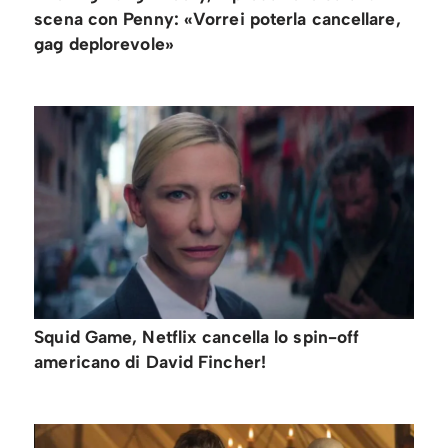
scena con Penny: «Vorrei poterla cancellare,
gag deplorevole»
Squid Game, Netflix cancella lo spin-off
americano di David Fincher!