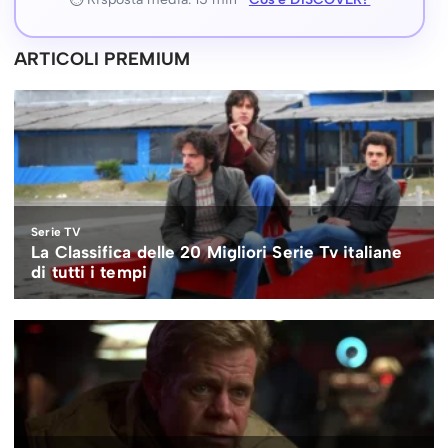
ARTICOLI PREMIUM