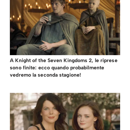
A Knight of the Seven Kingdoms 2, le riprese
sono finite: ecco quando probabilmente
vedremo la seconda stagione!