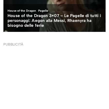
PUBBLICITÀ