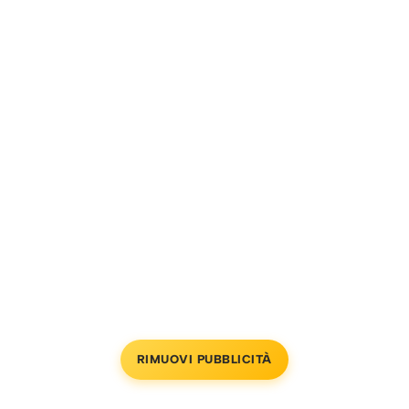
RIMUOVI PUBBLICITÀ