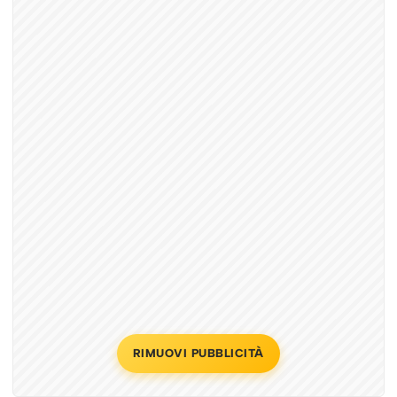
RIMUOVI PUBBLICITÀ