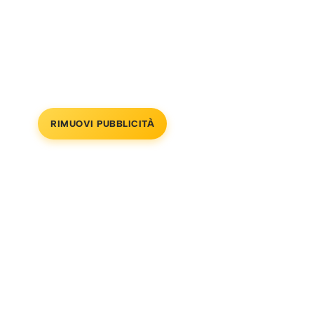
RIMUOVI PUBBLICITÀ