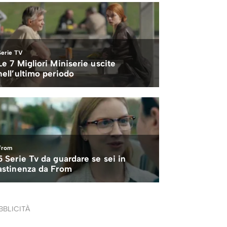
BBLICITÀ