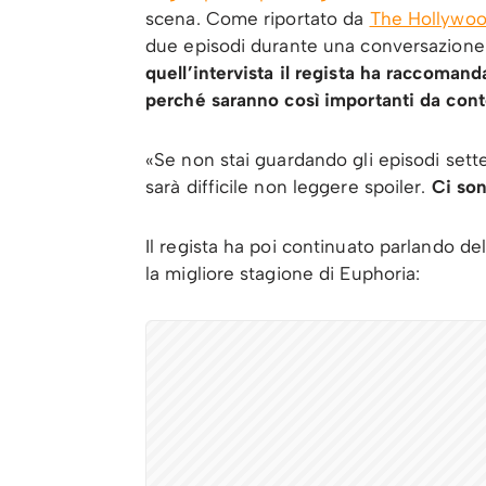
scena. Come riportato da
The Hollywoo
due episodi durante una conversazione
quell’intervista il regista ha raccomand
perché saranno così importanti da cont
«Se non stai guardando gli episodi sett
sarà difficile non leggere spoiler.
Ci son
Il regista ha poi continuato parlando d
la migliore stagione di Euphoria: