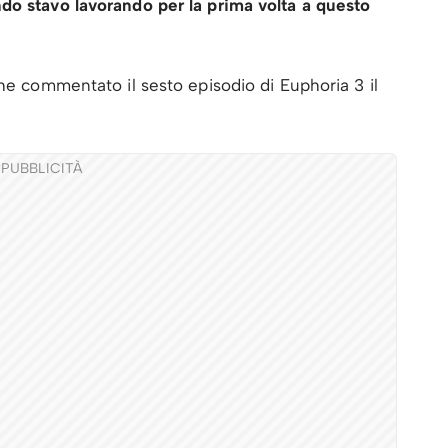
do stavo lavorando per la prima volta a questo
che commentato il sesto episodio di Euphoria 3 il
PUBBLICITÀ