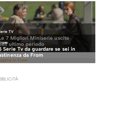
BBLICITÀ