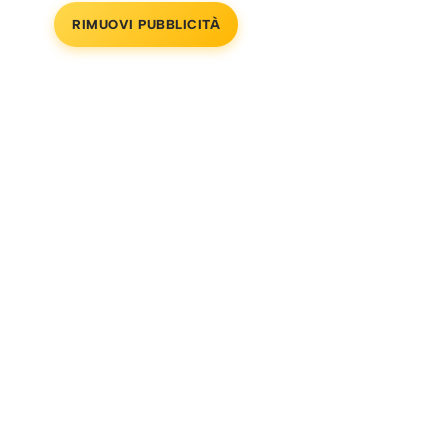
RIMUOVI PUBBLICITÀ