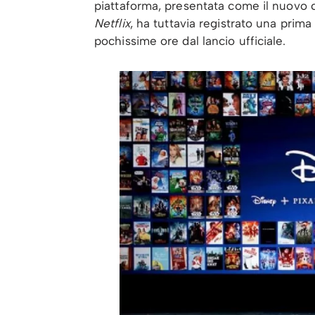
piattaforma, presentata come il nuovo c
Netflix
, ha tuttavia registrato una prima
pochissime ore dal lancio ufficiale.