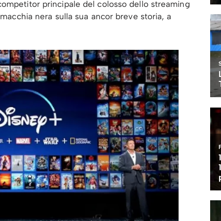
ompetitor principale del colosso dello streaming
 macchia nera sulla sua ancor breve storia, a