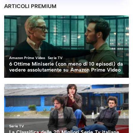
ARTICOLI PREMIUM