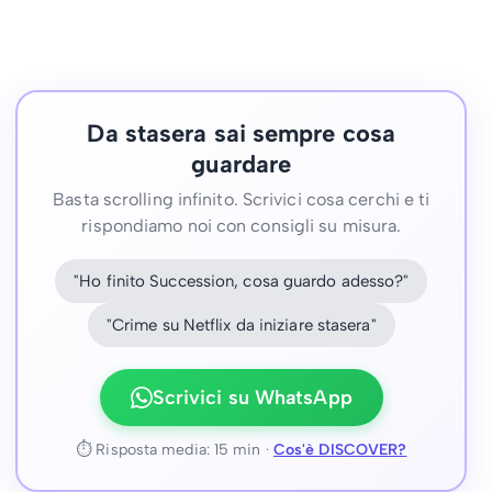
Da stasera sai sempre cosa
guardare
Basta scrolling infinito. Scrivici cosa cerchi e ti
rispondiamo noi con consigli su misura.
"Ho finito Succession, cosa guardo adesso?"
"Crime su Netflix da iniziare stasera"
Scrivici su WhatsApp
⏱ Risposta media: 15 min ·
Cos'è DISCOVER?