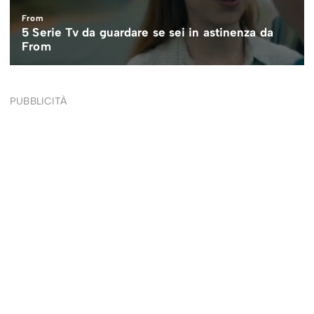
PUBBLICITÀ