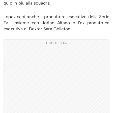
quid in più alla squadra.
Lopez sarà anche il produttore esecutivo della Serie
Tv insieme con JoAnn Alfano e l’ex produttrice
esecutiva di Dexter Sara Colleton.
PUBBLICITÀ