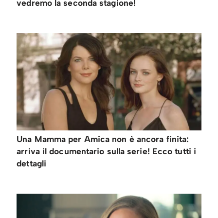
vedremo la seconda stagione!
Una Mamma per Amica non è ancora finita:
arriva il documentario sulla serie! Ecco tutti i
dettagli