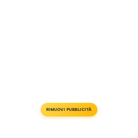
RIMUOVI PUBBLICITÀ