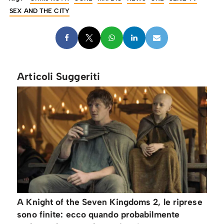
SEX AND THE CITY
Articoli Suggeriti
A Knight of the Seven Kingdoms 2, le riprese
sono finite: ecco quando probabilmente