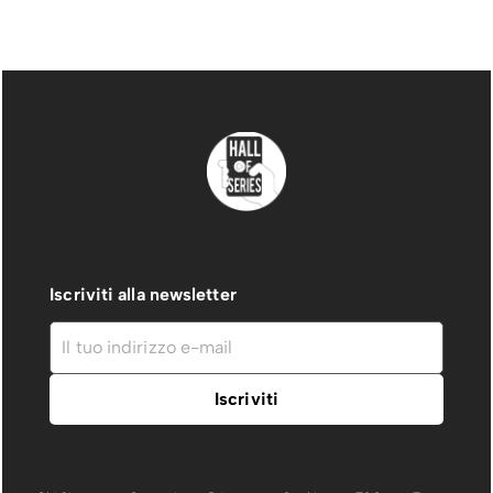
Iscriviti alla newsletter