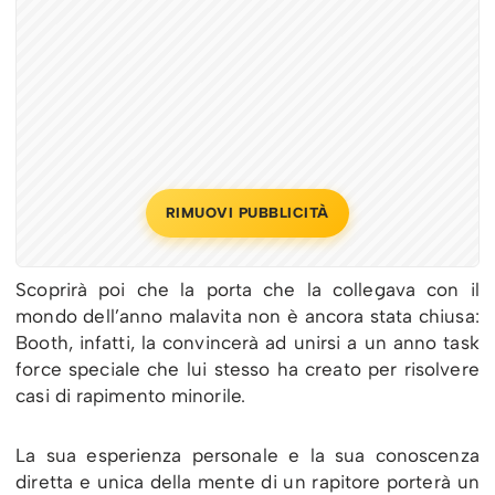
RIMUOVI PUBBLICITÀ
Scoprirà poi che la porta che la collegava con il
mondo dell’anno malavita non è ancora stata chiusa:
Booth, infatti, la convincerà ad unirsi a un anno task
force speciale che lui stesso ha creato per risolvere
casi di rapimento minorile.
La sua esperienza personale e la sua conoscenza
diretta e unica della mente di un rapitore porterà un