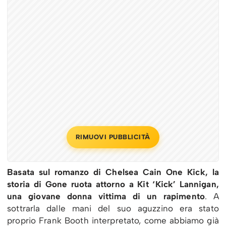
RIMUOVI PUBBLICITÀ
Basata sul romanzo di Chelsea Cain One Kick, la
storia di Gone ruota attorno a Kit ‘Kick’ Lannigan,
una giovane donna vittima di un rapimento
. A
sottrarla dalle mani del suo aguzzino era stato
proprio Frank Booth interpretato, come abbiamo già