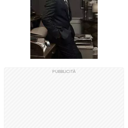
PUBBLICITÀ