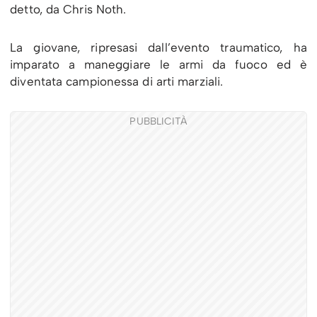
detto, da Chris Noth.
La giovane, ripresasi dall’evento traumatico, ha
imparato a maneggiare le armi da fuoco ed è
diventata campionessa di arti marziali.
PUBBLICITÀ