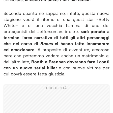
Secondo quanto ne sappiamo, infatti, questa nuova
stagione vedrà il ritorno di una guest star -Betty
White- e di una vecchia fiamma di uno dei
protagonisti del Jeffersonian. inoltre,
sarà portato a
termine l’arco narrativo di tutti gli altri personaggi
che nel corso di
Bones
ci hanno fatto innamorare
ed emozionare
. A proposito di avventure, amorose
pare che potremmo vedere anche un matrimonio e,
dall’altro lato,
Booth e Brennan dovranno fare i conti
con un nuovo serial killer
e con nuove vittime per
cui dovrà essere fatta giustizia.
PUBBLICITÀ