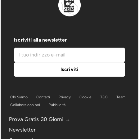
Iscriviti alla newsletter
Chi Siamo
Contatti
Privacy
Cookie
T&C
Team
Collabora con noi
Pubblicità
Prova Gratis 30 Giorni →
Newsletter