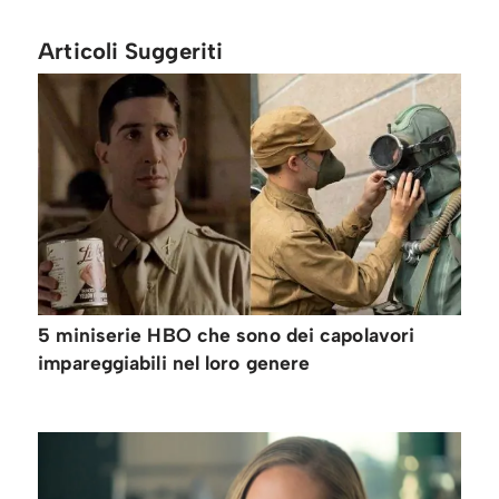
Articoli Suggeriti
5 miniserie HBO che sono dei capolavori
impareggiabili nel loro genere