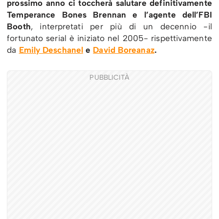
prossimo anno ci toccherà salutare definitivamente
Temperance Bones Brennan e l’agente dell’FBI
Booth
, interpretati per più di un decennio -il
fortunato serial è iniziato nel 2005- rispettivamente
da
Emily Deschanel
e
David Boreanaz
.
PUBBLICITÀ