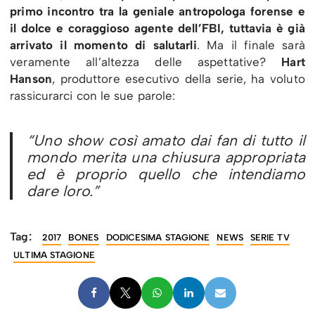
primo incontro tra la geniale antropologa forense e
il dolce e coraggioso agente dell’FBI, tuttavia è già
arrivato il momento di salutarli
. Ma il finale sarà
veramente all’altezza delle aspettative?
Hart
Hanson
, produttore esecutivo della serie, ha voluto
rassicurarci con le sue parole:
“Uno show così amato dai fan di tutto il
mondo merita una chiusura appropriata
ed è proprio quello che intendiamo
dare loro.”
Tag:
2017
BONES
DODICESIMA STAGIONE
NEWS
SERIE TV
ULTIMA STAGIONE