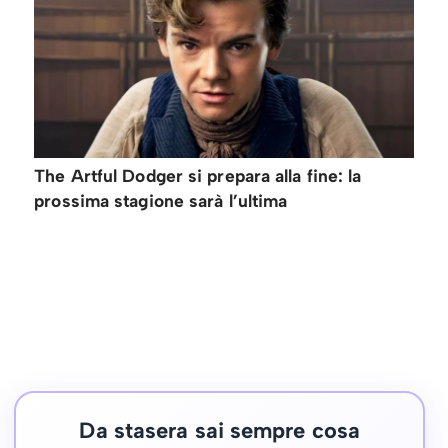
The Artful Dodger si prepara alla fine: la
prossima stagione sarà l’ultima
Da stasera sai sempre cosa