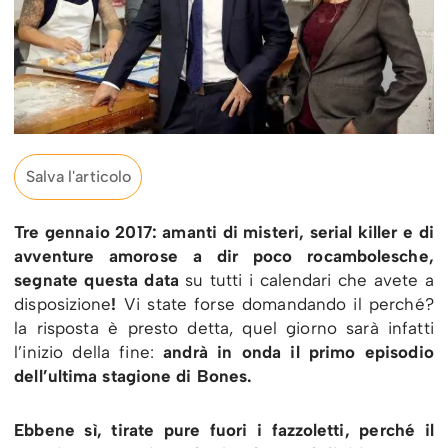
Salva l'articolo
Tre gennaio 2017: amanti di misteri, serial killer e di
avventure amorose a dir poco rocambolesche,
segnate questa data
su tutti i calendari che avete a
disposizione
!
Vi state forse domandando il perché?
la risposta è presto detta, quel giorno sarà infatti
l’inizio della fine:
andrà in onda il primo episodio
dell’ultima stagione di Bones.
Ebbene sì, tirate pure fuori i fazzoletti, perché il