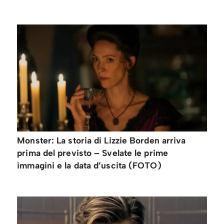
Monster: La storia di Lizzie Borden arriva
prima del previsto – Svelate le prime
immagini e la data d’uscita (FOTO)