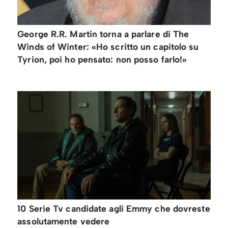
George R.R. Martin torna a parlare di The
Winds of Winter: «Ho scritto un capitolo su
Tyrion, poi ho pensato: non posso farlo!»
10 Serie Tv candidate agli Emmy che dovreste
assolutamente vedere