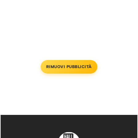
RIMUOVI PUBBLICITÀ