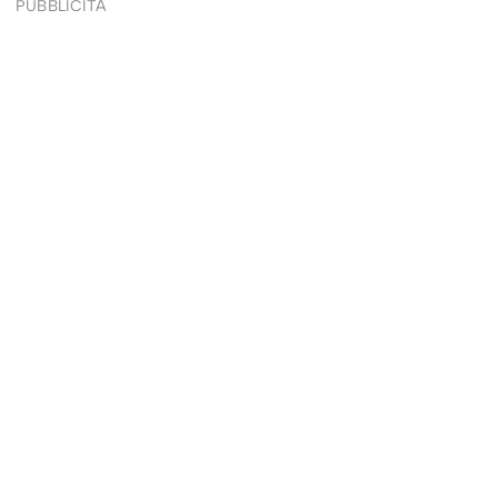
PUBBLICITÀ