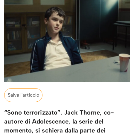
Salva l'articolo
“Sono terrorizzato”. Jack Thorne, co-
autore di Adolescence, la serie del
momento, si schiera dalla parte dei