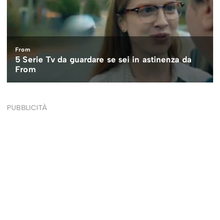
PUBBLICITÀ