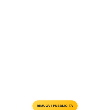
RIMUOVI PUBBLICITÀ