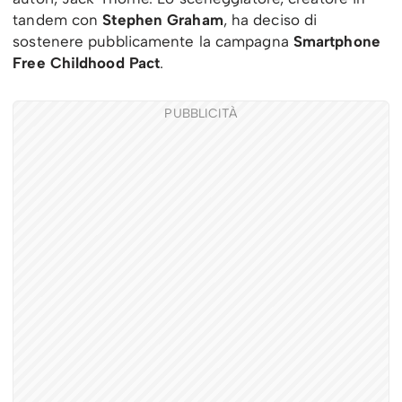
tandem con
Stephen Graham
, ha deciso di
sostenere pubblicamente la campagna
Smartphone
Free Childhood Pact
.
PUBBLICITÀ