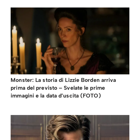
Monster: La storia di Lizzie Borden arriva
prima del previsto – Svelate le prime
immagini e la data d’uscita (FOTO)