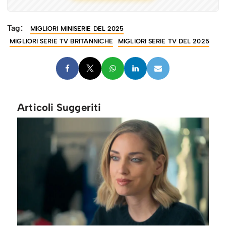
Tag:
MIGLIORI MINISERIE DEL 2025
MIGLIORI SERIE TV BRITANNICHE
MIGLIORI SERIE TV DEL 2025
Articoli Suggeriti