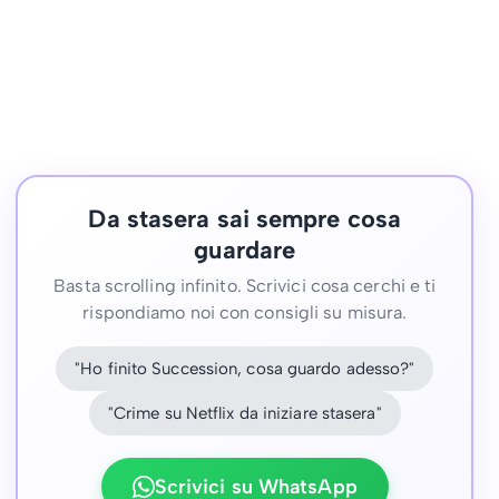
Da stasera sai sempre cosa
guardare
Basta scrolling infinito. Scrivici cosa cerchi e ti
rispondiamo noi con consigli su misura.
"Ho finito Succession, cosa guardo adesso?"
"Crime su Netflix da iniziare stasera"
Scrivici su WhatsApp