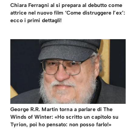
Chiara Ferragni al si prepara al debutto come
attrice nel nuovo film ‘Come distruggere l’ex’:
ecco i primi dettagli!
George R.R. Martin torna a parlare di The
Winds of Winter: «Ho scritto un capitolo su
Tyrion, poi ho pensato: non posso farlo!»