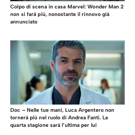
Colpo di scena in casa Marvel: Wonder Man 2
non si farà più, nonostante il rinnovo già
annunciato
Doc – Nelle tue mani, Luca Argentero non
tornerà più nel ruolo di Andrea Fanti. La
quarta stagione sarà l’ultima per lui