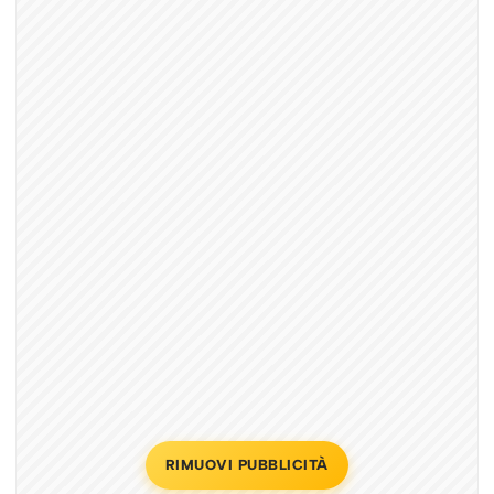
RIMUOVI PUBBLICITÀ