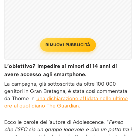
RIMUOVI PUBBLICITÀ
L’obiettivo? Impedire ai minori di 14 anni di
avere accesso agli smartphone.
La campagna, già sottoscritta da oltre 100.000
genitori in Gran Bretagna, è stata così commentata
da Thorne in
una dichiarazione affidata nelle ultime
ore al quotidiano The Guardian.
Ecco le parole dell’autore di Adolescence. “
Penso
che l’SFC sia un gruppo lodevole e che un patto tra i