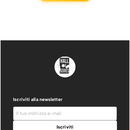
Iscriviti alla newsletter