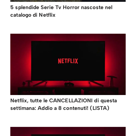
5 splendide Serie Tv Horror nascoste nel
catalogo di Netflix
Netflix, tutte le CANCELLAZIONI di questa
settimana: Addio a 8 contenuti! (LISTA)