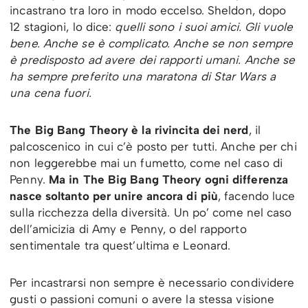
incastrano tra loro in modo eccelso. Sheldon, dopo
12 stagioni, lo dice:
quelli sono i suoi amici. Gli vuole
bene. Anche se è complicato. Anche se non sempre
è predisposto ad avere dei rapporti umani. Anche se
ha sempre preferito una maratona di Star Wars a
una cena fuori.
The Big Bang Theory è la rivincita dei nerd
, il
palcoscenico in cui c’è posto per tutti. Anche per chi
non leggerebbe mai un fumetto, come nel caso di
Penny.
Ma in The Big Bang Theory ogni differenza
nasce soltanto per unire ancora di più
, facendo luce
sulla ricchezza della diversità. Un po’ come nel caso
dell’amicizia di Amy e Penny, o del rapporto
sentimentale tra quest’ultima e Leonard.
Per incastrarsi non sempre è necessario condividere
gusti o passioni comuni o avere la stessa visione