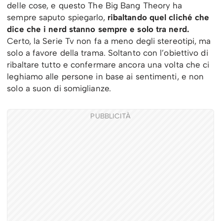
delle cose, e questo The Big Bang Theory ha
sempre saputo spiegarlo,
ribaltando quel cliché che
dice che i nerd stanno sempre e solo tra nerd.
Certo, la Serie Tv non fa a meno degli stereotipi, ma
solo a favore della trama. Soltanto con l’obiettivo di
ribaltare tutto e confermare ancora una volta che ci
leghiamo alle persone in base ai sentimenti, e non
solo a suon di somiglianze.
PUBBLICITÀ