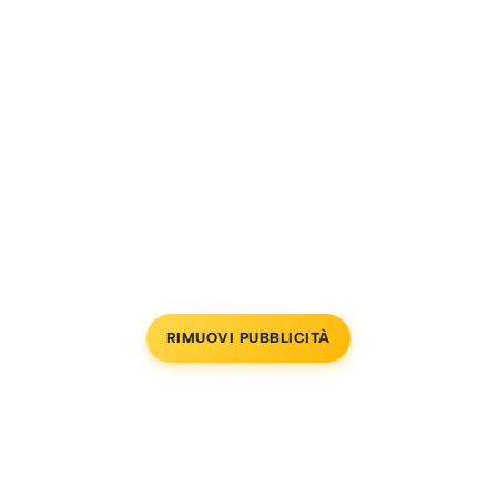
RIMUOVI PUBBLICITÀ