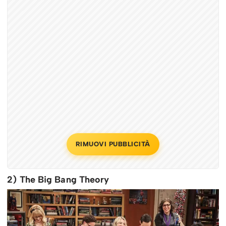
RIMUOVI PUBBLICITÀ
2) The Big Bang Theory