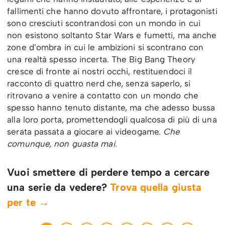
fallimenti che hanno dovuto affrontare, i protagonisti
sono cresciuti scontrandosi con un mondo in cui
non esistono soltanto Star Wars e fumetti, ma anche
zone d’ombra in cui le ambizioni si scontrano con
una realtà spesso incerta. The Big Bang Theory
cresce di fronte ai nostri occhi, restituendoci il
racconto di quattro nerd che, senza saperlo, si
ritrovano a venire a contatto con un mondo che
spesso hanno tenuto distante, ma che adesso bussa
alla loro porta, promettendogli qualcosa di più di una
serata passata a giocare ai videogame.
Che
comunque, non guasta mai.
Vuoi smettere di perdere tempo a cercare
una serie da vedere?
Trova quella giusta
per te →