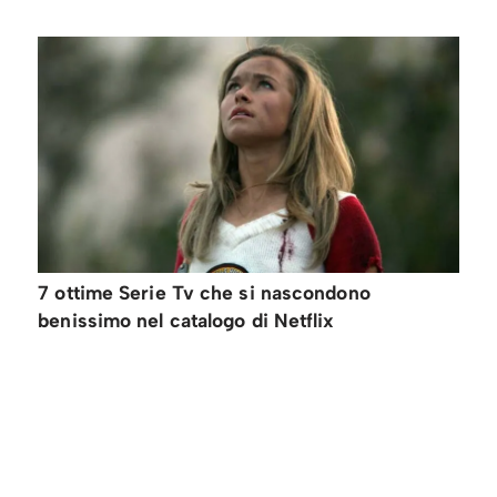
7 ottime Serie Tv che si nascondono
benissimo nel catalogo di Netflix