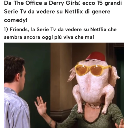
Da The Office a Derry Girls: ecco 15 grandi
Serie Tv da vedere su Netflix di genere
comedy!
1) Friends, la Serie Tv da vedere su Netflix che
sembra ancora oggi più viva che mai