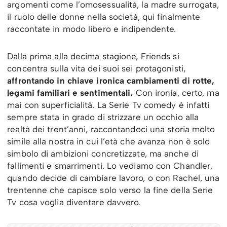
argomenti come l’omosessualità, la madre surrogata,
il ruolo delle donne nella società, qui finalmente
raccontate in modo libero e indipendente.
Dalla prima alla decima stagione, Friends si
concentra sulla vita dei suoi sei protagonisti,
affrontando in chiave ironica cambiamenti di rotte,
legami familiari e sentimentali.
Con ironia, certo, ma
mai con superficialità. La Serie Tv comedy è infatti
sempre stata in grado di strizzare un occhio alla
realtà dei trent’anni, raccontandoci una storia molto
simile alla nostra in cui l’età che avanza non è solo
simbolo di ambizioni concretizzate, ma anche di
fallimenti e smarrimenti. Lo vediamo con Chandler,
quando decide di cambiare lavoro, o con Rachel, una
trentenne che capisce solo verso la fine della Serie
Tv cosa voglia diventare davvero.