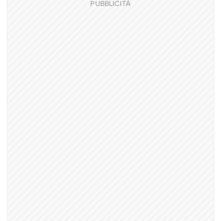
PUBBLICITÀ