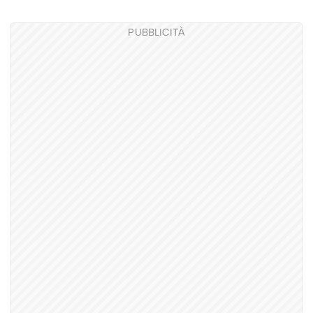
PUBBLICITÀ