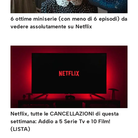
6 ottime miniserie (con meno di 6 episodi) da
vedere assolutamente su Netflix
Netflix, tutte le CANCELLAZIONI di questa
settimana: Addio a 5 Serie Tv e 10 Film!
(LISTA)