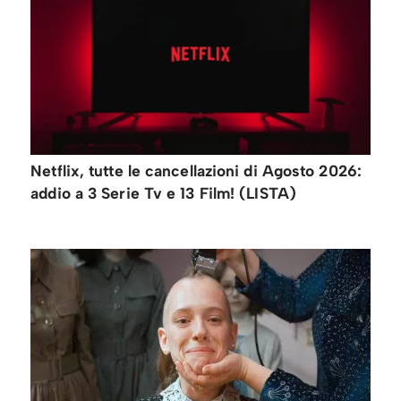
Netflix, tutte le cancellazioni di Agosto 2026:
addio a 3 Serie Tv e 13 Film! (LISTA)