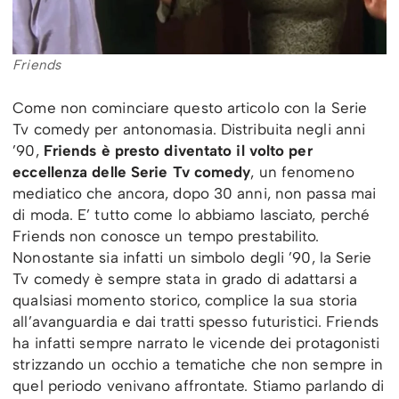
Friends
Come non cominciare questo articolo con la Serie
Tv comedy per antonomasia. Distribuita negli anni
’90,
Friends è presto diventato il volto per
eccellenza delle Serie Tv comedy
, un fenomeno
mediatico che ancora, dopo 30 anni, non passa mai
di moda. E’ tutto come lo abbiamo lasciato, perché
Friends non conosce un tempo prestabilito.
Nonostante sia infatti un simbolo degli ’90, la Serie
Tv comedy è sempre stata in grado di adattarsi a
qualsiasi momento storico, complice la sua storia
all’avanguardia e dai tratti spesso futuristici. Friends
ha infatti sempre narrato le vicende dei protagonisti
strizzando un occhio a tematiche che non sempre in
quel periodo venivano affrontate. Stiamo parlando di