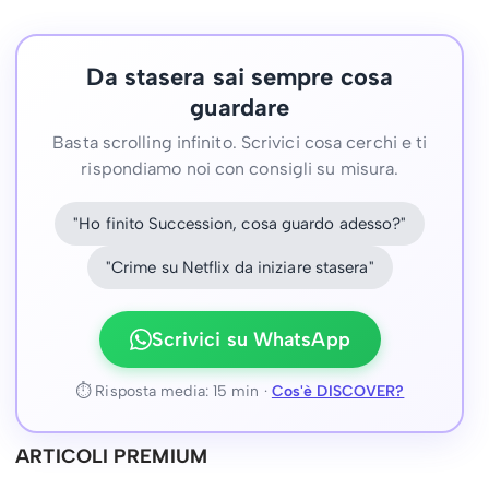
Da stasera sai sempre cosa
guardare
Basta scrolling infinito. Scrivici cosa cerchi e ti
rispondiamo noi con consigli su misura.
"Ho finito Succession, cosa guardo adesso?"
"Crime su Netflix da iniziare stasera"
Scrivici su WhatsApp
⏱ Risposta media: 15 min ·
Cos'è DISCOVER?
ARTICOLI PREMIUM