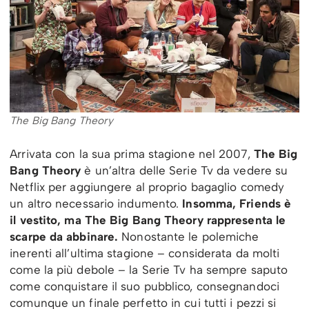
The Big Bang Theory
Arrivata con la sua prima stagione nel 2007,
The Big
Bang Theory
è un’altra delle Serie Tv da vedere su
Netflix per aggiungere al proprio bagaglio comedy
un altro necessario indumento.
Insomma, Friends è
il vestito, ma The Big Bang Theory rappresenta le
scarpe da abbinare.
Nonostante le polemiche
inerenti all’ultima stagione – considerata da molti
come la più debole – la Serie Tv ha sempre saputo
come conquistare il suo pubblico, consegnandoci
comunque un finale perfetto in cui tutti i pezzi si