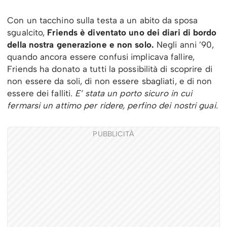
Con un tacchino sulla testa a un abito da sposa
sgualcito,
Friends è diventato uno dei diari di bordo
della nostra generazione e non solo.
Negli anni ’90,
quando ancora essere confusi implicava fallire,
Friends ha donato a tutti la possibilità di scoprire di
non essere da soli, di non essere sbagliati, e di non
essere dei falliti.
E’ stata un porto sicuro in cui
fermarsi un attimo per ridere, perfino dei nostri guai.
PUBBLICITÀ