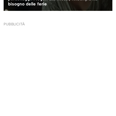
PUBBLICITÀ