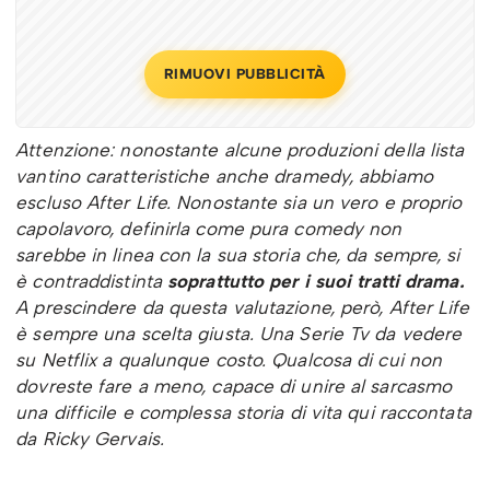
RIMUOVI PUBBLICITÀ
Attenzione: nonostante alcune produzioni della lista
vantino caratteristiche anche dramedy, abbiamo
escluso After Life. Nonostante sia un vero e proprio
capolavoro, definirla come pura comedy non
sarebbe in linea con la sua storia che, da sempre, si
è contraddistinta
soprattutto per i suoi tratti drama.
A prescindere da questa valutazione, però, After Life
è sempre una scelta giusta. Una Serie Tv da vedere
su Netflix a qualunque costo. Qualcosa di cui non
dovreste fare a meno, capace di unire al sarcasmo
una difficile e complessa storia di vita qui raccontata
da Ricky Gervais.