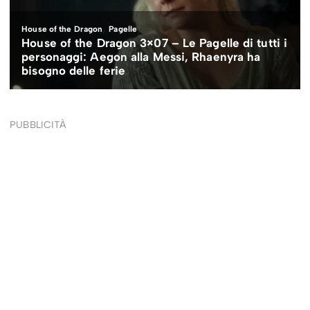
PUBBLICITÀ