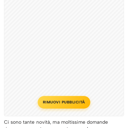
RIMUOVI PUBBLICITÀ
Ci sono tante novità, ma moltissime domande