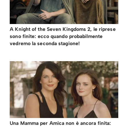
A Knight of the Seven Kingdoms 2, le riprese
sono finite: ecco quando probabilmente
vedremo la seconda stagione!
Una Mamma per Amica non è ancora finita: