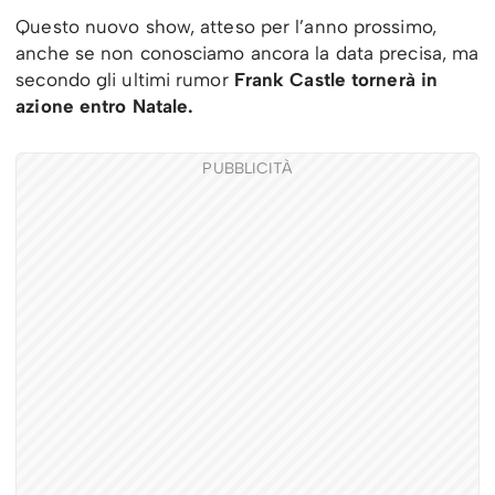
Questo nuovo show, atteso per l’anno prossimo,
anche se non conosciamo ancora la data precisa, ma
secondo gli ultimi rumor
Frank Castle tornerà in
azione entro Natale.
PUBBLICITÀ