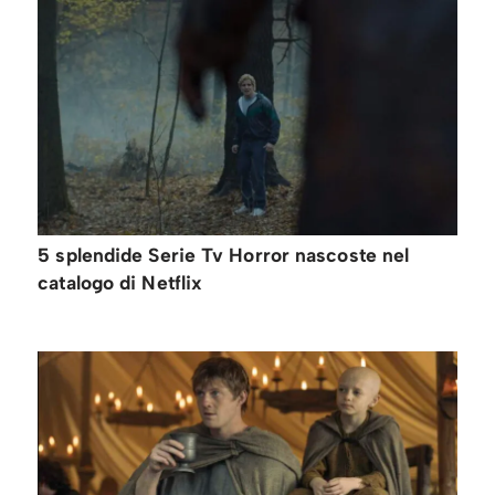
5 splendide Serie Tv Horror nascoste nel
catalogo di Netflix