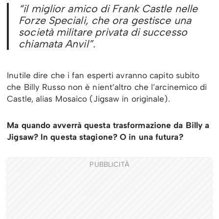
“il miglior amico di Frank Castle nelle
Forze Speciali, che ora gestisce una
società militare privata di successo
chiamata Anvil”.
Inutile dire che i fan esperti avranno capito subito
che Billy Russo non è nient’altro che l’arcinemico di
Castle, alias Mosaico (Jigsaw in originale).
Ma quando avverrà questa trasformazione da Billy a
Jigsaw? In questa stagione? O in una futura?
PUBBLICITÀ