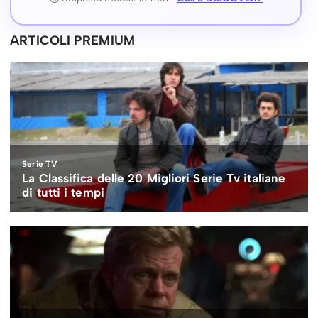
ARTICOLI PREMIUM