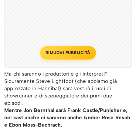
RIMUOVI PUBBLICITÀ
Ma chi saranno i produttori e gli interpreti?
Sicuramente Steve Lightfoot (che abbiamo già
apprezzato in Hannibal) sarà vestirà i ruoli di
showrunner e di sceneggiatore dei primi due
episodi.
Mentre Jon Bernthal sarà Frank Castle/Punisher e,
nel cast anche ci saranno anche Amber Rose Revah
e Ebon Moss-Bachrach.