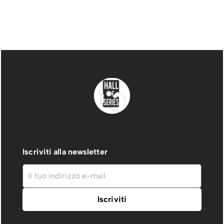
Iscriviti alla newsletter