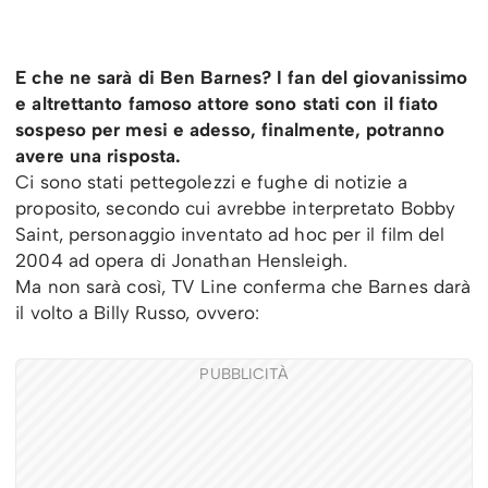
E che ne sarà di Ben Barnes? I fan del giovanissimo
e altrettanto famoso attore sono stati con il fiato
sospeso per mesi e adesso, finalmente, potranno
avere una risposta.
Ci sono stati pettegolezzi e fughe di notizie a
proposito, secondo cui avrebbe interpretato Bobby
Saint, personaggio inventato ad hoc per il film del
2004 ad opera di Jonathan Hensleigh.
Ma non sarà così, TV Line conferma che Barnes darà
il volto a Billy Russo, ovvero:
PUBBLICITÀ