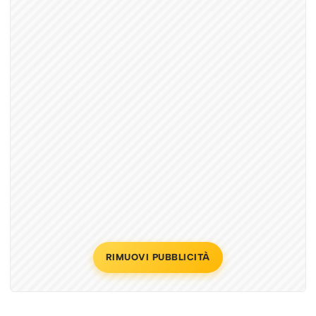
RIMUOVI PUBBLICITÀ