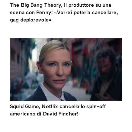
The Big Bang Theory, il produttore su una
scena con Penny: «Vorrei poterla cancellare,
gag deplorevole»
Squid Game, Netflix cancella lo spin-off
americano di David Fincher!