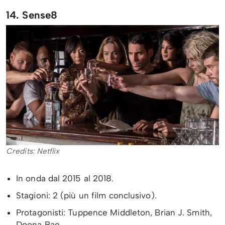
14. Sense8
Credits: Netflix
In onda dal 2015 al 2018.
Stagioni: 2 (più un film conclusivo).
Protagonisti: Tuppence Middleton, Brian J. Smith,
Doona Bae.