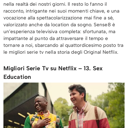
nella realtà dei nostri giorni. Il resto lo fanno il
racconto, intrigante nei suoi momenti chiave, e una
vocazione alla spettacolarizzazione mai fine a sé,
valorizzato anche da location da sogno. Sense8 è
un’esperienza televisiva completa: sfortunata, ma
impattante al punto da attraversare il tempo e
tornare a noi, sbarcando al quattordicesimo posto tra
le migliori serie tv nella storia degli Original Netflix.
Migliori Serie Tv su Netflix – 13. Sex
Education