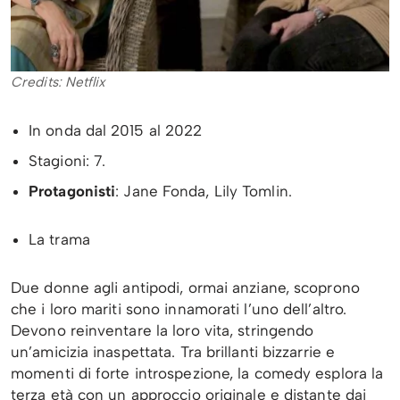
Credits: Netflix
In onda dal 2015 al 2022
Stagioni: 7.
Protagonisti
: Jane Fonda, Lily Tomlin.
La trama
Due donne agli antipodi, ormai anziane, scoprono
che i loro mariti sono innamorati l’uno dell’altro.
Devono reinventare la loro vita, stringendo
un’amicizia inaspettata. Tra brillanti bizzarrie e
momenti di forte introspezione, la comedy esplora la
terza età con un approccio originale e distante dai