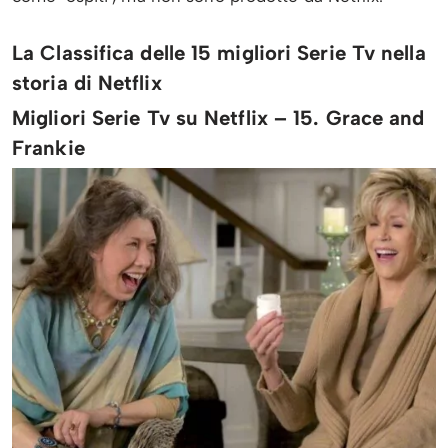
La Classifica delle 15 migliori Serie Tv nella
storia di Netflix
Migliori Serie Tv su Netflix – 15. Grace and
Frankie