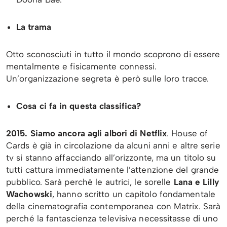
La trama
Otto sconosciuti in tutto il mondo scoprono di essere
mentalmente e fisicamente connessi.
Un’organizzazione segreta è però sulle loro tracce.
Cosa ci fa in questa classifica?
2015. Siamo ancora agli albori di Netflix
. House of
Cards è già in circolazione da alcuni anni e altre serie
tv si stanno affacciando all’orizzonte, ma un titolo su
tutti cattura immediatamente l’attenzione del grande
pubblico. Sarà perché le autrici, le sorelle
Lana e Lilly
Wachowski
, hanno scritto un capitolo fondamentale
della cinematografia contemporanea con Matrix. Sarà
perché la fantascienza televisiva necessitasse di uno