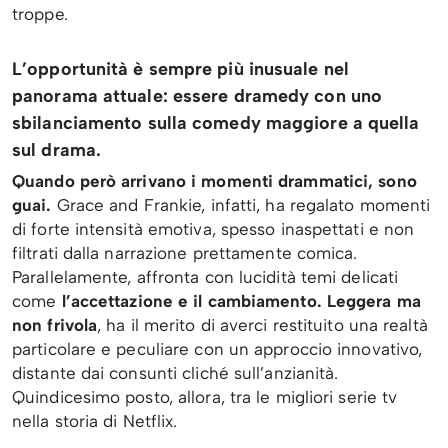
troppe.
L’opportunità è sempre più inusuale nel
panorama attuale: essere dramedy con uno
sbilanciamento sulla comedy maggiore a quella
sul drama.
Quando però arrivano i momenti drammatici, sono
guai.
Grace and Frankie, infatti, ha regalato momenti
di forte intensità emotiva, spesso inaspettati e non
filtrati dalla narrazione prettamente comica.
Parallelamente, affronta con lucidità temi delicati
come
l’accettazione e il cambiamento. Leggera ma
non frivola
, ha il merito di averci restituito una realtà
particolare e peculiare con un approccio innovativo,
distante dai consunti cliché sull’anzianità.
Quindicesimo posto, allora, tra le migliori serie tv
nella storia di Netflix.