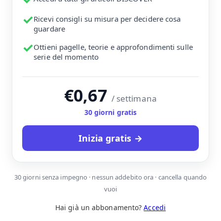
✓
Ricevi consigli su misura per decidere cosa
guardare
✓
Ottieni pagelle, teorie e approfondimenti sulle
serie del momento
€0,67
/ settimana
30 giorni gratis
Inizia gratis →
30 giorni senza impegno · nessun addebito ora · cancella quando
vuoi
Hai già un abbonamento?
Accedi