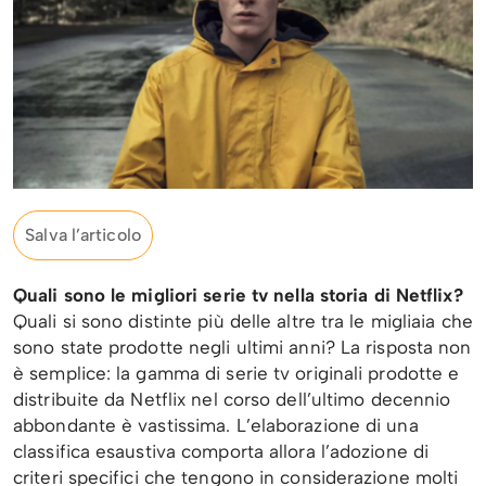
Salva l’articolo
Quali sono le migliori serie tv nella storia di Netflix?
Quali si sono distinte più delle altre tra le migliaia che
sono state prodotte negli ultimi anni? La risposta non
è semplice: la gamma di serie tv originali prodotte e
distribuite da Netflix nel corso dell’ultimo decennio
abbondante è vastissima. L’elaborazione di una
classifica esaustiva comporta allora l’adozione di
criteri specifici che tengono in considerazione molti