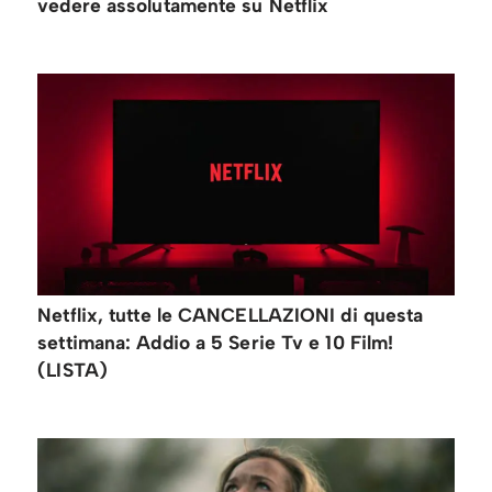
vedere assolutamente su Netflix
Netflix, tutte le CANCELLAZIONI di questa
settimana: Addio a 5 Serie Tv e 10 Film!
(LISTA)