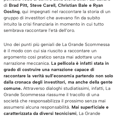
di
Brad Pitt, Steve Carell, Christian Bale e Ryan
Gosling
, qui impegnati nel raccontare la storia di un
gruppo di investitori che avevano fin da subito
intuito la crisi finanziaria in momento in cui tutto
sembrava raccontare l’età dell’oro.
Uno dei punti più geniali de La Grande Scommessa
è il modo con cui sia riuscito a raccontare un
argomento così pratico senza mai adottare una
narrazione meccanica.
La pellicola è infatti stata in
grado di costruire una narrazione capace di
raccontare la verità sull’economia partendo non solo
dalla cronaca degli investitori, ma anche della gente
comune.
Attraverso dialoghi studiatissimi, infatti, La
Grande Scommessa riassume il tracollo di una
società che responsabilizza il prossimo senza mai
assumersi alcuna responsabilità.
Mai superficiale e
caratterizzata da diversi tecnicismi
, La Grande