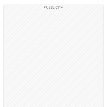
PUBBLICITÀ