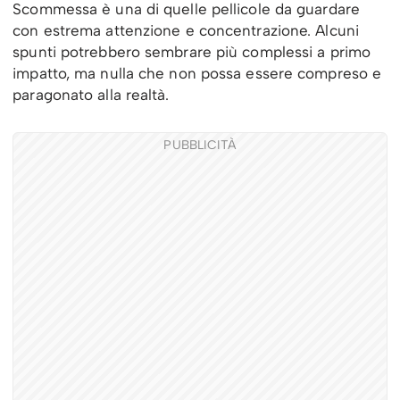
Scommessa è una di quelle pellicole da guardare
con estrema attenzione e concentrazione. Alcuni
spunti potrebbero sembrare più complessi a primo
impatto, ma nulla che non possa essere compreso e
paragonato alla realtà.
PUBBLICITÀ