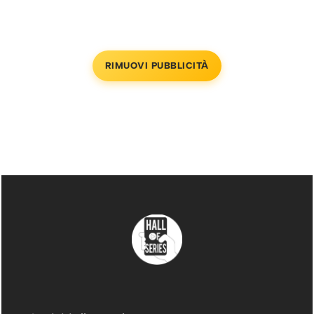
RIMUOVI PUBBLICITÀ