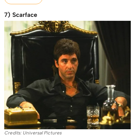
7) Scarface
Credits: Universal Pictures