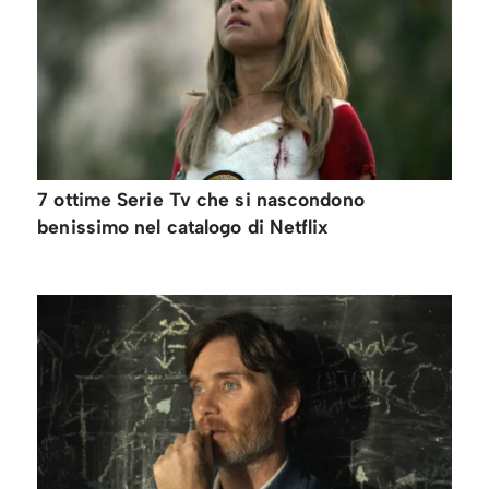
7 ottime Serie Tv che si nascondono
benissimo nel catalogo di Netflix