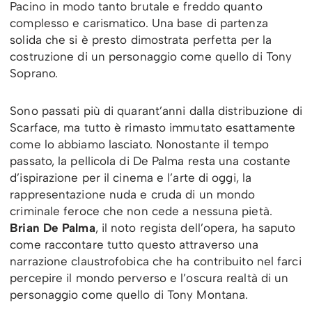
Pacino in modo tanto brutale e freddo quanto
complesso e carismatico. Una base di partenza
solida che si è presto dimostrata perfetta per la
costruzione di un personaggio come quello di Tony
Soprano.
Sono passati più di quarant’anni dalla distribuzione di
Scarface, ma tutto è rimasto immutato esattamente
come lo abbiamo lasciato. Nonostante il tempo
passato, la pellicola di De Palma resta una costante
d’ispirazione per il cinema e l’arte di oggi, la
rappresentazione nuda e cruda di un mondo
criminale feroce che non cede a nessuna pietà.
Brian De Palma
, il noto regista dell’opera, ha saputo
come raccontare tutto questo attraverso una
narrazione claustrofobica che ha contribuito nel farci
percepire il mondo perverso e l’oscura realtà di un
personaggio come quello di Tony Montana.