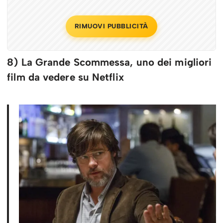
RIMUOVI PUBBLICITÀ
8) La Grande Scommessa, uno dei migliori
film da vedere su Netflix