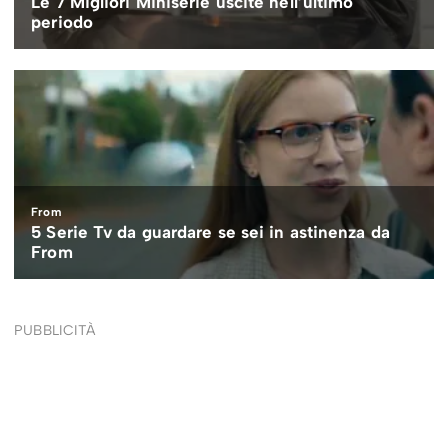
PUBBLICITÀ