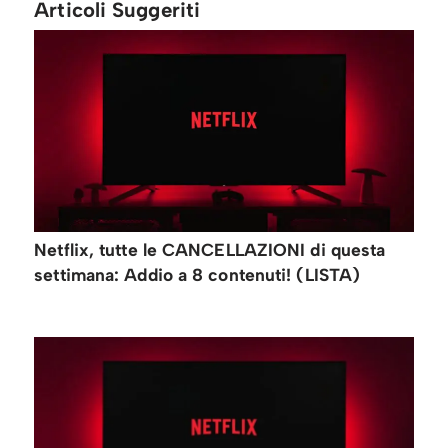
Articoli Suggeriti
Netflix, tutte le CANCELLAZIONI di questa
settimana: Addio a 8 contenuti! (LISTA)