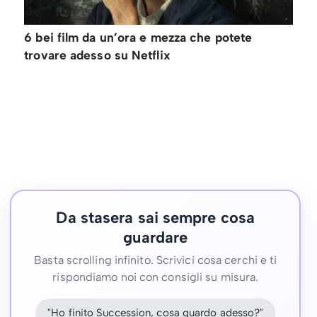
6 bei film da un’ora e mezza che potete
trovare adesso su Netflix
Da stasera sai sempre cosa
guardare
Basta scrolling infinito. Scrivici cosa cerchi e ti
rispondiamo noi con consigli su misura.
"Ho finito Succession, cosa guardo adesso?"