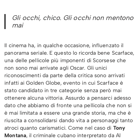
Gli occhi, chico. Gli occhi non mentono
mai
Il cinema ha, in qualche occasione, influenzato il
panorama seriale. E questo lo ricorda bene Scarface,
una delle pellicole più imponenti di Scorsese che
non sono mai arrivate agli Oscar. Gli unici
riconoscimenti da parte della critica sono arrivati
infatti ai Golden Globe, evento in cui Scarface è
stato candidato in tre categorie senza però mai
ottenere alcuna vittoria. Assurdo a pensarci adesso
dato che abbiamo di fronte una pellicola che non si
è mai limitata a essere una grande storia, ma che è
riuscita a consolidarsi dando vita a personaggi tanto
atroci quanto carismatici. Come nel caso di
Tony
Montana
, il criminale cubano interpretato da Al