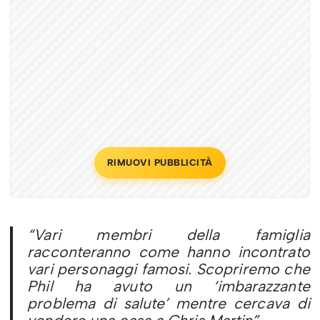
RIMUOVI PUBBLICITÀ
“Vari membri della famiglia
racconteranno come hanno incontrato
vari personaggi famosi. Scopriremo che
Phil ha avuto un ‘imbarazzante
problema di salute’ mentre cercava di