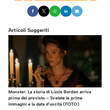
Articoli Suggeriti
Monster: La storia di Lizzie Borden arriva
prima del previsto – Svelate le prime
immagini e la data d’uscita (FOTO)