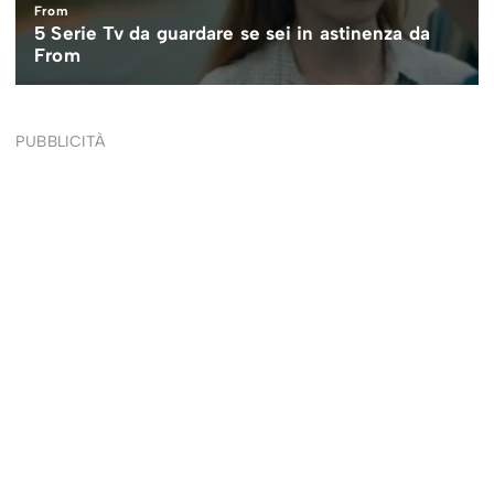
PUBBLICITÀ