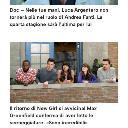
Doc – Nelle tue mani, Luca Argentero non
tornerà più nel ruolo di Andrea Fanti. La
quarta stagione sarà l’ultima per lui
Il ritorno di New Girl si avvicina! Max
Greenfield conferma di aver letto le
sceneggiature: «Sono incredibili»