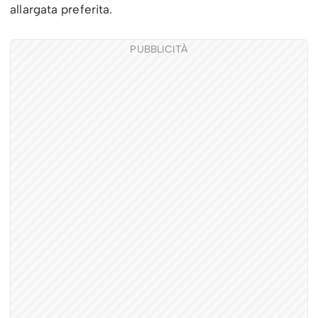
allargata preferita.
PUBBLICITÀ