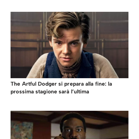
The Artful Dodger si prepara alla fine: la
prossima stagione sarà l’ultima