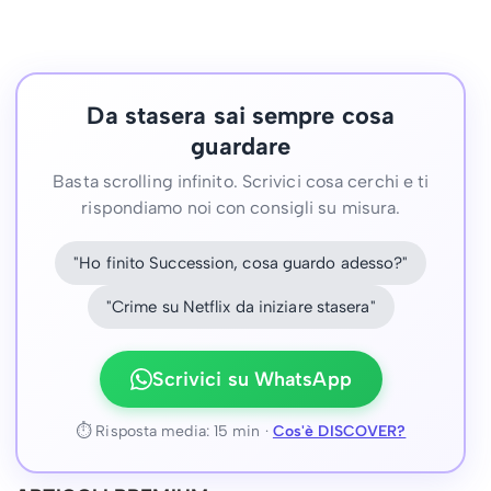
Da stasera sai sempre cosa
guardare
Basta scrolling infinito. Scrivici cosa cerchi e ti
rispondiamo noi con consigli su misura.
"Ho finito Succession, cosa guardo adesso?"
"Crime su Netflix da iniziare stasera"
Scrivici su WhatsApp
⏱ Risposta media: 15 min ·
Cos'è DISCOVER?