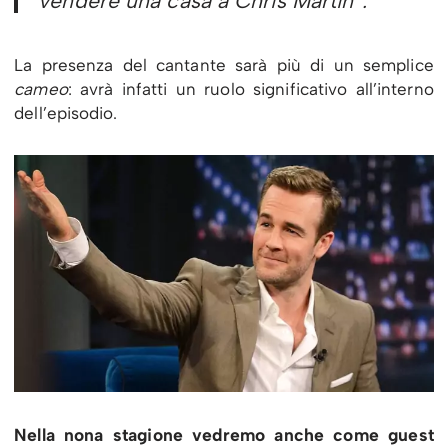
vendere una casa a Chris Martin”.
La presenza del cantante sarà più di un semplice
cameo
: avrà infatti un ruolo significativo all’interno
dell’episodio.
Nella nona stagione vedremo anche come guest