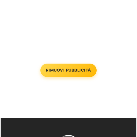
RIMUOVI PUBBLICITÀ