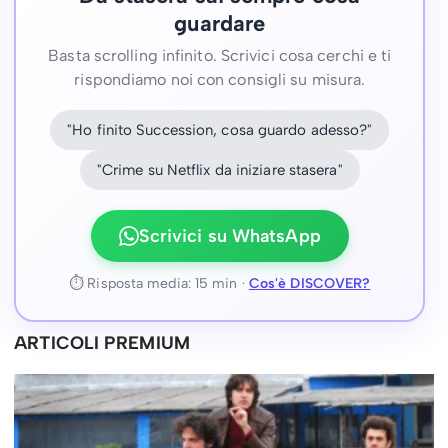
guardare
Basta scrolling infinito. Scrivici cosa cerchi e ti
rispondiamo noi con consigli su misura.
"Ho finito Succession, cosa guardo adesso?"
"Crime su Netflix da iniziare stasera"
Scrivici su WhatsApp
⏱ Risposta media: 15 min ·
Cos'è DISCOVER?
ARTICOLI PREMIUM