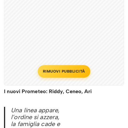
RIMUOVI PUBBLICITÀ
I nuovi Prometeo: Riddy, Ceneo, Ari
Una linea appare,
l’ordine si azzera,
la famiglia cade e