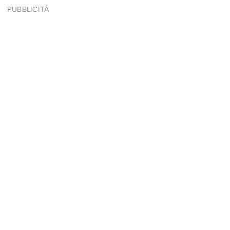
PUBBLICITÀ