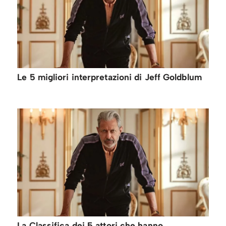
Le 5 migliori interpretazioni di Jeff Goldblum
La Classifica dei 5 attori che hanno