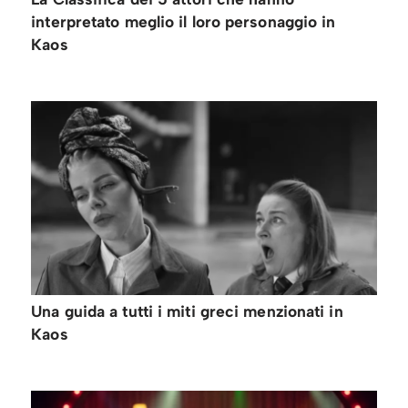
interpretato meglio il loro personaggio in
Kaos
Una guida a tutti i miti greci menzionati in
Kaos