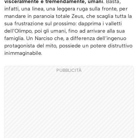
visceralmente e tremendamente, umani
. Basta,
infatti, una linea, una leggera ruga sulla fronte, per
mandare in paranoia totale Zeus, che scaglia tutta la
sua frustrazione sul prossimo: dapprima i valletti
dell’Olimpo, poi gli umani, fino ad arrivare alla sua
famiglia. Un Narciso che, a differenza dell’ingenuo
protagonista del mito, possiede un potere distruttivo
inimmaginabile.
PUBBLICITÀ