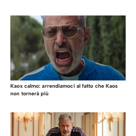
Kaos calmo: arrendiamoci al fatto che Kaos
non tornerà più