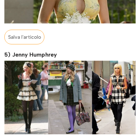
Salva l'articolo
5) Jenny Humphrey