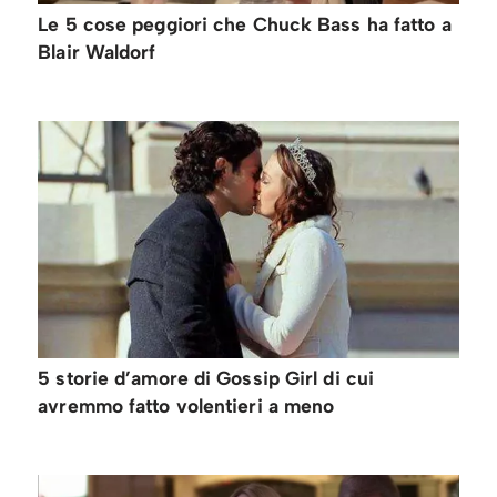
Le 5 cose peggiori che Chuck Bass ha fatto a
Blair Waldorf
5 storie d’amore di Gossip Girl di cui
avremmo fatto volentieri a meno