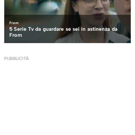
PUBBLICITÀ