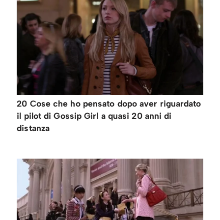
20 Cose che ho pensato dopo aver riguardato
il pilot di Gossip Girl a quasi 20 anni di
distanza