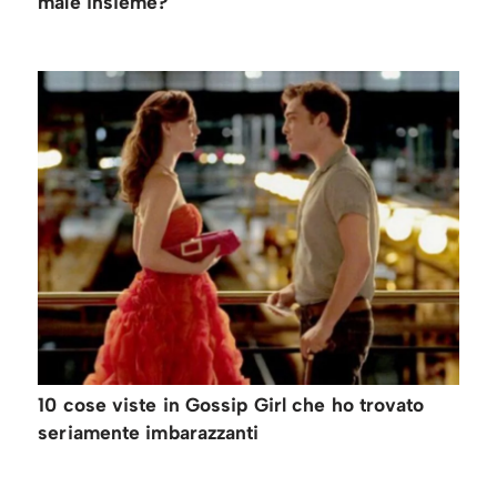
male insieme?
10 cose viste in Gossip Girl che ho trovato
seriamente imbarazzanti