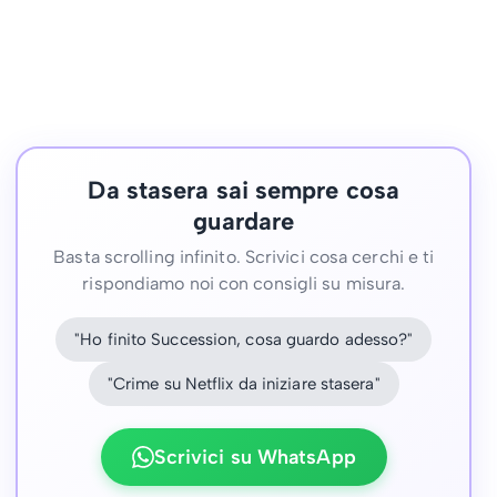
Da stasera sai sempre cosa
guardare
Basta scrolling infinito. Scrivici cosa cerchi e ti
rispondiamo noi con consigli su misura.
"Ho finito Succession, cosa guardo adesso?"
"Crime su Netflix da iniziare stasera"
Scrivici su WhatsApp