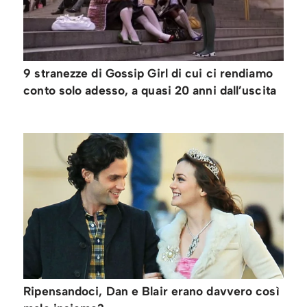
9 stranezze di Gossip Girl di cui ci rendiamo
conto solo adesso, a quasi 20 anni dall’uscita
Ripensandoci, Dan e Blair erano davvero così