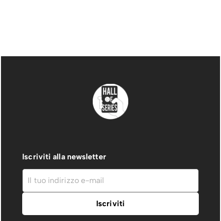
Iscriviti alla newsletter