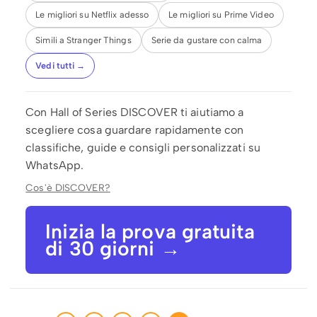
Le migliori su Netflix adesso
Le migliori su Prime Video
Simili a Stranger Things
Serie da gustare con calma
Vedi tutti →
Con Hall of Series DISCOVER ti aiutiamo a
scegliere cosa guardare rapidamente con
classifiche, guide e consigli personalizzati su
WhatsApp.
Cos'è DISCOVER?
Inizia la prova gratuita
di 30 giorni →