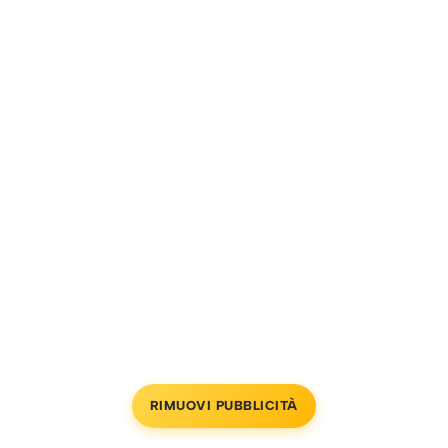
RIMUOVI PUBBLICITÀ