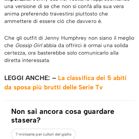
una versione di se che non si confà alla sua vera
anima preferendo travestirsi piuttosto che
ammettere di essere ciò che davvero è.
Che gli outfit di Jenny Humphrey non siano il meglio
che
Gossip Girl
abbia da offrirci è ormai una solida
certezza, ora basterebbe solo comunicarlo alla
diretta interessata.
LEGGI ANCHE: –
La classifica dei 5 abiti
da sposa più brutti delle Serie Tv
Non sai ancora cosa guardare
stasera?
7 miniserie per cultori del giallo