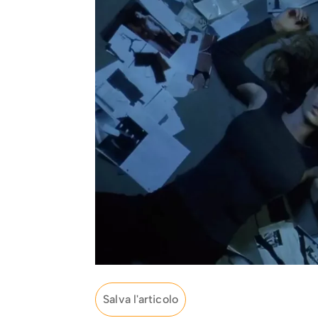
Salva l'articolo