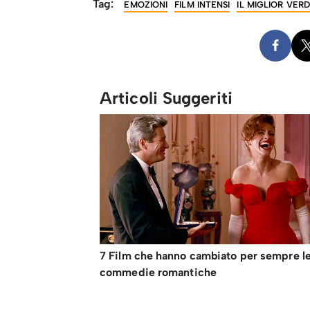
Tag:
EMOZIONI
FILM INTENSI
IL MIGLIOR VER
Articoli Suggeriti
7 Film che hanno cambiato per sempre l
commedie romantiche