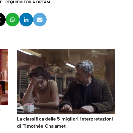
DE
REQUIEM FOR A DREAM
e
La classifica delle 5 migliori interpretazioni
di Timothée Chalamet