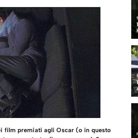
i film premiati agli Oscar (o in questo