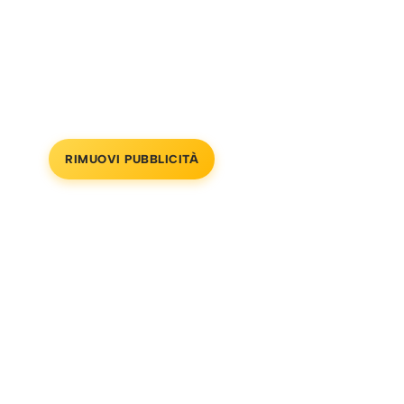
RIMUOVI PUBBLICITÀ