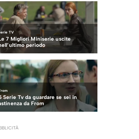
BBLICITÀ