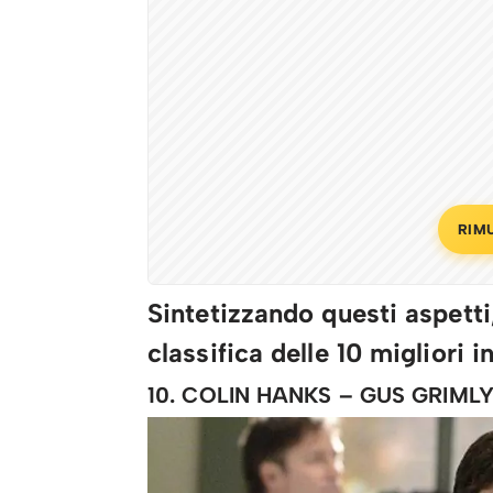
RIM
Sintetizzando questi aspetti
classifica delle 10 migliori i
10. COLIN HANKS – GUS GRIMLY 