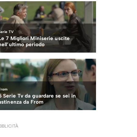
BBLICITÀ