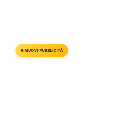
RIMUOVI PUBBLICITÀ