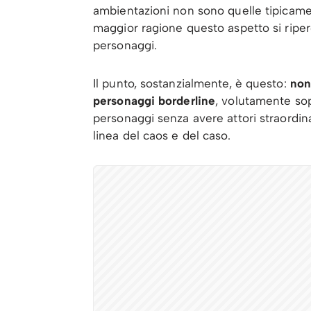
ambientazioni non sono quelle tipicam
maggior ragione questo aspetto si riperc
personaggi.
Il punto, sostanzialmente, è questo:
non
personaggi borderline
, volutamente sop
personaggi senza avere attori straordin
linea del caos e del caso.