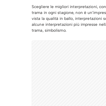
Scegliere le migliori interpretazioni, con 
trama in ogni stagione, non è un’impres
vista la qualità in ballo, interpretazion
alcune interpretazioni più impresse nella
trama, simbolismo.