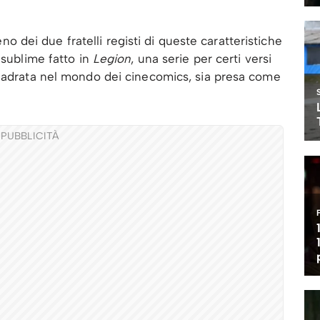
dei due fratelli registi di queste caratteristiche
 sublime fatto in
Legion
, una serie per certi versi
quadrata nel mondo dei cinecomics, sia presa come
PUBBLICITÀ