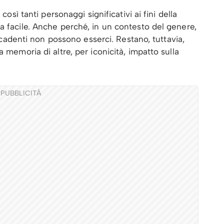
così tanti personaggi significativi ai fini della
a facile. Anche perché, in un contesto del genere,
i scadenti non possono esserci. Restano, tuttavia,
 memoria di altre, per iconicità, impatto sulla
PUBBLICITÀ