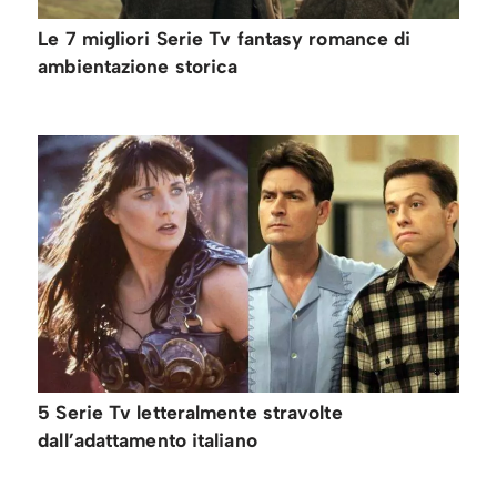
Le 7 migliori Serie Tv fantasy romance di
ambientazione storica
5 Serie Tv letteralmente stravolte
dall’adattamento italiano