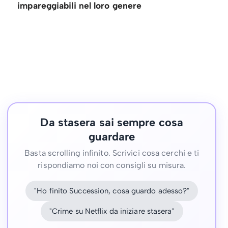
impareggiabili nel loro genere
Da stasera sai sempre cosa
guardare
Basta scrolling infinito. Scrivici cosa cerchi e ti
rispondiamo noi con consigli su misura.
"Ho finito Succession, cosa guardo adesso?"
"Crime su Netflix da iniziare stasera"