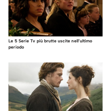
Le 5 Serie Tv più brutte uscite nell’ultimo
periodo