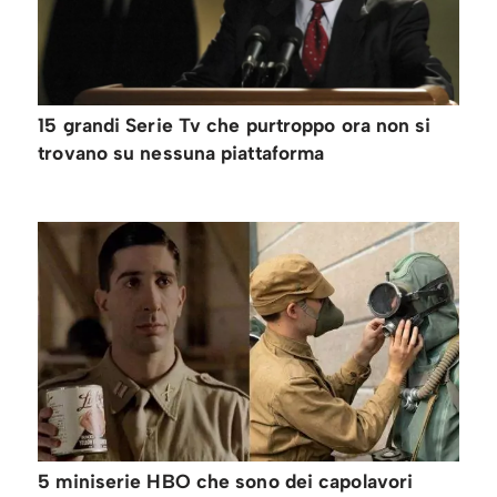
15 grandi Serie Tv che purtroppo ora non si
trovano su nessuna piattaforma
5 miniserie HBO che sono dei capolavori