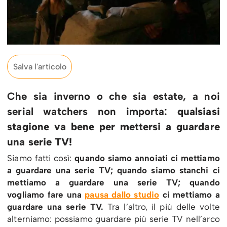
Salva l'articolo
Che sia inverno o che sia estate, a noi
serial watchers non importa:
qualsiasi
stagione va bene per mettersi a guardare
una serie TV!
Siamo fatti così:
quando siamo annoiati ci mettiamo
a guardare una serie TV; quando siamo stanchi ci
mettiamo a guardare una serie TV; quando
vogliamo fare una
pausa dallo studio
ci mettiamo a
guardare una serie TV.
Tra l’altro, il più delle volte
alterniamo: possiamo guardare più serie TV nell’arco