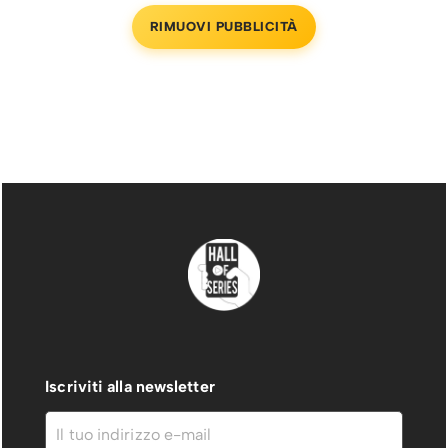
RIMUOVI PUBBLICITÀ
Iscriviti alla newsletter