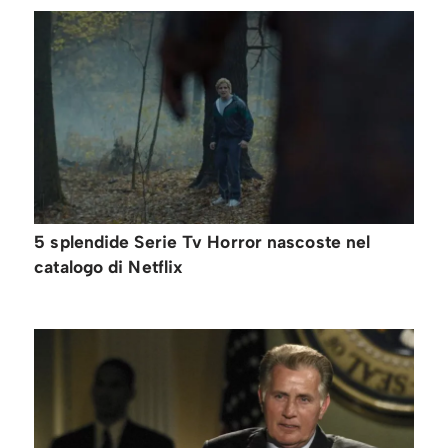
5 splendide Serie Tv Horror nascoste nel
catalogo di Netflix