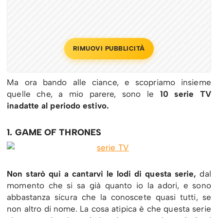
RIMUOVI PUBBLICITÀ
Ma ora bando alle ciance, e scopriamo insieme
quelle che, a mio parere, sono le
10 serie TV
inadatte al periodo estivo.
1. GAME OF THRONES
Non starò qui a cantarvi le lodi di questa serie,
dal
momento che si sa già quanto io la adori, e sono
abbastanza sicura che la conoscete quasi tutti, se
non altro di nome. La cosa atipica è che questa serie