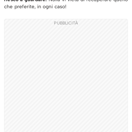
che preferite, in ogni caso!
PUBBLICITÀ