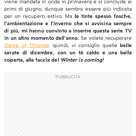
viene mandata in onda in primavera e si conclude ai
primi di giugno, dunque sembra essere più indicata
per un recupero estivo. Ma
le tinte spesso fosche,
l’ambientazione e l’inverno che si avvicina sempre
di più, mi hanno convinto a inserire questa serie TV
in un altro momento dell’anno.
Se volete recuperare
Game of Thrones,
quindi, vi consiglio quelle
belle
serate di dicembre, con un tè caldo e una bella
coperta, alla faccia del
Winter is coming!
PUBBLICITÀ