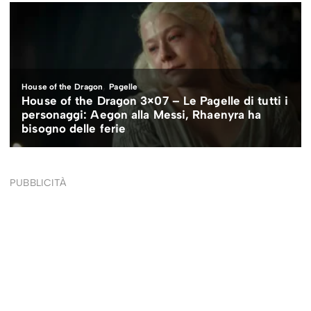
PUBBLICITÀ