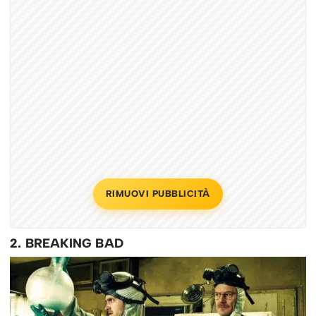
RIMUOVI PUBBLICITÀ
2. BREAKING BAD