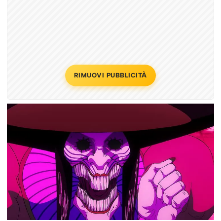
RIMUOVI PUBBLICITÀ