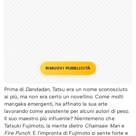
RIMUOVI PUBBLICITÀ
Prima di
Dandadan
, Tatsu era un nome sconosciuto
ai più, ma non era certo un novellino. Come molti
mangaka emergenti, ha affinato la sua arte
lavorando come assistente per alcuni autori di peso.
Il suo maestro più influente? Nientemeno che
Tatsuki Fujimoto, la mente dietro
Chainsaw Man
e
Fire Punch
. E l’impronta di Fujimoto si sente forte e