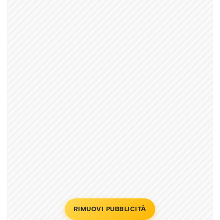
RIMUOVI PUBBLICITÀ