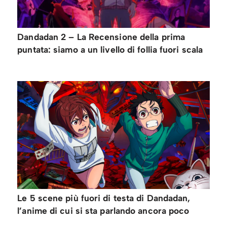
Dandadan 2 – La Recensione della prima
puntata: siamo a un livello di follia fuori scala
Le 5 scene più fuori di testa di Dandadan,
l’anime di cui si sta parlando ancora poco