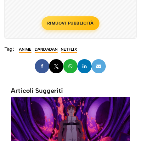
RIMUOVI PUBBLICITÀ
Tag:
ANIME
DANDADAN
NETFLIX
Articoli Suggeriti