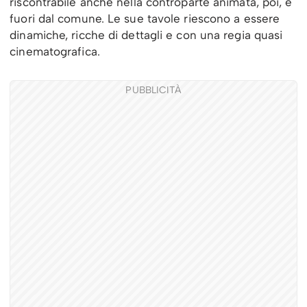
riscontrabile anche nella controparte animata, poi, è
fuori dal comune. Le sue tavole riescono a essere
dinamiche, ricche di dettagli e con una regia quasi
cinematografica.
PUBBLICITÀ