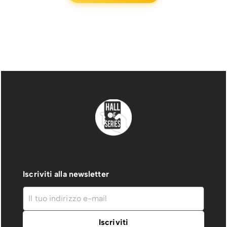
Iscriviti alla newsletter