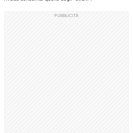
PUBBLICITÀ