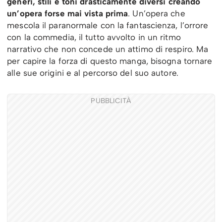
generi, stili e toni drasticamente diversi
creando
un’opera forse mai vista prima
. Un’opera che
mescola il paranormale con la fantascienza, l’orrore
con la commedia, il tutto avvolto in un ritmo
narrativo che non concede un attimo di respiro. Ma
per capire la forza di questo manga, bisogna tornare
alle sue origini e al percorso del suo autore.
PUBBLICITÀ