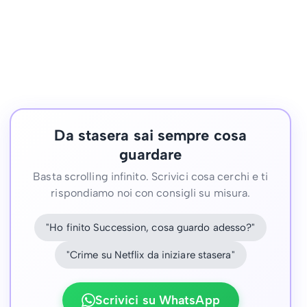
Da stasera sai sempre cosa
guardare
Basta scrolling infinito. Scrivici cosa cerchi e ti
rispondiamo noi con consigli su misura.
"Ho finito Succession, cosa guardo adesso?"
"Crime su Netflix da iniziare stasera"
Scrivici su WhatsApp