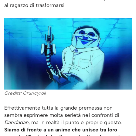
al ragazzo di trasformarsi.
Credits: Cruncyroll
Effettivamente tutta la grande premessa non
sembra esprimere molta serietà nei confronti di
Dandadan
, ma in realtà il punto è proprio questo.
Siamo di fronte a un anime che unisce tra loro