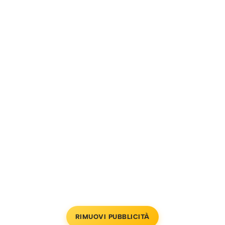
RIMUOVI PUBBLICITÀ