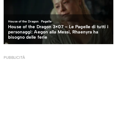
PUBBLICITÀ