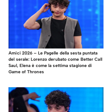
Amici 2026 – Le Pagelle della sesta puntata
del serale: Lorenzo derubato come Better Call
Saul, Elena è come la settima stagione di
Game of Thrones