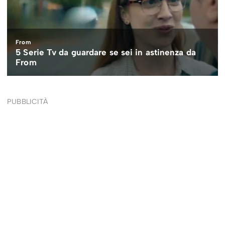
PUBBLICITÀ