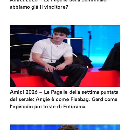
abbiamo già il vincitore?
Amici 2026 – Le Pagelle della settima puntata
del serale: Angie è come Fleabag, Gard come
l’episodio più triste di Futurama