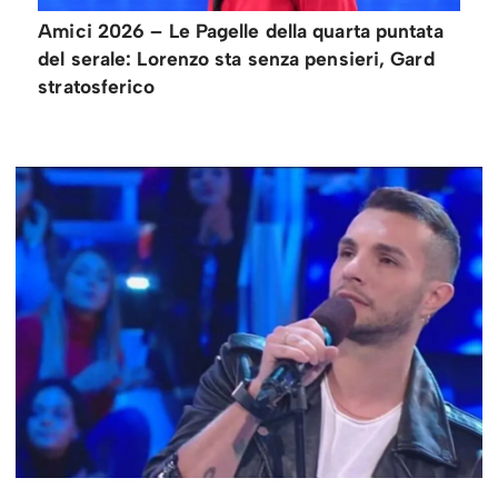
Amici 2026 – Le Pagelle della quarta puntata
del serale: Lorenzo sta senza pensieri, Gard
stratosferico