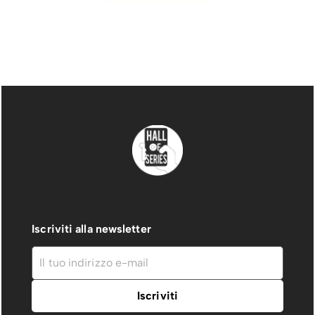
Iscriviti alla newsletter