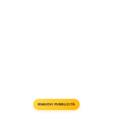
RIMUOVI PUBBLICITÀ