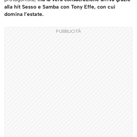
alla hit Sesso e Samba con Tony Effe, con cui
domina l’estate.
PUBBLICITÀ