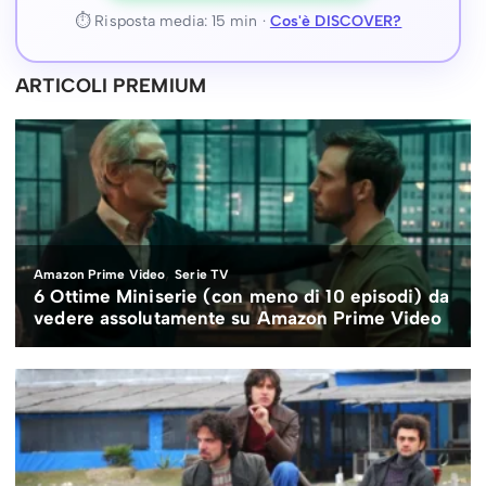
⏱ Risposta media: 15 min ·
Cos'è DISCOVER?
ARTICOLI PREMIUM