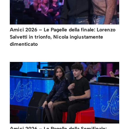
Amici 2026 – Le Pagelle della finale: Lorenzo
Salvetti in trionfo, Nicola ingiustamente
dimenticato
Amici 2026 – Le Pagelle della Semifinale: