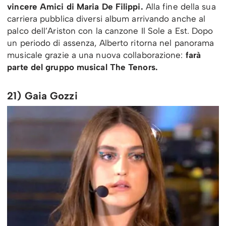
vincere Amici di Maria De Filippi.
Alla fine della sua
carriera pubblica diversi album arrivando anche al
palco dell’Ariston con la canzone Il Sole a Est. Dopo
un periodo di assenza, Alberto ritorna nel panorama
musicale grazie a una nuova collaborazione:
farà
parte del gruppo musical The Tenors.
21) Gaia Gozzi