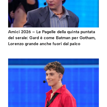
Amici 2026 – Le Pagelle della quinta puntata
del serale: Gard è come Batman per Gotham,
Lorenzo grande anche fuori dal palco