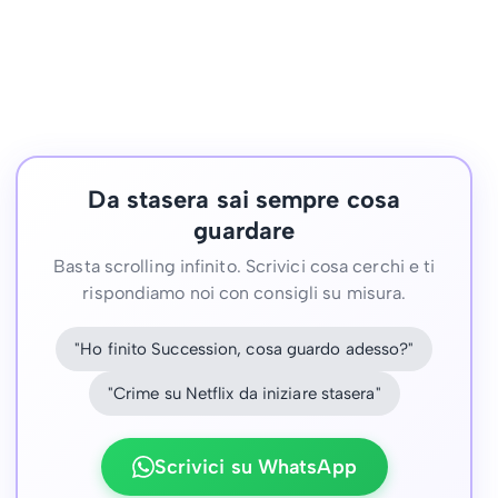
Da stasera sai sempre cosa
guardare
Basta scrolling infinito. Scrivici cosa cerchi e ti
rispondiamo noi con consigli su misura.
"Ho finito Succession, cosa guardo adesso?"
"Crime su Netflix da iniziare stasera"
Scrivici su WhatsApp