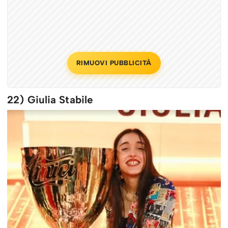
RIMUOVI PUBBLICITÀ
22) Giulia Stabile