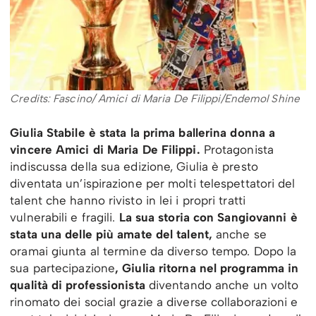
Credits: Fascino/ Amici di Maria De Filippi/Endemol Shine
Giulia Stabile è stata la prima ballerina donna a
vincere Amici di Maria De Filippi.
Protagonista
indiscussa della sua edizione, Giulia è presto
diventata un’ispirazione per molti telespettatori del
talent che hanno rivisto in lei i propri tratti
vulnerabili e fragili.
La sua storia con Sangiovanni è
stata una delle più amate del talent,
anche se
oramai giunta al termine da diverso tempo. Dopo la
sua partecipazione
, Giulia ritorna nel programma in
qualità di professionista
diventando anche un volto
rinomato dei social grazie a diverse collaborazioni e