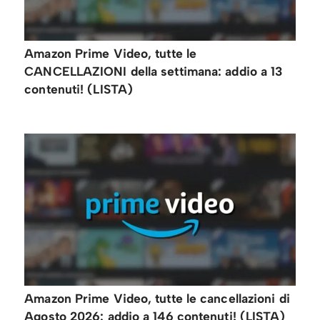
Amazon Prime Video, tutte le
CANCELLAZIONI della settimana: addio a 13
contenuti! (LISTA)
Amazon Prime Video, tutte le cancellazioni di
Agosto 2026: addio a 146 contenuti! (LISTA)