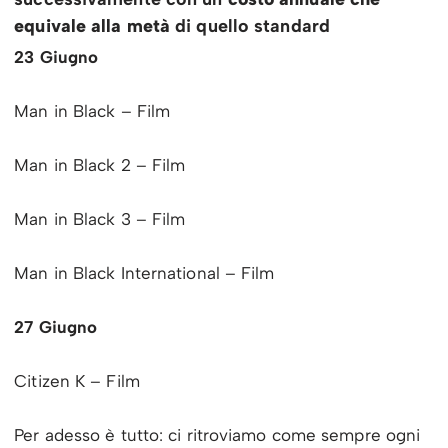
equivale alla metà
di quello standard
23 Giugno
Man in Black – Film
Man in Black 2 – Film
Man in Black 3 – Film
Man in Black International – Film
27 Giugno
Citizen K – Film
Per adesso è tutto: ci ritroviamo come sempre ogni