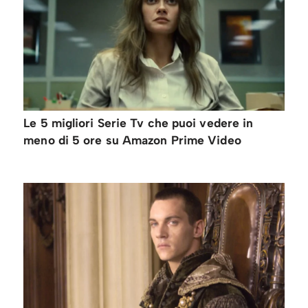
Le 5 migliori Serie Tv che puoi vedere in
meno di 5 ore su Amazon Prime Video