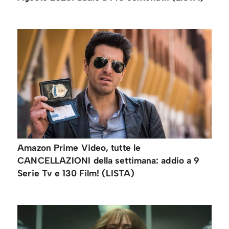
Amazon Prime Video, tutte le
CANCELLAZIONI della settimana: addio a 9
Serie Tv e 130 Film! (LISTA)