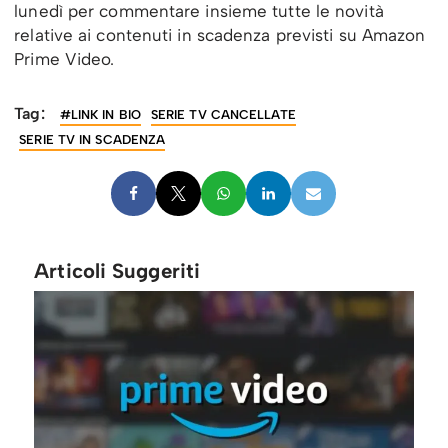
lunedì per commentare insieme tutte le novità
relative ai contenuti in scadenza previsti su Amazon
Prime Video.
Tag:
#LINK IN BIO
SERIE TV CANCELLATE
SERIE TV IN SCADENZA
Articoli Suggeriti