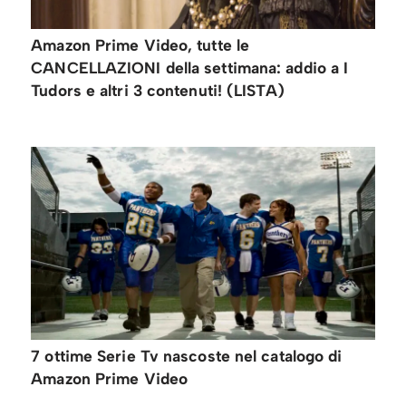
Amazon Prime Video, tutte le
CANCELLAZIONI della settimana: addio a I
Tudors e altri 3 contenuti! (LISTA)
7 ottime Serie Tv nascoste nel catalogo di
Amazon Prime Video