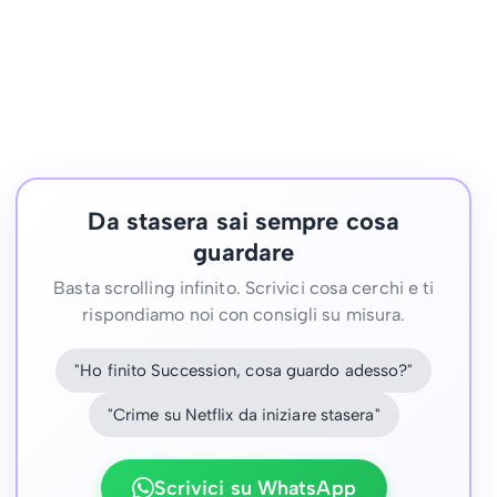
Da stasera sai sempre cosa
guardare
Basta scrolling infinito. Scrivici cosa cerchi e ti
rispondiamo noi con consigli su misura.
"Ho finito Succession, cosa guardo adesso?"
"Crime su Netflix da iniziare stasera"
Scrivici su WhatsApp