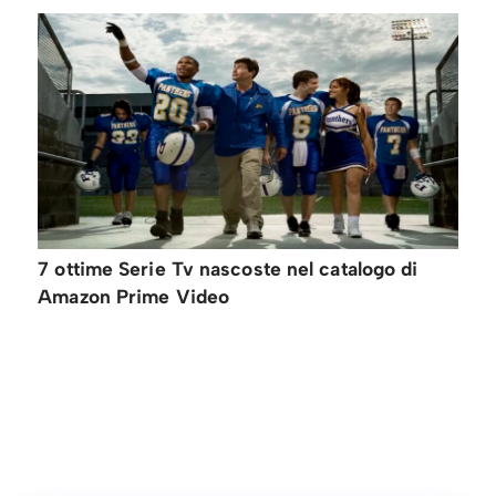
7 ottime Serie Tv nascoste nel catalogo di
Amazon Prime Video