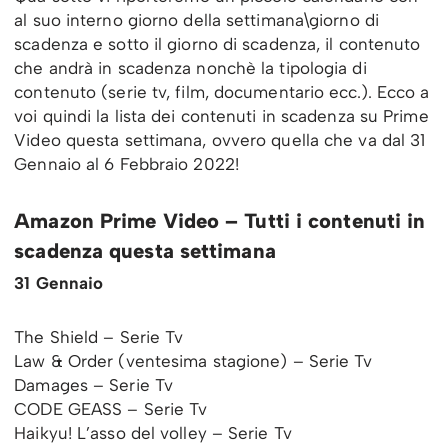
al suo interno giorno della settimana\giorno di
scadenza e sotto il giorno di scadenza, il contenuto
che andrà in scadenza nonchè la tipologia di
contenuto (serie tv, film, documentario ecc.). Ecco a
voi quindi la lista dei contenuti in scadenza su Prime
Video questa settimana, ovvero quella che va dal 31
Gennaio al 6 Febbraio 2022!
Amazon Prime Video – Tutti i contenuti in
scadenza questa settimana
31 Gennaio
The Shield – Serie Tv
Law & Order (ventesima stagione) – Serie Tv
Damages – Serie Tv
CODE GEASS – Serie Tv
Haikyu! L’asso del volley – Serie Tv