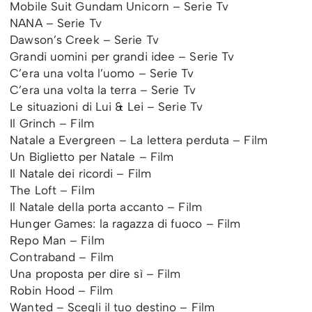
Mobile Suit Gundam Unicorn – Serie Tv
NANA – Serie Tv
Dawson’s Creek – Serie Tv
Grandi uomini per grandi idee – Serie Tv
C’era una volta l’uomo – Serie Tv
C’era una volta la terra – Serie Tv
Le situazioni di Lui & Lei – Serie Tv
Il Grinch – Film
Natale a Evergreen – La lettera perduta – Film
Un Biglietto per Natale – Film
Il Natale dei ricordi – Film
The Loft – Film
Il Natale della porta accanto – Film
Hunger Games: la ragazza di fuoco – Film
Repo Man – Film
Contraband – Film
Una proposta per dire sì – Film
Robin Hood – Film
Wanted – Scegli il tuo destino – Film