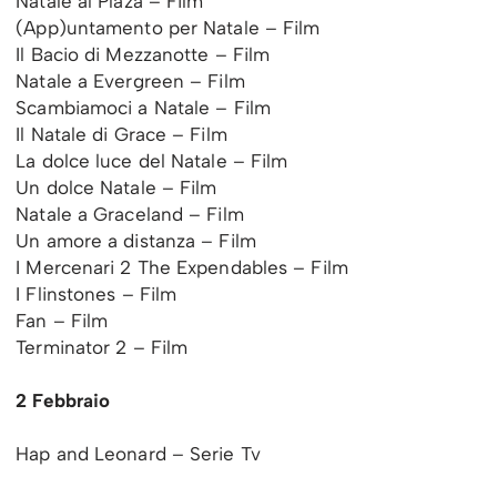
Natale al Plaza – Film
(App)untamento per Natale – Film
Il Bacio di Mezzanotte – Film
Natale a Evergreen – Film
Scambiamoci a Natale – Film
Il Natale di Grace – Film
La dolce luce del Natale – Film
Un dolce Natale – Film
Natale a Graceland – Film
Un amore a distanza – Film
I Mercenari 2 The Expendables – Film
I Flinstones – Film
Fan – Film
Terminator 2 – Film
2 Febbraio
Hap and Leonard – Serie Tv