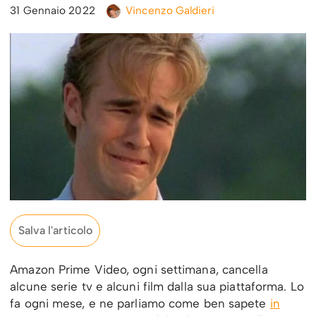
31 Gennaio 2022
Vincenzo Galdieri
Salva l'articolo
Amazon Prime Video, ogni settimana, cancella
alcune serie tv e alcuni film dalla sua piattaforma. Lo
fa ogni mese, e ne parliamo come ben sapete
in