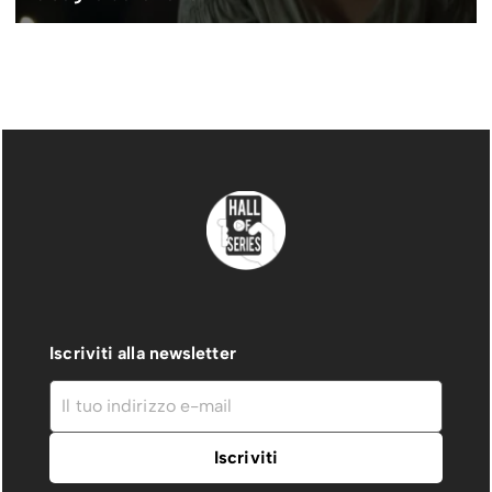
Iscriviti alla newsletter