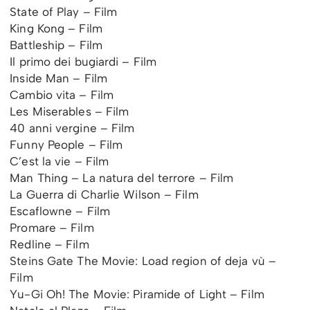
State of Play – Film
King Kong – Film
Battleship – Film
Il primo dei bugiardi – Film
Inside Man – Film
Cambio vita – Film
Les Miserables – Film
40 anni vergine – Film
Funny People – Film
C’est la vie – Film
Man Thing – La natura del terrore – Film
La Guerra di Charlie Wilson – Film
Escaflowne – Film
Promare – Film
Redline – Film
Steins Gate The Movie: Load region of deja vù –
Film
Yu-Gi Oh! The Movie: Piramide of Light – Film