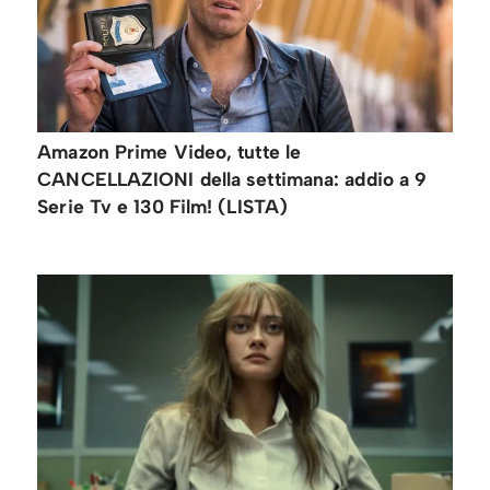
Amazon Prime Video, tutte le
CANCELLAZIONI della settimana: addio a 9
Serie Tv e 130 Film! (LISTA)