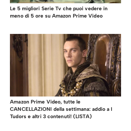
Le 5 migliori Serie Tv che puoi vedere in
meno di 5 ore su Amazon Prime Video
Amazon Prime Video, tutte le
CANCELLAZIONI della settimana: addio a I
Tudors e altri 3 contenuti! (LISTA)