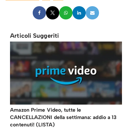
Articoli Suggeriti
Amazon Prime Video, tutte le
CANCELLAZIONI della settimana: addio a 13
contenuti! (LISTA)