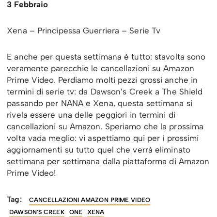
3 Febbraio
Xena – Principessa Guerriera – Serie Tv
E anche per questa settimana è tutto: stavolta sono
veramente parecchie le cancellazioni su Amazon
Prime Video. Perdiamo molti pezzi grossi anche in
termini di serie tv: da Dawson’s Creek a The Shield
passando per NANA e Xena, questa settimana si
rivela essere una delle peggiori in termini di
cancellazioni su Amazon. Speriamo che la prossima
volta vada meglio: vi aspettiamo qui per i prossimi
aggiornamenti su tutto quel che verrà eliminato
settimana per settimana dalla piattaforma di Amazon
Prime Video!
Tag:
CANCELLAZIONI AMAZON PRIME VIDEO
DAWSON'S CREEK
ONE
XENA