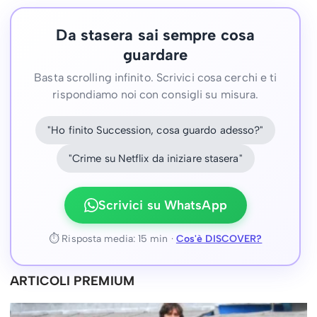
Da stasera sai sempre cosa
guardare
Basta scrolling infinito. Scrivici cosa cerchi e ti
rispondiamo noi con consigli su misura.
"Ho finito Succession, cosa guardo adesso?"
"Crime su Netflix da iniziare stasera"
Scrivici su WhatsApp
⏱ Risposta media: 15 min ·
Cos'è DISCOVER?
ARTICOLI PREMIUM