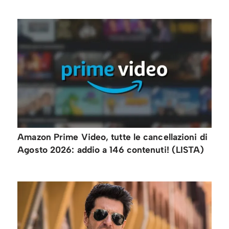
Amazon Prime Video, tutte le cancellazioni di
Agosto 2026: addio a 146 contenuti! (LISTA)