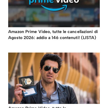
Amazon Prime Video, tutte le cancellazioni di
Agosto 2026: addio a 146 contenuti! (LISTA)