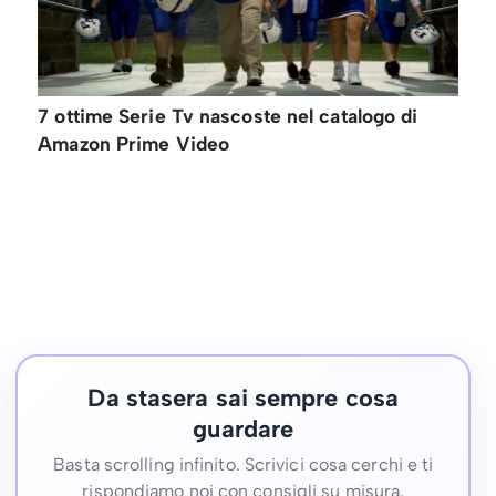
7 ottime Serie Tv nascoste nel catalogo di
Amazon Prime Video
Da stasera sai sempre cosa
guardare
Basta scrolling infinito. Scrivici cosa cerchi e ti
rispondiamo noi con consigli su misura.