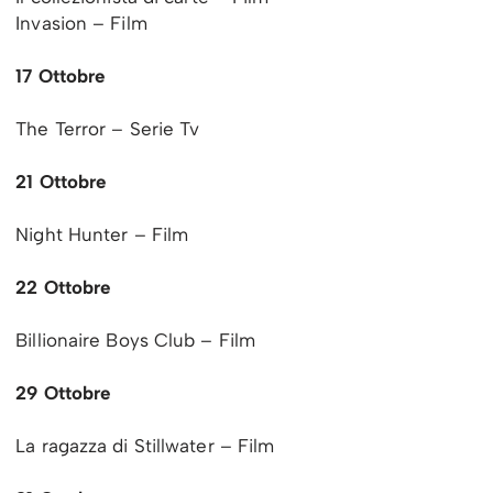
Invasion – Film
17 Ottobre
The Terror – Serie Tv
21 Ottobre
Night Hunter – Film
22 Ottobre
Billionaire Boys Club – Film
29 Ottobre
La ragazza di Stillwater – Film