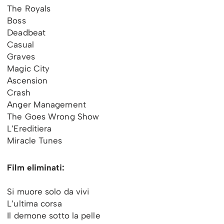
The Royals
Boss
Deadbeat
Casual
Graves
Magic City
Ascension
Crash
Anger Management
The Goes Wrong Show
L’Ereditiera
Miracle Tunes
Film eliminati:
Si muore solo da vivi
L’ultima corsa
Il demone sotto la pelle