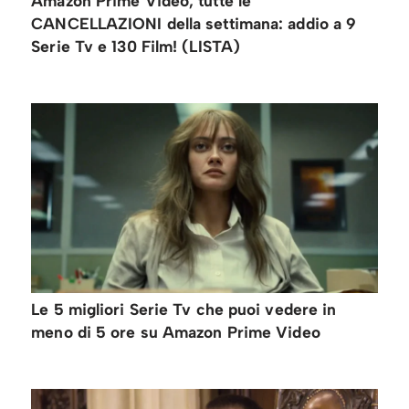
Amazon Prime Video, tutte le
CANCELLAZIONI della settimana: addio a 9
Serie Tv e 130 Film! (LISTA)
Le 5 migliori Serie Tv che puoi vedere in
meno di 5 ore su Amazon Prime Video