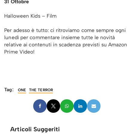
31 Ottobre
Halloween Kids – Film
Per adesso è tutto: ci ritroviamo come sempre ogni
lunedì per commentare insieme tutte le novità
relative ai contenuti in scadenza previsti su Amazon
Prime Video!
Tag:
ONE
THE TERROR
Articoli Suggeriti