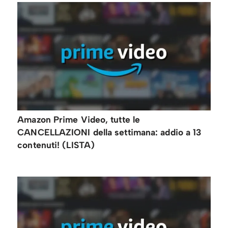
Amazon Prime Video, tutte le
CANCELLAZIONI della settimana: addio a 13
contenuti! (LISTA)