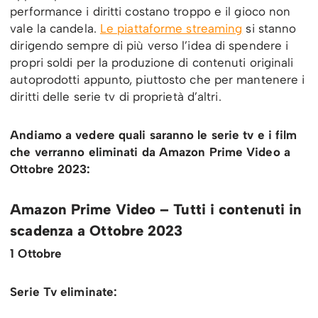
performance i diritti costano troppo e il gioco non
vale la candela.
Le piattaforme streaming
si stanno
dirigendo sempre di più verso l’idea di spendere i
propri soldi per la produzione di contenuti originali
autoprodotti appunto, piuttosto che per mantenere i
diritti delle serie tv di proprietà d’altri.
Andiamo a vedere quali saranno le serie tv e i film
che verranno eliminati da Amazon Prime Video a
Ottobre 2023:
Amazon Prime Video – Tutti i contenuti in
scadenza a Ottobre 2023
1 Ottobre
Serie Tv eliminate: