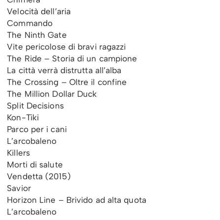
Velocità dell’aria
Commando
The Ninth Gate
Vite pericolose di bravi ragazzi
The Ride – Storia di un campione
La città verrà distrutta all’alba
The Crossing – Oltre il confine
The Million Dollar Duck
Split Decisions
Kon-Tiki
Parco per i cani
L’arcobaleno
Killers
Morti di salute
Vendetta (2015)
Savior
Horizon Line – Brivido ad alta quota
L’arcobaleno