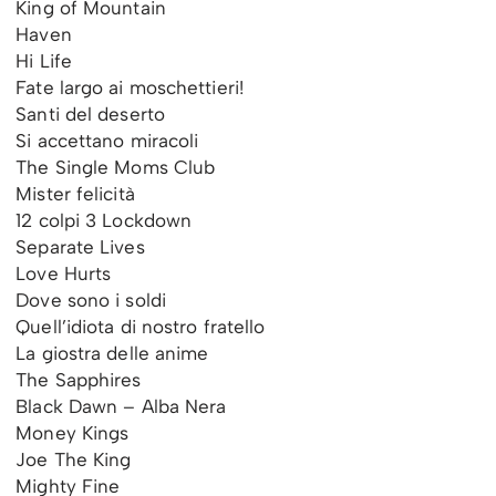
King of Mountain
Haven
Hi Life
Fate largo ai moschettieri!
Santi del deserto
Si accettano miracoli
The Single Moms Club
Mister felicità
12 colpi 3 Lockdown
Separate Lives
Love Hurts
Dove sono i soldi
Quell’idiota di nostro fratello
La giostra delle anime
The Sapphires
Black Dawn – Alba Nera
Money Kings
Joe The King
Mighty Fine