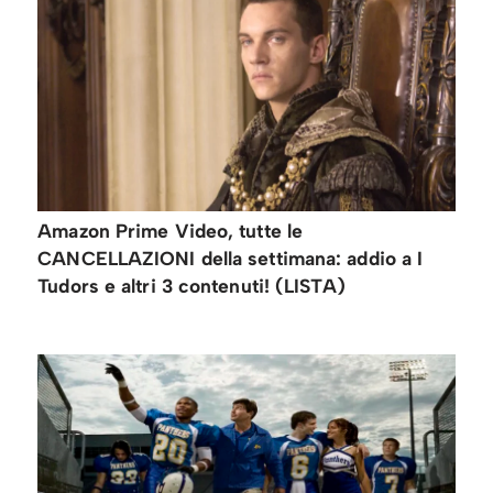
Amazon Prime Video, tutte le
CANCELLAZIONI della settimana: addio a I
Tudors e altri 3 contenuti! (LISTA)