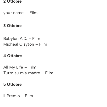
2 Ottobre
your name. – Film
3 Ottobre
Babylon A.D. – Film
Micheal Clayton – Film
4 Ottobre
All My Life – Film
Tutto su mia madre – Film
5 Ottobre
Il Premio – Film