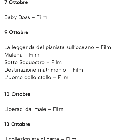
7 Ottobre
Baby Boss – Film
9 Ottobre
La leggenda del pianista sull’oceano – Film
Malena – Film
Sotto Sequestro – Film
Destinazione matrimonio – Film
L’uomo delle stelle – Film
10 Ottobre
Liberaci dal male – Film
13 Ottobre
Il collezionista di carte – Film