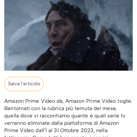
Salva l'articolo
Amazon Prime Video dà, Amazon Prime Video toglie.
Bentornati con la rubrica più temuta del mese,
quella dove vi raccontiamo quante e quali serie tv
verranno eliminate dalla piattaforma di Amazon
Prime Video dall’1 al 31 Ottobre 2023, nella